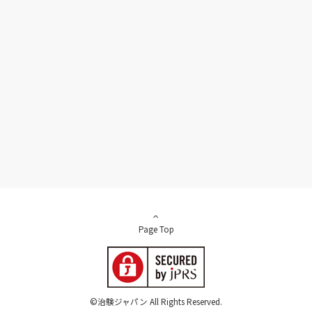
Page Top
©治験ジャパン All Rights Reserved.