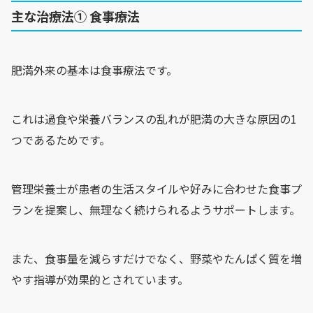
主な治療法① 食事療法
肥満外来の基本は食事療法です。
これは過食や栄養バランスの乱れが肥満の大きな原因の1
つであるためです。
管理栄養士が患者の生活スタイルや好みに合わせた食事プ
ランを提案し、無理なく続けられるようサポートします。
また、食事量を減らすだけでなく、野菜やたんぱく質を増
やす指導が効果的とされています。