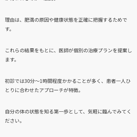
理由は、肥満の原因や健康状態を正確に把握するためで
す。
これらの結果をもとに、医師が個別の治療プランを提案し
ます。
初診では30分～1時間程度かかることが多く、患者一人ひ
とりに合わせたアプローチが特徴。
自分の体の状態を知る第一歩として、気軽に臨んでみてく
ださい。