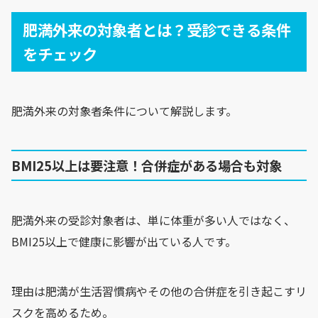
肥満外来の対象者とは？受診できる条件
をチェック
肥満外来の対象者条件について解説します。
BMI25以上は要注意！合併症がある場合も対象
肥満外来の受診対象者は、単に体重が多い人ではなく、
BMI25以上で健康に影響が出ている人です。
理由は肥満が生活習慣病やその他の合併症を引き起こすリ
スクを高めるため。