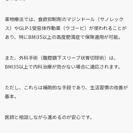
薬物療法では、食欲抑制剤のマジンドール（サノレック
ス）やGLP-1受容体作動薬（ウゴービ）が使われることが
あり、特にBMI35以上の高度肥満症で保険適用が可能。
また、外科手術（腹腔鏡下スリーブ状胃切除術）は、
BMI35以上で内科治療が効かない場合に適応されます。
ただし、これらは補助的な手段であり、生活習慣の改善が
基本。
医師と相談しながら進めるのが安心です。