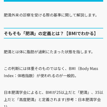
肥満外来の診察を受ける際の基準に関して解説します。
そもそも「肥満」の定義とは？【BMIでわかる】
肥満とは体に脂肪が過剰にたまった状態を指します。
この判断には体重そのものではなく、BMI（Body Mass
Index：体格指数）が使われるのが一般的。
日本肥満学会によると、BMIが25以上だと「肥満」、35以
上だと「高度肥満」と定義されます(参考：日本肥満学会
1)。