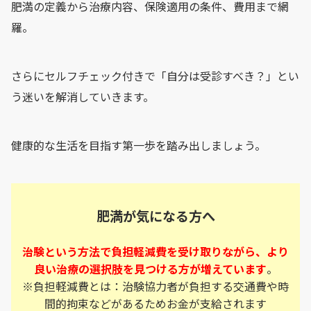
肥満の定義から治療内容、保険適用の条件、費用まで網
羅。
さらにセルフチェック付きで「自分は受診すべき？」とい
う迷いを解消していきます。
健康的な生活を目指す第一歩を踏み出しましょう。
肥満が気になる方へ
治験という方法で負担軽減費を受け取りながら、より
良い治療の選択肢を見つける方が増えています
。
※負担軽減費とは：治験協力者が負担する交通費や時
間的拘束などがあるためお金が支給されます