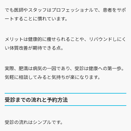
でも医師やスタッフはプロフェッショナルで、患者をサポ
ートすることに慣れています。
メリットは健康的に痩せられることや、リバウンドしにく
い体質改善が期待できる点。
実際、肥満は病気の一因であり、受診は健康への第一歩。
気軽に相談してみると気持ちが楽になります。
受診までの流れと予約方法
受診の流れはシンプルです。