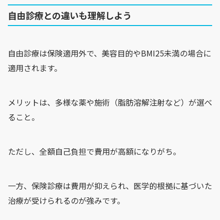
自由診療との違いも理解しよう
自由診療は保険適用外で、美容目的やBMI25未満の場合に
適用されます。
メリットは、多様な薬や施術（脂肪溶解注射など）が選べ
ること。
ただし、全額自己負担で費用が高額になりがち。
一方、保険診療は費用が抑えられ、医学的根拠に基づいた
治療が受けられるのが強みです。