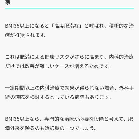
象
BMI35以上になると「高度肥満症」と呼ばれ、積極的な治
療が推奨されます。
これは肥満による健康リスクがさらに高まり、内科的治療
だけでは改善が難しいケースが増えるためです。
一定期間以上の内科治療で効果が得られない場合、外科手
術の適応を検討するとしている病院もあります。
BMI35以上なら、専門的な治療が必要な段階と考えて、肥
満外来を頼るのも選択肢の一つでしょう。