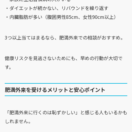
・ダイエットが続かない、リバウンドを繰り返す
・内臓脂肪が多い（腹囲男性85cm、女性90cm以上）
3つ以上当てはまるなら、肥満外来での相談がおすすめ。
健康リスクを見逃さないためにも、早めの行動が大切で
す。
肥満外来を受けるメリットと安心ポイント
「肥満外来に行くのは恥ずかしい」と感じる人もいるかも
しれません。