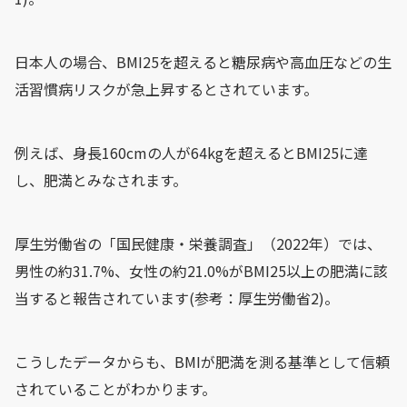
日本人の場合、BMI25を超えると糖尿病や高血圧などの生
活習慣病リスクが急上昇するとされています。
例えば、身長160cmの人が64kgを超えるとBMI25に達
し、肥満とみなされます。
厚生労働省の「国民健康・栄養調査」（2022年）では、
男性の約31.7%、女性の約21.0%がBMI25以上の肥満に該
当すると報告されています(参考：厚生労働省2)。
こうしたデータからも、BMIが肥満を測る基準として信頼
されていることがわかります。