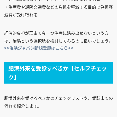
・治療費や通院交通費などの負担を軽減する目的で負担軽
減費が受け取れる
経済的負担が理由で今一つ治療に踏み出せないという方
は、治験という選択肢を検討してみるのも良いでしょう。
>>治験ジャパン新規登録はこちら<<
肥満外来を受診すべきか【セルフチェッ
ク】
肥満外来を受けるべきかのチェックリストや、受診までの
流れを紹介します。