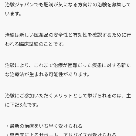
治験ジャパンでも肥満が気になる方向けの治験を募集して
います。
治験は新しい医薬品の安全性と有効性を確認するために行
われる臨床試験のことです。
治験により、これまで治療が困難だった疾患に対する新た
な治療法が生まれる可能性があります。
治験にご参加いただくメリットとして挙げられるのは、主
に下記3点です。
・最新の治療をいち早く受けられる
・専門医によるサポート、アドバイスが受けられる