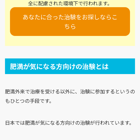
全に配慮された環境下で行われます。
あなたに合った治験をお探しならこ
ちら
肥満が気になる方向けの治験とは
肥満外来で治療を受ける以外に、治験に参加するというの
もひとつの手段です。
日本では肥満が気になる方向けの治験が行われています。