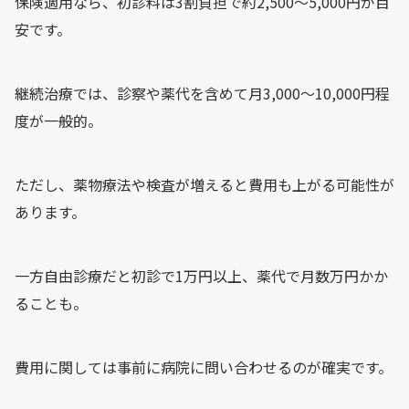
保険適用なら、初診料は3割負担で約2,500～5,000円が目
安です。
継続治療では、診察や薬代を含めて月3,000～10,000円程
度が一般的。
ただし、薬物療法や検査が増えると費用も上がる可能性が
あります。
一方自由診療だと初診で1万円以上、薬代で月数万円かか
ることも。
費用に関しては事前に病院に問い合わせるのが確実です。