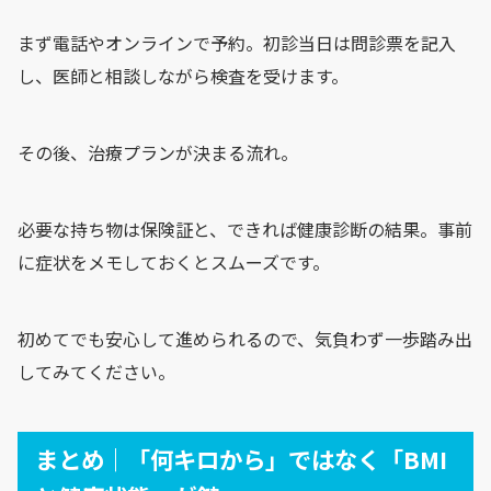
まず電話やオンラインで予約。初診当日は問診票を記入
し、医師と相談しながら検査を受けます。
その後、治療プランが決まる流れ。
必要な持ち物は保険証と、できれば健康診断の結果。事前
に症状をメモしておくとスムーズです。
初めてでも安心して進められるので、気負わず一歩踏み出
してみてください。
まとめ｜「何キロから」ではなく「BMI