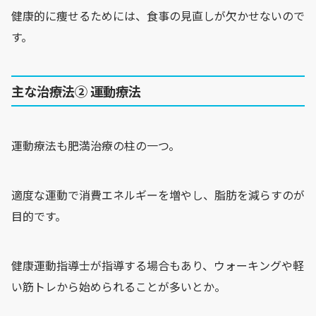
健康的に痩せるためには、食事の見直しが欠かせないので
す。
主な治療法② 運動療法
運動療法も肥満治療の柱の一つ。
適度な運動で消費エネルギーを増やし、脂肪を減らすのが
目的です。
健康運動指導士が指導する場合もあり、ウォーキングや軽
い筋トレから始められることが多いとか。