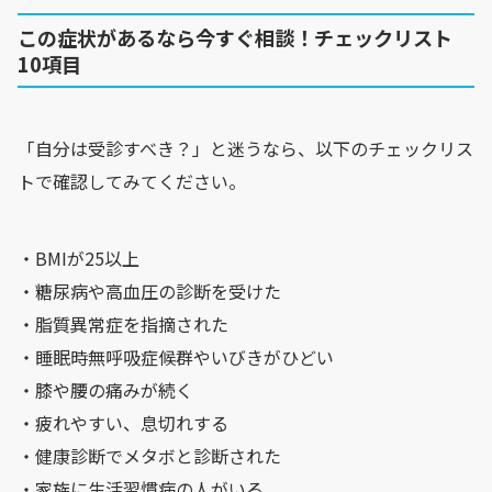
この症状があるなら今すぐ相談！チェックリスト
10項目
「自分は受診すべき？」と迷うなら、以下のチェックリス
トで確認してみてください。
・BMIが25以上
・糖尿病や高血圧の診断を受けた
・脂質異常症を指摘された
・睡眠時無呼吸症候群やいびきがひどい
・膝や腰の痛みが続く
・疲れやすい、息切れする
・健康診断でメタボと診断された
・家族に生活習慣病の人がいる