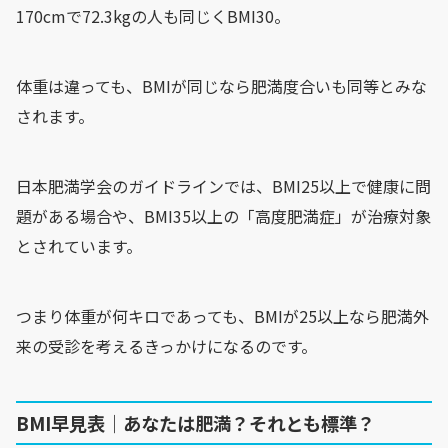
170cmで72.3kgの人も同じくBMI30。
体重は違っても、BMIが同じなら肥満度合いも同等とみな
されます。
日本肥満学会のガイドラインでは、BMI25以上で健康に問
題がある場合や、BMI35以上の「高度肥満症」が治療対象
とされています。
つまり体重が何キロであっても、BMIが25以上なら肥満外
来の受診を考えるきっかけになるのです。
BMI早見表｜あなたは肥満？それとも標準？