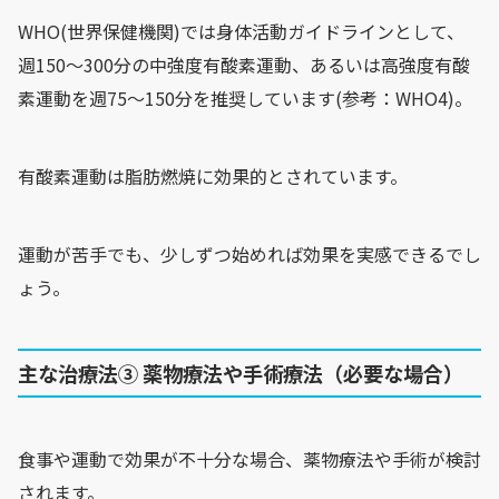
WHO(世界保健機関)では身体活動ガイドラインとして、
週150～300分の中強度有酸素運動、あるいは高強度有酸
素運動を週75～150分を推奨しています(参考：WHO4)。
有酸素運動は脂肪燃焼に効果的とされています。
運動が苦手でも、少しずつ始めれば効果を実感できるでし
ょう。
主な治療法③ 薬物療法や手術療法（必要な場合）
食事や運動で効果が不十分な場合、薬物療法や手術が検討
されます。