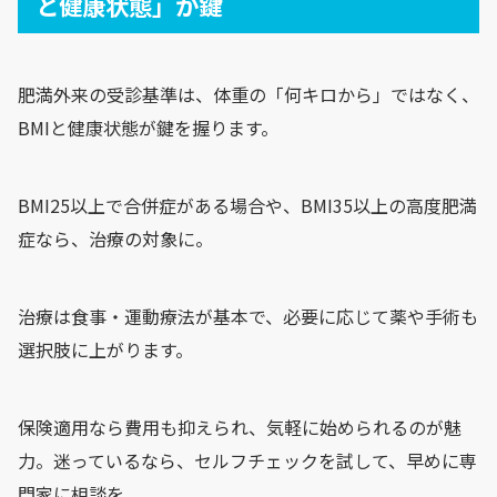
と健康状態」が鍵
肥満外来の受診基準は、体重の「何キロから」ではなく、
BMIと健康状態が鍵を握ります。
BMI25以上で合併症がある場合や、BMI35以上の高度肥満
症なら、治療の対象に。
治療は食事・運動療法が基本で、必要に応じて薬や手術も
選択肢に上がります。
保険適用なら費用も抑えられ、気軽に始められるのが魅
力。迷っているなら、セルフチェックを試して、早めに専
門家に相談を。