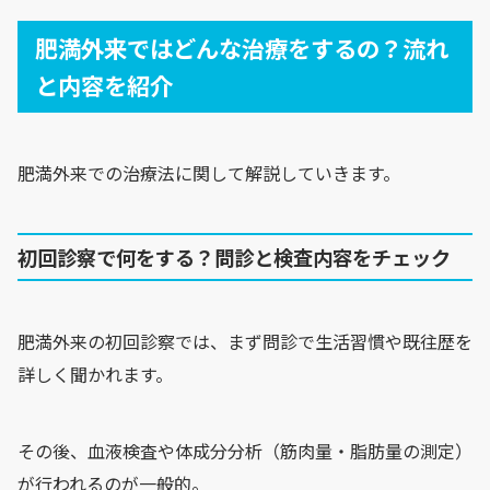
肥満外来ではどんな治療をするの？流れ
と内容を紹介
肥満外来での治療法に関して解説していきます。
初回診察で何をする？問診と検査内容をチェック
肥満外来の初回診察では、まず問診で生活習慣や既往歴を
詳しく聞かれます。
その後、血液検査や体成分分析（筋肉量・脂肪量の測定）
が行われるのが一般的。