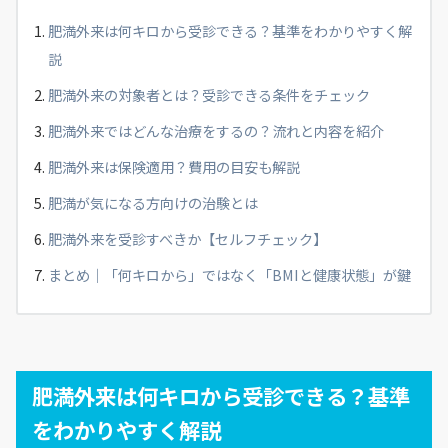
肥満外来は何キロから受診できる？基準をわかりやすく解
説
肥満外来の対象者とは？受診できる条件をチェック
肥満外来ではどんな治療をするの？流れと内容を紹介
肥満外来は保険適用？費用の目安も解説
肥満が気になる方向けの治験とは
肥満外来を受診すべきか【セルフチェック】
まとめ｜「何キロから」ではなく「BMIと健康状態」が鍵
肥満外来は何キロから受診できる？基準
をわかりやすく解説