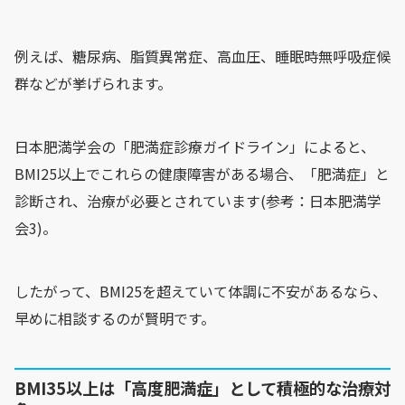
例えば、糖尿病、脂質異常症、高血圧、睡眠時無呼吸症候
群などが挙げられます。
日本肥満学会の「肥満症診療ガイドライン」によると、
BMI25以上でこれらの健康障害がある場合、「肥満症」と
診断され、治療が必要とされています(参考：日本肥満学
会3)。
したがって、BMI25を超えていて体調に不安があるなら、
早めに相談するのが賢明です。
BMI35以上は「高度肥満症」として積極的な治療対