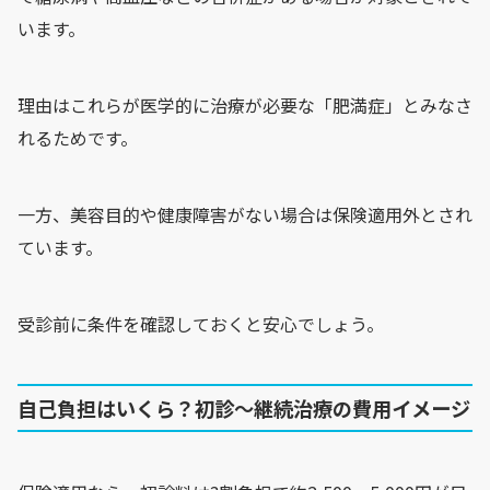
います。
理由はこれらが医学的に治療が必要な「肥満症」とみなさ
れるためです。
一方、美容目的や健康障害がない場合は保険適用外とされ
ています。
受診前に条件を確認しておくと安心でしょう。
自己負担はいくら？初診〜継続治療の費用イメージ