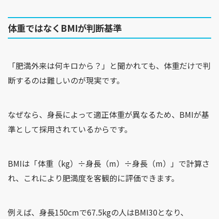
体重ではなくBMIが判断基準
「肥満外来は何キロから？」と聞かれても、体重だけで判
断するのは難しいのが現実です。
なぜなら、身長によって適正体重が異なるため、BMIが基
準として採用されているからです。
BMIは「体重（kg）÷身長（m）÷身長（m）」で計算さ
れ、これにより肥満度を客観的に評価できます。
例えば、身長150cmで67.5kgの人はBMI30となり、