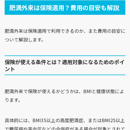
肥満外来は保険適用？費用の目安も解説
肥満外来は保険適用で利用できるのか、また費用の目安に
ついて解説します。
保険が使える条件とは？適用対象になるためのポイ
ント
肥満外来で保険が使えるかどうかは、BMIと健康状態によ
ります。
具体的には、BMI35以上の高度肥満症、またはBMI25以上
で糖尿病や高血圧などの合併症がある場合が対象とされて