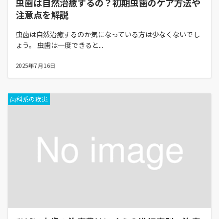
虫歯は自然治癒するの？初期虫歯のケア方法や
注意点を解説
虫歯は自然治癒するのか気になっている方は少なくないでし
ょう。 虫歯は一度できると...
2025年7月16日
歯科系の疾患