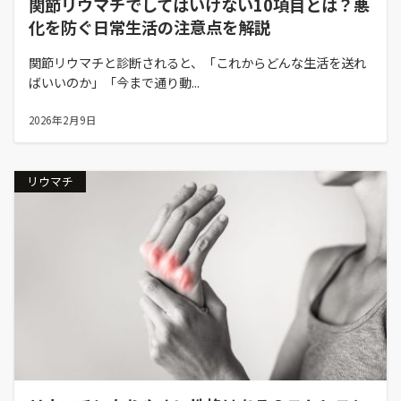
関節リウマチでしてはいけない10項目とは？悪
化を防ぐ日常生活の注意点を解説
関節リウマチと診断されると、「これからどんな生活を送れ
ばいいのか」「今まで通り動...
2026年2月9日
リウマチ