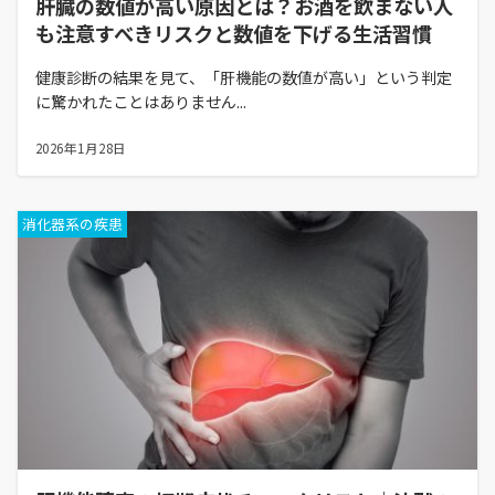
肝臓の数値が高い原因とは？お酒を飲まない人
も注意すべきリスクと数値を下げる生活習慣
健康診断の結果を見て、「肝機能の数値が高い」という判定
に驚かれたことはありません...
2026年1月28日
消化器系の疾患