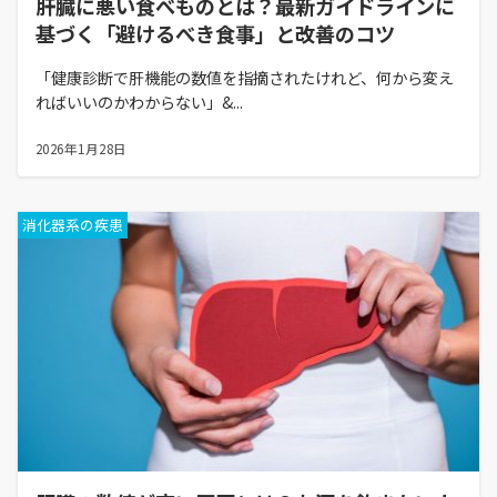
肝臓に悪い食べものとは？最新ガイドラインに
基づく「避けるべき食事」と改善のコツ
「健康診断で肝機能の数値を指摘されたけれど、何から変え
ればいいのかわからない」&...
2026年1月28日
消化器系の疾患