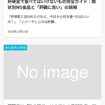
肝硬変で食べてはいけないもの完全ガイド｜病
状別NG食品と「肝臓に良い」の誤解
「肝硬変と言われたけれど、今日から何を食べればいい
の？」 「レバーやしじみは肝臓...
2025年12月15日
消化器系の疾患