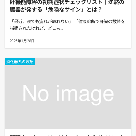
肝機能障害の初期症状チェックリスト｜沈黙の
臓器が発する「危険なサイン」とは？
「最近、寝ても疲れが取れない」 「健康診断で肝臓の数値を
指摘されたけれど、どこも...
2026年1月28日
消化器系の疾患