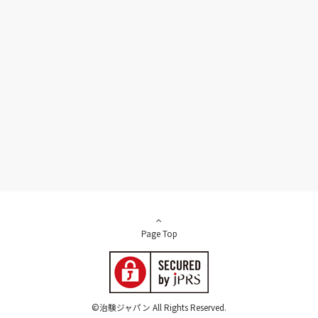
Page Top
©治験ジャパン All Rights Reserved.