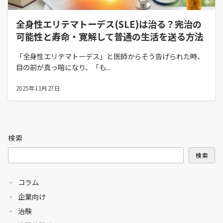
全身性エリテマトーデス(SLE)は治る？完治の
可能性と寿命・寛解して普通の生活を送る方法
「全身性エリテマトーデス」と医師からそう告げられた時、
目の前が真っ暗になり、「も...
2025年11月27日
検索
検索
コラム
企業向け
治験