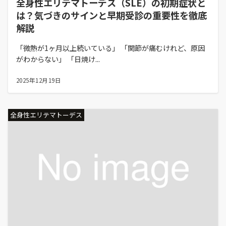
全身性エリテマトーデス（SLE）の初期症状と
は？気づきのサインと早期受診の重要性を徹底
解説
「微熱が1ヶ月以上続いている」 「関節が痛むけれど、原因
がわからない」 「日焼け...
2025年12月19日
全身性エリテマトーデス