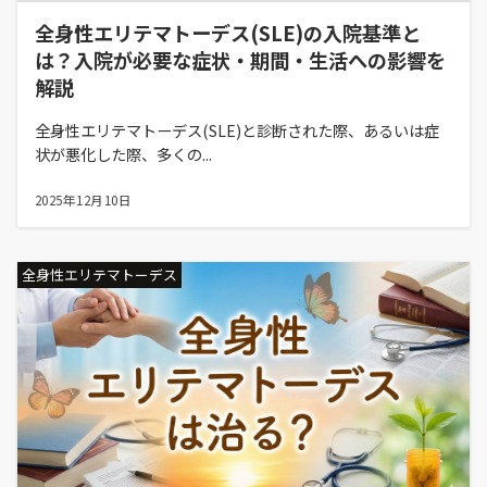
全身性エリテマトーデス(SLE)の入院基準と
は？入院が必要な症状・期間・生活への影響を
解説
全身性エリテマトーデス(SLE)と診断された際、あるいは症
状が悪化した際、多くの...
2025年12月10日
全身性エリテマトーデス