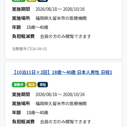
実施期間
2026/08/18 ～ 2026/10/16
実施場所
福岡県久留米市の医療機関
年齢
18歳～40歳
負担軽減費
会員の方のみ閲覧できます
治験番号:CS26-08-02
【10泊11日×2回】18歳～40歳 日本人男性 日程1
募集中
宿泊
男性
実施期間
2026/08/18 ～ 2026/10/16
実施場所
福岡県久留米市の医療機関
年齢
18歳～40歳
負担軽減費
会員の方のみ閲覧できます