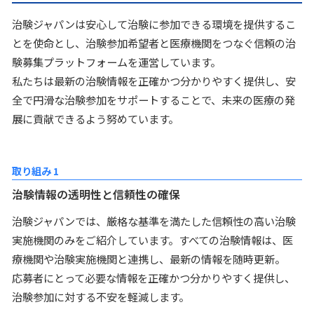
治験ジャパンは安心して治験に参加できる環境を提供するこ
とを使命とし、治験参加希望者と医療機関をつなぐ信頼の治
験募集プラットフォームを運営しています。
私たちは最新の治験情報を正確かつ分かりやすく提供し、安
全で円滑な治験参加をサポートすることで、未来の医療の発
展に貢献できるよう努めています。
取り組み 1
治験情報の透明性と信頼性の確保
治験ジャパンでは、厳格な基準を満たした信頼性の高い治験
実施機関のみをご紹介しています。すべての治験情報は、医
療機関や治験実施機関と連携し、最新の情報を随時更新。
応募者にとって必要な情報を正確かつ分かりやすく提供し、
治験参加に対する不安を軽減します。