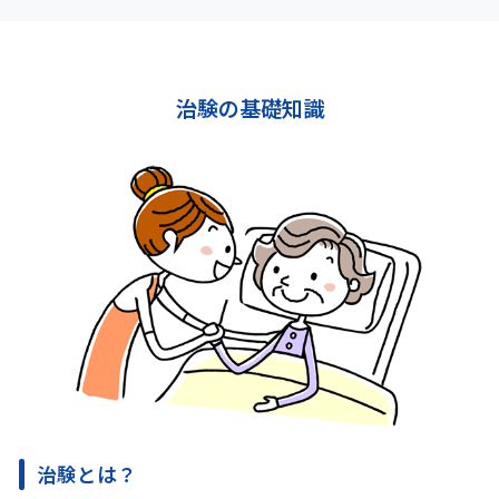
治験の基礎知識
治験とは？