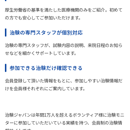
厚生労働省の基準を満たした医療機関のみをご紹介。初めて
の方でも安心してご参加いただけます。
治験の専門スタッフが個別対応
治験の専門スタッフが、試験内容の説明、来院日程のお知ら
せなどを細かくサポートしています。
参加できる治験だけ確認できる
会員登録して頂いた情報をもとに、参加しやすい治験情報だ
けを会員様それぞれにご案内しています。
治験ジャパンは年間1万人を超えるボランティア様に治験モニ
ターに参加していただいている実績を持つ、会員制の治験情