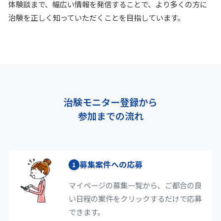
体験談まで、幅広い情報を発信することで、より多くの方に
治験を正しく知っていただくことを目指しています。
治験モニター登録から
参加までの流れ
募集案件への応募
1
マイページの募集一覧から、ご都合の良
い日程の案件をクリックするだけで応募
できます。