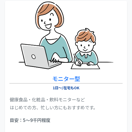
モニター型
1日～/在宅もOK
健康食品・化粧品・飲料モニターなど
はじめての方、忙しい方にもおすすめです。
目安：5〜9千円程度