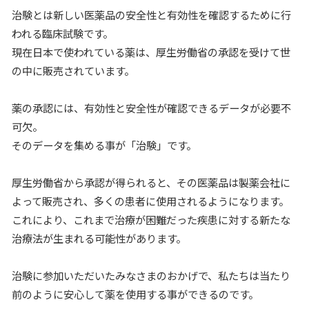
治験とは新しい医薬品の安全性と有効性を確認するために行
われる臨床試験です。
現在日本で使われている薬は、厚生労働省の承認を受けて世
の中に販売されています。
薬の承認には、有効性と安全性が確認できるデータが必要不
可欠。
そのデータを集める事が「治験」です。
厚生労働省から承認が得られると、その医薬品は製薬会社に
よって販売され、多くの患者に使用されるようになります。
これにより、これまで治療が困難だった疾患に対する新たな
治療法が生まれる可能性があります。
治験に参加いただいたみなさまのおかげで、私たちは当たり
前のように安心して薬を使用する事ができるのです。