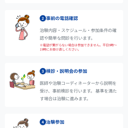
事前の電話確認
2
治験内容・スケジュール・参加条件の確
認や簡単な問診を行います。
※電話が繋がらない場合は参加できません。平日9時〜
19時にお掛け直しください。
検診・説明会の参加
3
医師や治験コーディネーターから説明を
受け、事前検診を行います。 基準を満た
す場合は治験に進みます。
治験参加
4