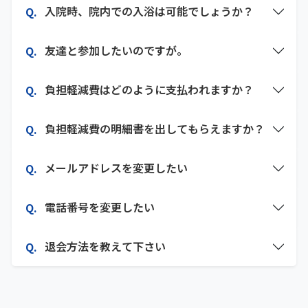
入院時、院内での入浴は可能でしょうか？
友達と参加したいのですが。
負担軽減費はどのように支払われますか？
負担軽減費の明細書を出してもらえますか？
メールアドレスを変更したい
電話番号を変更したい
退会方法を教えて下さい