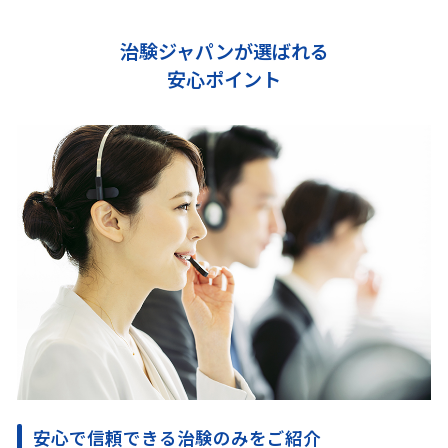
治験ジャパンが選ばれる
安心ポイント
安心で信頼できる治験のみをご紹介