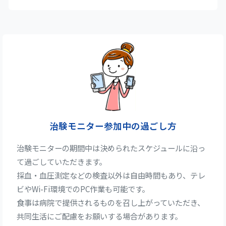
治験モニター参加中の過ごし方
治験モニターの期間中は決められたスケジュールに沿っ
て過ごしていただきます。
採血・血圧測定などの検査以外は自由時間もあり、テレ
ビやWi-Fi環境でのPC作業も可能です。
食事は病院で提供されるものを召し上がっていただき、
共同生活にご配慮をお願いする場合があります。