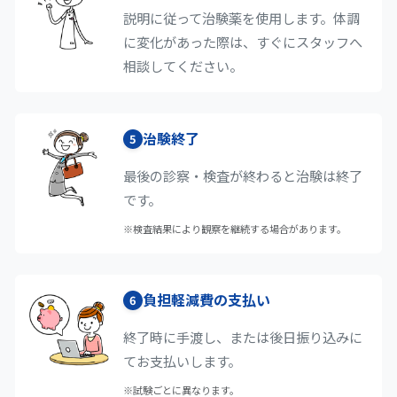
説明に従って治験薬を使用します。体調
に変化があった際は、すぐにスタッフへ
相談してください。
治験終了
5
最後の診察・検査が終わると治験は終了
です。
※検査結果により観察を継続する場合があります。
負担軽減費の支払い
6
終了時に手渡し、または後日振り込みに
てお支払いします。
※試験ごとに異なります。