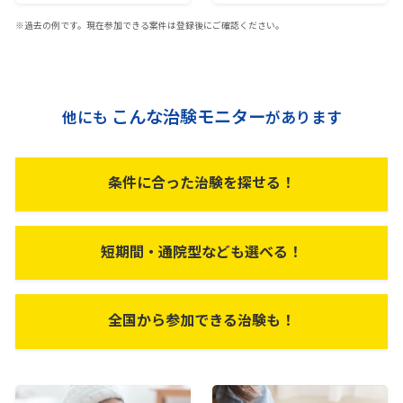
※過去の例です。現在参加できる案件は登録後にご確認ください。
こんな治験モニター
他にも
があります
条件に合った治験を探せる！
短期間・通院型なども選べる！
全国から参加できる治験も！