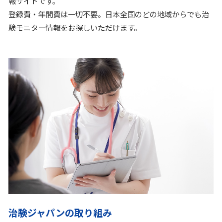
報サイトです。
登録費・年間費は一切不要。日本全国のどの地域からでも治
験モニター情報をお探しいただけます。
治験ジャパンの取り組み