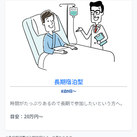
長期宿泊型
8泊9日～
時間がたっぷりあるので長期で参加したいという方へ。
目安：20万円～