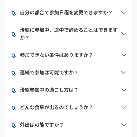
自分の都合で参加日程を変更できますか？
治験に参加中、途中で辞めることはできます
か？
参加できない条件はありますか？
連続で参加は可能ですか？
治験参加中の過ごし方は？
どんな食事が出るのでしょうか？
外出は可能ですか？