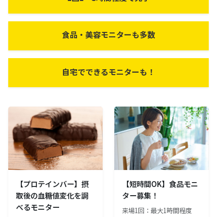
食品・美容モニターも多数
自宅でできるモニターも！
【プロテインバー】摂
【短時間OK】食品モニ
取後の血糖値変化を調
ター募集！
べるモニター
来場1回：最大1時間程度