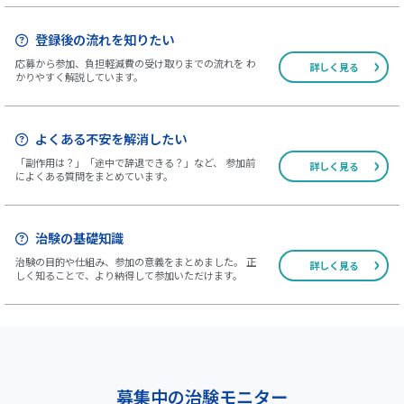
登録後の流れを知りたい
応募から参加、負担軽減費の受け取りまでの流れを わ
詳しく見る
かりやすく解説しています。
よくある不安を解消したい
「副作用は？」「途中で辞退できる？」など、 参加前
詳しく見る
によくある質問をまとめています。
治験の基礎知識
治験の目的や仕組み、参加の意義をまとめました。 正
詳しく見る
しく知ることで、より納得して参加いただけます。
募集中の治験モニター