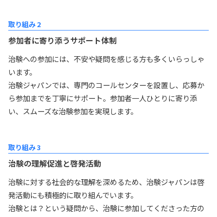
取り組み 2
参加者に寄り添うサポート体制
治験への参加には、不安や疑問を感じる方も多くいらっしゃ
います。
治験ジャパンでは、専門のコールセンターを設置し、応募か
ら参加までを丁寧にサポート。参加者一人ひとりに寄り添
い、スムーズな治験参加を実現します。
取り組み 3
治験の理解促進と啓発活動
治験に対する社会的な理解を深めるため、治験ジャパンは啓
発活動にも積極的に取り組んでいます。
治験とは？という疑問から、治験に参加してくださった方の