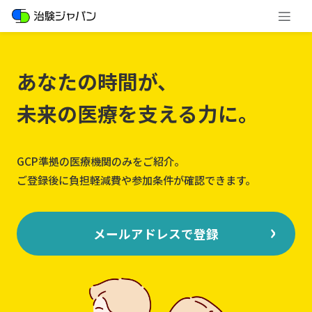
あなたの時間が、
未来の医療を支える力に。
GCP準拠の医療機関のみをご紹介。
ご登録後に負担軽減費や参加条件が確認できます。
メールアドレスで登録