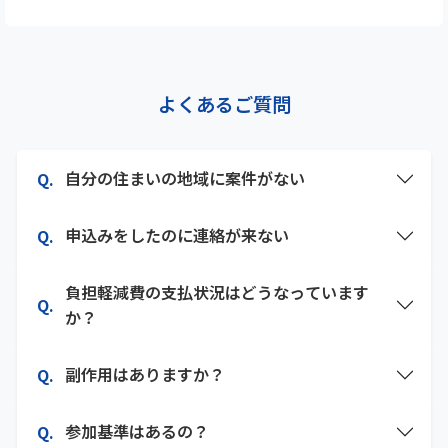
よくあるご質問
自分の住まいの地域に案件がない
申込みをしたのに連絡が来ない
負担軽減費の支払状況はどうなっています
か？
副作用はありますか？
参加基準はあるの？