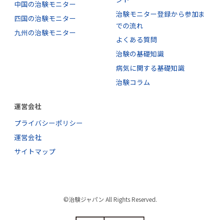
中国の治験モニター
治験モニター登録から参加ま
四国の治験モニター
での流れ
九州の治験モニター
よくある質問
治験の基礎知識
病気に関する基礎知識
治験コラム
運営会社
プライバシーポリシー
運営会社
サイトマップ
©治験ジャパン All Rights Reserved.