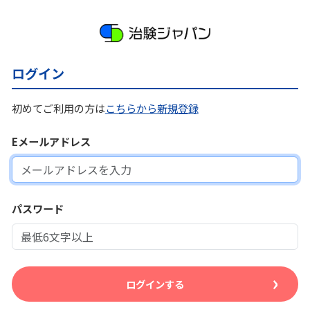
ログイン
初めてご利用の方は
こちらから新規登録
Eメールアドレス
パスワード
ログインする