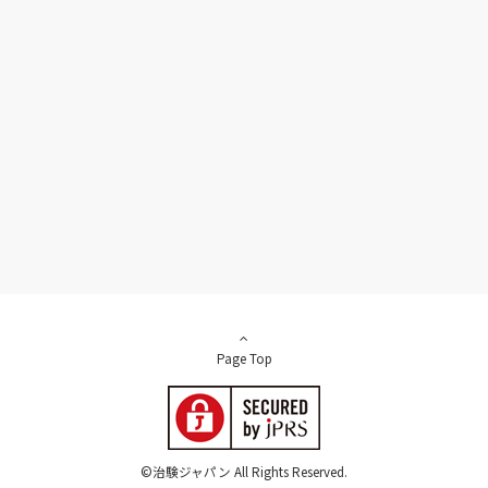
Page Top
©治験ジャパン All Rights Reserved.