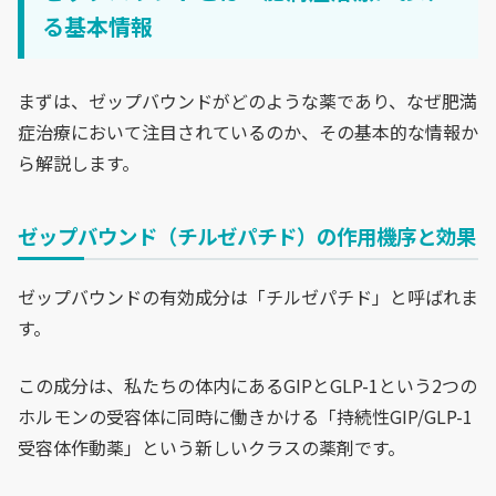
る基本情報
まずは、ゼップバウンドがどのような薬であり、なぜ肥満
症治療において注目されているのか、その基本的な情報か
ら解説します。
ゼップバウンド（チルゼパチド）の作用機序と効果
ゼップバウンドの有効成分は「チルゼパチド」と呼ばれま
す。
この成分は、私たちの体内にあるGIPとGLP-1という2つの
ホルモンの受容体に同時に働きかける「持続性GIP/GLP-1
受容体作動薬」という新しいクラスの薬剤です。