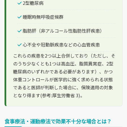
2型糖尿病
睡眠時無呼吸症候群
脂肪肝（非アルコール性脂肪性肝疾患）
心不全や冠動脈疾患などの心血管疾患
これらの疾患を2つ以上合併しており（ただし、そ
のうち少なくとも1つは高血圧、脂質異常症、2型
糖尿病のいずれかである必要があります）、かつ
体重コントロールが医学的に強く求められる状態
であると医師が判断した場合に、保険適用の対象
となり得ます(参考:厚生労働省 3)。
食事療法・運動療法で効果不十分な場合とは？