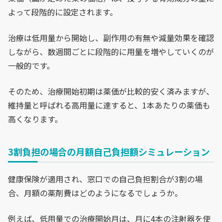
よって段階的に設定されます。
治療は低用量から開始し、副作用の有無や減量効果を確認
しながら、数週間ごとに段階的に用量を増やしていくのが
一般的です。
そのため、治療開始初期は薬価が比較的安く済みますが、
維持量と呼ばれる高用量に達すると、1本あたりの薬価も
高くなります。
3割負担の場合の月額自己負担額シミュレーション
健康保険が適用され、窓口での自己負担割合が3割の場
合、月額の薬剤費はどのようになるでしょうか。
例えば、低用量での治療開始月は、月に4本の注射器を使