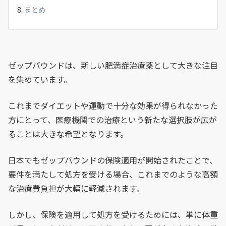
まとめ
ゼップバウンドは、新しい肥満症治療薬として大きな注目
を集めています。
これまでダイエットや運動で十分な効果が得られなかった
方にとって、医療機関での治療という新たな選択肢が広が
ることは大きな希望となります。
日本でもゼップバウンドの保険適用が開始されたことで、
要件を満たして処方を受ける場合、これまでのような高額
な治療費負担が大幅に軽減されます。
しかし、保険を適用して処方を受けるためには、単に体重