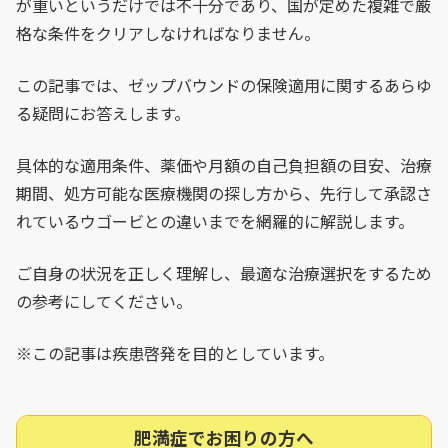
が重いというだけでは不十分であり、国が定めた複雑で厳
格な条件をクリアしなければなりません。
この記事では、ゼップバウンドの保険適用に関するあらゆ
る疑問にお答えします。
具体的な適用条件、薬価や月額の自己負担額の目安、治療
期間、処方可能な医療機関の探し方から、先行して承認さ
れているウゴービとの違いまでを網羅的に解説します。
ご自身の状況を正しく理解し、最適な治療選択をするため
の参考にしてください。
※この記事は疾患啓発を目的としています。
肥満症でお困りの方へ