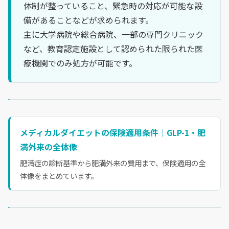
体制が整っていること、緊急時の対応が可能な設
備があることなどが求められます。
主に大学病院や総合病院、一部の専門クリニック
など、教育認定施設として認められた限られた医
療機関でのみ処方が可能です。
メディカルダイエットの保険適用条件｜GLP-1・肥
満外来の全体像
肥満症の診断基準から肥満外来の費用まで、保険適用の全
体像をまとめています。