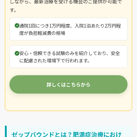
しながら、最新治療を受ける機会のご提供が可能で
す。
通院1回につき1万円程度、入院1泊あたり2万円程
度が負担軽減費の相場
安心・信頼できる試験のみを紹介しており、安全
に配慮された環境下で行われます。
詳しくはこちらから
ゼップバウンドとは？肥満症治療におけ