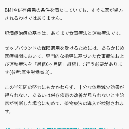
BMIや併存疾患の条件を満たしていても、すぐに薬が処方
されるわけではありません。
肥満症治療の基本は、あくまで食事療法と運動療法です。
ゼップバウンドの保険適用を受けるためには、あらかじめ
医療機関において、専門的な指導に基づいた食事療法およ
び運動療法を「最低6ヶ月間」継続して行う必要がありま
す(参考:厚生労働省 3)。
この半年間の努力にもかかわらず、十分な体重減少効果が
得られない、あるいは併存疾患の改善が見られないと主治
医が判断した場合に初めて、薬物療法の導入が検討されま
す。