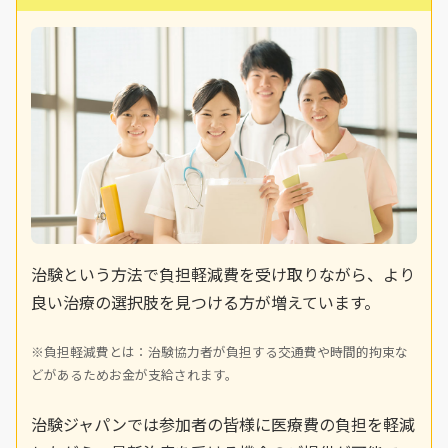
治験という方法で負担軽減費を受け取りながら、より
良い治療の選択肢を見つける方が増えています。
※負担軽減費とは：治験協力者が負担する交通費や時間的拘束な
どがあるためお金が支給されます。
治験ジャパンでは参加者の皆様に医療費の負担を軽減