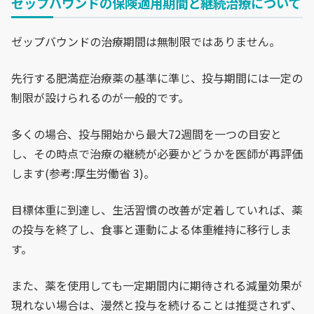
ゼップバウンドの保険適用期間と継続治療について
ゼップバウンドの治療期間は無制限ではありません。
先行する肥満症治療薬の基準に準じ、投与期間には一定の
制限が設けられるのが一般的です。
多くの場合、投与開始から最大72週間を一つの目安と
し、その時点で治療の継続が必要かどうかを医師が再評価
します(参考:厚生労働省 3)。
目標体重に到達し、生活習慣の改善が定着していれば、薬
の投与を終了し、食事と運動による体重維持に移行しま
す。
また、薬を使用しても一定期間内に期待される減量効果が
現れない場合は、漫然と投与を続けることは推奨されず、