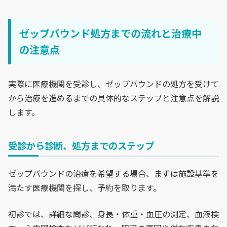
ゼップバウンド処方までの流れと治療中
の注意点
実際に医療機関を受診し、ゼップバウンドの処方を受けて
から治療を進めるまでの具体的なステップと注意点を解説
します。
受診から診断、処方までのステップ
ゼップバウンドの治療を希望する場合、まずは施設基準を
満たす医療機関を探し、予約を取ります。
初診では、詳細な問診、身長・体重・血圧の測定、血液検