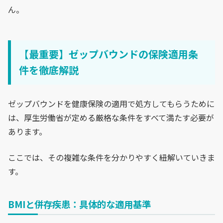
ん。
【最重要】ゼップバウンドの保険適用条
件を徹底解説
ゼップバウンドを健康保険の適用で処方してもらうために
は、厚生労働省が定める厳格な条件をすべて満たす必要が
あります。
ここでは、その複雑な条件を分かりやすく紐解いていきま
す。
BMIと併存疾患：具体的な適用基準