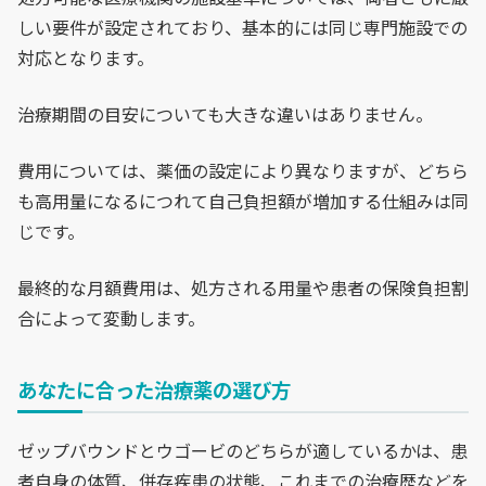
しい要件が設定されており、基本的には同じ専門施設での
対応となります。
治療期間の目安についても大きな違いはありません。
費用については、薬価の設定により異なりますが、どちら
も高用量になるにつれて自己負担額が増加する仕組みは同
じです。
最終的な月額費用は、処方される用量や患者の保険負担割
合によって変動します。
あなたに合った治療薬の選び方
ゼップバウンドとウゴービのどちらが適しているかは、患
者自身の体質、併存疾患の状態、これまでの治療歴などを