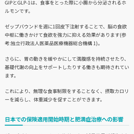
GIPとGLP-1は、食事をとった際に小腸から分泌されるホ
ルモンです。
ゼップバウンドを週に1回皮下注射することで、脳の食欲
中枢に働きかけて食欲を強力に抑える効果があります(参
考:独立行政法人医薬品医療機器総合機構 1)。
さらに、胃の動きを緩やかにして満腹感を持続させたり、
基礎代謝の向上をサポートしたりする働きも期待されてい
ます。
これにより、無理な食事制限をすることなく、摂取カロリ
ーを減らし、体重減少を促すことができます。
日本での保険適用開始時期と肥満症治療への影響