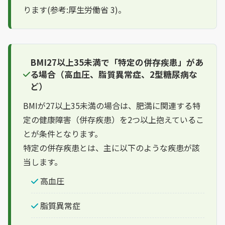
ります(参考:厚生労働省 3)。
BMI27以上35未満で「特定の併存疾患」があ
る場合（高血圧、脂質異常症、2型糖尿病な
ど）
BMIが27以上35未満の場合は、肥満に関連する特
定の健康障害（併存疾患）を2つ以上抱えているこ
とが条件となります。
特定の併存疾患とは、主に以下のような疾患が該
当します。
高血圧
脂質異常症