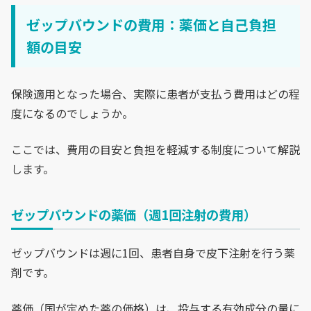
ゼップバウンドの費用：薬価と自己負担
額の目安
保険適用となった場合、実際に患者が支払う費用はどの程
度になるのでしょうか。
ここでは、費用の目安と負担を軽減する制度について解説
します。
ゼップバウンドの薬価（週1回注射の費用）
ゼップバウンドは週に1回、患者自身で皮下注射を行う薬
剤です。
薬価（国が定めた薬の価格）は、投与する有効成分の量に