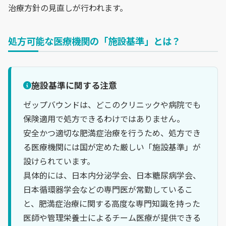
治療方針の見直しが行われます。
処方可能な医療機関の「施設基準」とは？
施設基準に関する注意
ゼップバウンドは、どこのクリニックや病院でも
保険適用で処方できるわけではありません。
安全かつ適切な肥満症治療を行うため、処方でき
る医療機関には国が定めた厳しい「施設基準」が
設けられています。
具体的には、日本内分泌学会、日本糖尿病学会、
日本循環器学会などの専門医が常勤しているこ
と、肥満症治療に関する高度な専門知識を持った
医師や管理栄養士によるチーム医療が提供できる