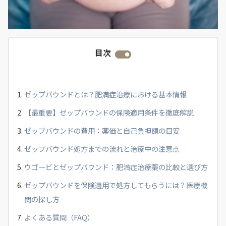
目次
ゼップバウンドとは？肥満症治療における基本情報
【最重要】ゼップバウンドの保険適用条件を徹底解説
ゼップバウンドの費用：薬価と自己負担額の目安
ゼップバウンド処方までの流れと治療中の注意点
ウゴービとゼップバウンド：肥満症治療薬の比較と選び方
ゼップバウンドを保険適用で処方してもらうには？医療機
関の探し方
よくある質問（FAQ）