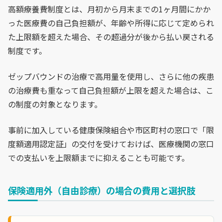
高額療養費制度とは、月初から月末までの1ヶ月間にかか
った医療費の自己負担額が、年齢や所得に応じて定められ
た上限額を超えた場合、その超過分が後から払い戻される
制度です。
ゼップバウンドの治療で高用量を使用し、さらに他の疾患
の治療費も重なって自己負担額が上限を超えた場合は、こ
の制度の対象となります。
事前に加入している健康保険組合や市区町村の窓口で「限
度額適用認定証」の交付を受けておけば、医療機関の窓口
での支払いを上限額までに抑えることも可能です。
保険適用外（自由診療）の場合の費用と選択肢