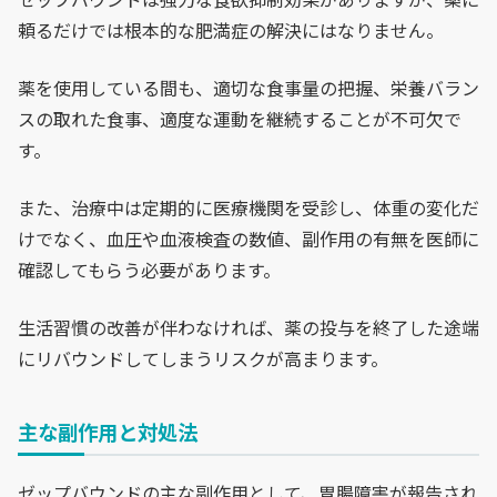
頼るだけでは根本的な肥満症の解決にはなりません。
薬を使用している間も、適切な食事量の把握、栄養バラン
スの取れた食事、適度な運動を継続することが不可欠で
す。
また、治療中は定期的に医療機関を受診し、体重の変化だ
けでなく、血圧や血液検査の数値、副作用の有無を医師に
確認してもらう必要があります。
生活習慣の改善が伴わなければ、薬の投与を終了した途端
にリバウンドしてしまうリスクが高まります。
主な副作用と対処法
ゼップバウンドの主な副作用として、胃腸障害が報告され