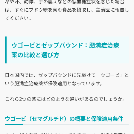
冷や汗、動悸、手の震えなどの低血糖症状を感じた場合
は、すぐにブドウ糖を含む食品を摂取し、主治医に報告し
てください。
ウゴービとゼップバウンド：肥満症治療
薬の比較と選び方
日本国内では、ゼップバウンドに先駆けて「ウゴービ」と
いう肥満症治療薬が保険適用となっています。
これら2つの薬にはどのような違いがあるのでしょうか。
ウゴービ（セマグルチド）の概要と保険適用条件