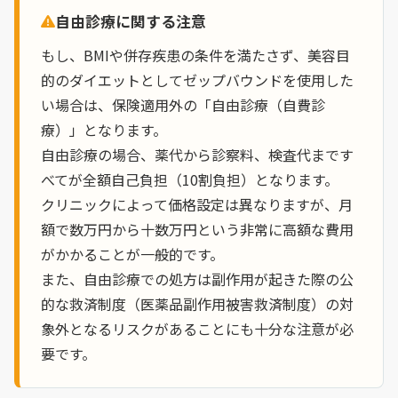
自由診療に関する注意
もし、BMIや併存疾患の条件を満たさず、美容目
的のダイエットとしてゼップバウンドを使用した
い場合は、保険適用外の「自由診療（自費診
療）」となります。
自由診療の場合、薬代から診察料、検査代まです
べてが全額自己負担（10割負担）となります。
クリニックによって価格設定は異なりますが、月
額で数万円から十数万円という非常に高額な費用
がかかることが一般的です。
また、自由診療での処方は副作用が起きた際の公
的な救済制度（医薬品副作用被害救済制度）の対
象外となるリスクがあることにも十分な注意が必
要です。