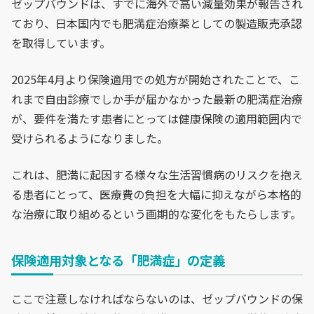
ゼップバウンドは、すでに海外で高い減量効果が報告され
ており、日本国内でも肥満症治療薬としての製造販売承認
を取得しています。
2025年4月より保険適用での処方が開始されたことで、こ
れまで自由診療でしか手が届かなかった最新の肥満症治療
が、要件を満たす患者にとっては健康保険の適用範囲内で
受けられるようになりました。
これは、肥満に起因する様々な生活習慣病のリスクを抱え
る患者にとって、医療費の負担を大幅に抑えながら本格的
な治療に取り組めるという画期的な変化をもたらします。
保険適用対象となる「肥満症」の定義
ここで注意しなければならないのは、ゼップバウンドの保