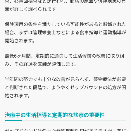
査、心電図検査などが行われ、肥満の原因や併存疾患の有
無が詳しく調べられます。
保険適用の条件を満たしている可能性があると診断された
場合、まずは管理栄養士などによる食事指導と運動指導が
開始されます。
最低6ヶ月間、定期的に通院して生活習慣の改善に取り組
み、その経過を医師が評価します。
半年間の努力でも十分な改善が見られず、薬物療法が必要
と判断された段階で、ようやくゼップバウンドの処方が開
始されます。
治療中の生活指導と定期的な診察の重要性
ゼップバウンドは強力な食欲抑制効果がありますが、薬に