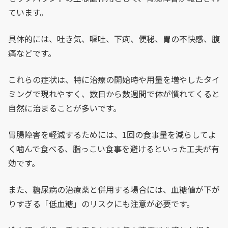
ています。
具体的には、吐き気、嘔吐、下痢、便秘、胃の不快感、腹
痛などです。
これらの症状は、特に治療の開始時や用量を増やしたタイ
ミングで現れやすく、数日から数週間で体が慣れてくると
自然に治まることが多いです。
胃腸障害を軽減するためには、1回の食事量を減らしてよ
く噛んで食べる、脂っこい食事を避けるといった工夫が有
効です。
また、糖尿病の治療薬と併用する場合には、血糖値が下が
りすぎる「低血糖」のリスクにも注意が必要です。