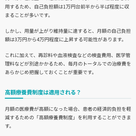
用するため、自己負担額は1万円台前半から半ば程度に収
まることが多いです。
しかし、用量が上がり維持量に達すると、月額の自己負担
額は3万円から4万円程度に上昇する可能性があります。
これに加えて、再診料や血液検査などの検査費用、医学管
理料などが別途かかるため、毎月のトータルでの治療費を
あらかじめ把握しておくことが重要です。
高額療養費制度は適用される？
月額の医療費が高額になった場合、患者の経済的負担を軽
減するための「高額療養費制度」を利用することができま
す。