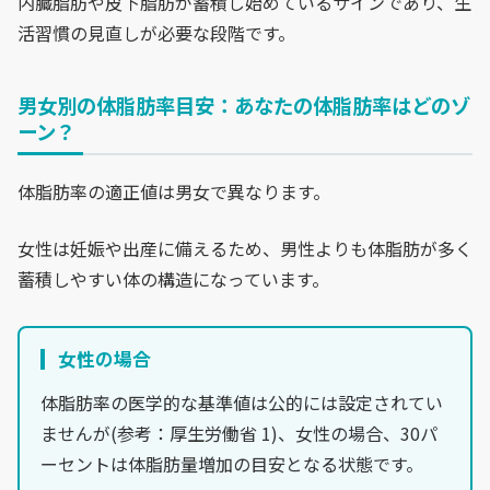
内臓脂肪や皮下脂肪が蓄積し始めているサインであり、生
活習慣の見直しが必要な段階です。
男女別の体脂肪率目安：あなたの体脂肪率はどのゾ
ーン？
体脂肪率の適正値は男女で異なります。
女性は妊娠や出産に備えるため、男性よりも体脂肪が多く
蓄積しやすい体の構造になっています。
女性の場合
体脂肪率の医学的な基準値は公的には設定されてい
ませんが(参考：厚生労働省 1)、女性の場合、30パ
ーセントは体脂肪量増加の目安となる状態です。