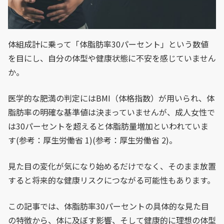
体組成計に乗って「体脂肪率30パーセント」という数値
を目にし、自分の体型や健康状態に不安を感じていません
か。
医学的な肥満の判定にはBMI（体格指数）が用いられ、体
脂肪率の明確な基準値は決まっていませんが、成人女性で
は30パーセントを超えると体脂肪量増加といわれていま
す(参考：厚生労働省 1)(参考：厚生労働省 2)。
見た目の変化が気になり始めるだけでなく、そのまま放置
すると将来的な健康リスクにつながる可能性もあります。
この記事では、体脂肪率30パーセントの具体的な見た目
の特徴から、体に及ぼす影響、そして健康的に理想の体型