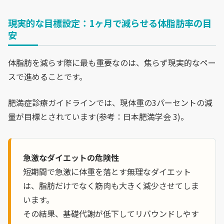
現実的な目標設定：1ヶ月で減らせる体脂肪率の目
安
体脂肪を減らす際に最も重要なのは、焦らず現実的なペー
スで進めることです。
肥満症診療ガイドラインでは、現体重の3パーセントの減
量が目標とされています(参考：日本肥満学会 3)。
急激なダイエットの危険性
短期間で急激に体重を落とす無理なダイエット
は、脂肪だけでなく筋肉も大きく減少させてしま
います。
その結果、基礎代謝が低下してリバウンドしやす