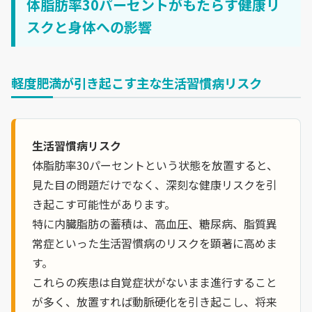
体脂肪率30パーセントがもたらす健康リ
スクと身体への影響
軽度肥満が引き起こす主な生活習慣病リスク
生活習慣病リスク
体脂肪率30パーセントという状態を放置すると、
見た目の問題だけでなく、深刻な健康リスクを引
き起こす可能性があります。
特に内臓脂肪の蓄積は、高血圧、糖尿病、脂質異
常症といった生活習慣病のリスクを顕著に高めま
す。
これらの疾患は自覚症状がないまま進行すること
が多く、放置すれば動脈硬化を引き起こし、将来