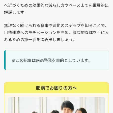
へ近づくための効果的な減らし方やペースまでを網羅的に
解説します。
無理なく続けられる食事や運動のステップを知ることで、
目標達成へのモチベーションを高め、健康的な体を手に入
れるための第一歩を踏み出しましょう。
※この記事は疾患啓発を目的としています。
肥満でお困りの方へ