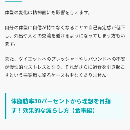
体型の変化は精神面にも影響を与えます。
自分の体型に自信が持てなくなることで自己肯定感が低下
し、外出や人との交流を避けるようになってしまう方もい
ます。
また、ダイエットへのプレッシャーやリバウンドへの不安
が慢性的なストレスとなり、それがさらに過食を引き起こ
すという悪循環に陥るケースも少なくありません。
体脂肪率30パーセントから理想を目指
す！効果的な減らし方【食事編】