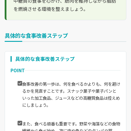
中糖質の食事を心がけ、筋肉を維持しながら脂肪
を燃焼させる環境を整えましょう。
具体的な食事改善ステップ
具体的な食事改善ステップ
POINT
食事改善の第一歩は、何を食べるかよりも、何を避け
るかを見直すことです。スナック菓子や菓子パンと
いった加工食品、ジュースなどの高糖質食品は控えめ
にしましょう。
また、食べる順番も重要です。野菜や海藻などの食物
繊維から食べ始め、次に肉や魚などのタンパク質、