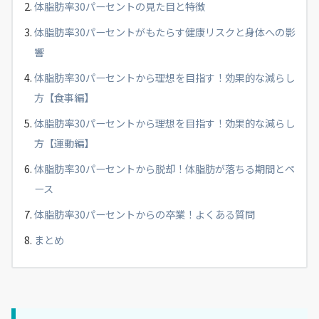
体脂肪率30パーセントの見た目と特徴
体脂肪率30パーセントがもたらす健康リスクと身体への影
響
体脂肪率30パーセントから理想を目指す！効果的な減らし
方【食事編】
体脂肪率30パーセントから理想を目指す！効果的な減らし
方【運動編】
体脂肪率30パーセントから脱却！体脂肪が落ちる期間とペ
ース
体脂肪率30パーセントからの卒業！よくある質問
まとめ