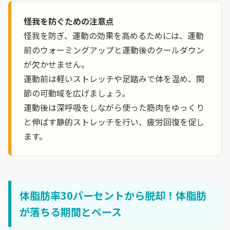
怪我を防ぐための注意点
怪我を防ぎ、運動の効果を高めるためには、運動
前のウォーミングアップと運動後のクールダウン
が欠かせません。
運動前は軽いストレッチや足踏みで体を温め、関
節の可動域を広げましょう。
運動後は深呼吸をしながら使った筋肉をゆっくり
と伸ばす静的ストレッチを行い、疲労回復を促し
ます。
体脂肪率30パーセントから脱却！体脂肪
が落ちる期間とペース