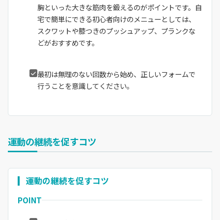
胸といった大きな筋肉を鍛えるのがポイントです。自
宅で簡単にできる初心者向けのメニューとしては、
スクワットや膝つきのプッシュアップ、プランクな
どがおすすめです。
最初は無理のない回数から始め、正しいフォームで
行うことを意識してください。
運動の継続を促すコツ
運動の継続を促すコツ
POINT