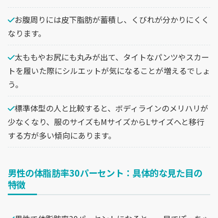
お腹周りには皮下脂肪が蓄積し、くびれが分かりにくく
なります。
太ももやお尻にも丸みが出て、タイトなパンツやスカー
トを履いた際にシルエットが気になることが増えるでしょ
う。
標準体型の人と比較すると、ボディラインのメリハリが
少なくなり、服のサイズもMサイズからLサイズへと移行
する方が多い傾向にあります。
男性の体脂肪率30パーセント：具体的な見た目の
特徴