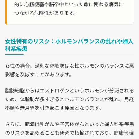
的に心筋梗塞や脳卒中といった命に関わる病気に
つながる危険性があります。
女性特有のリスク：ホルモンバランスの乱れや婦人
科系疾患
女性の場合、過剰な体脂肪は女性ホルモンのバランスに悪
影響を及ぼすことがあります。
脂肪細胞からはエストロゲンというホルモンが分泌される
ため、体脂肪が多すぎるとホルモンバランスが乱れ、月経
不順や無月経を引き起こす原因となります。
さらに、肥満は乳がんや子宮体がんといった婦人科系疾患
のリスクを高めることも研究で指摘されており、健康管理