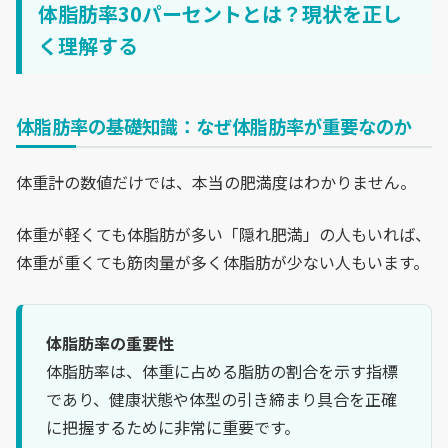
体脂肪率30パーセントとは？現状を正し
く理解する
体脂肪率の基礎知識：なぜ体脂肪率が重要なのか
体重計の数値だけでは、本当の肥満度はわかりません。
体重が軽くても体脂肪が多い「隠れ肥満」の人もいれば、
体重が重くても筋肉量が多く体脂肪が少ない人もいます。
体脂肪率の重要性
体脂肪率は、体重に占める脂肪の割合を示す指標
であり、健康状態や体型の引き締まり具合を正確
に把握するために非常に重要です。