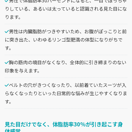
男性で体脂肪率30パーセントになると、一目でぽっちゃ
りしている、あるいは太っていると認識される見た目にな
ります。
男性は内臓脂肪がつきやすいため、お腹がぽっこりと前
に突き出た、いわゆるリンゴ型肥満の体型になりがちで
す。
胸の筋肉の境目がなくなり、全体的に引き締まりのない
印象を与えます。
ベルトの穴がきつくなったり、以前着ていたスーツが入
らなくなったりといった日常的な悩みが生じやすくなりま
す。
見た目だけでなく、体脂肪率30%が引き起こす身
体感覚