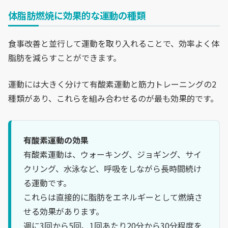
体脂肪燃焼に効果的な運動の種類
食事改善と並行して運動を取り入れることで、効率よく体
脂肪を減らすことができます。
運動には大きく分けて有酸素運動と筋力トレーニングの2
種類があり、これらを組み合わせるのが最も効果的です。
有酸素運動の効果
有酸素運動は、ウォーキング、ジョギング、サイ
クリング、水泳など、呼吸をしながら長時間続け
る運動です。
これらは直接的に脂肪をエネルギーとして燃焼さ
せる効果があります。
週に3回から5回、1回あたり20分から30分程度を