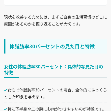
現状を改善するためには、まずご自身の生活習慣のどこに
原因があるのかを振り返ることが大切です。
体脂肪率30パーセントの見た目と特徴
女性の体脂肪率30パーセント：具体的な見た目の
特徴
女性で体脂肪率30パーセントの場合、全体的にふっくら
とした印象を与えます。
特に下半身や二の腕にお肉がつきやすいのが特徴です。