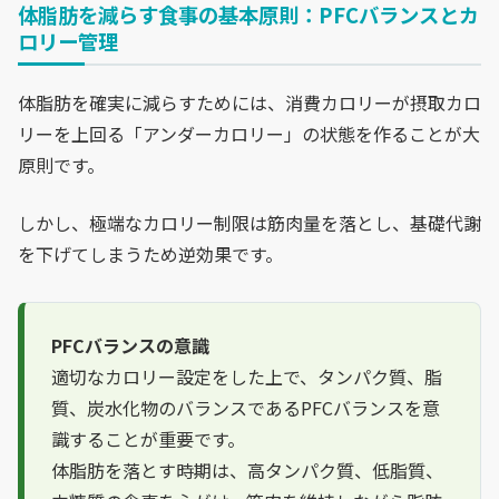
体脂肪を減らす食事の基本原則：PFCバランスとカ
ロリー管理
体脂肪を確実に減らすためには、消費カロリーが摂取カロ
リーを上回る「アンダーカロリー」の状態を作ることが大
原則です。
しかし、極端なカロリー制限は筋肉量を落とし、基礎代謝
を下げてしまうため逆効果です。
PFCバランスの意識
適切なカロリー設定をした上で、タンパク質、脂
質、炭水化物のバランスであるPFCバランスを意
識することが重要です。
体脂肪を落とす時期は、高タンパク質、低脂質、