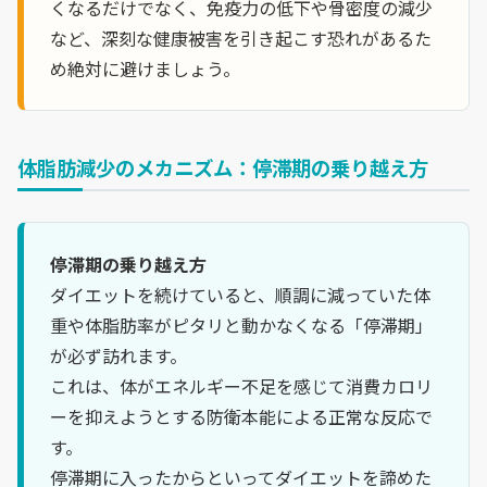
くなるだけでなく、免疫力の低下や骨密度の減少
など、深刻な健康被害を引き起こす恐れがあるた
め絶対に避けましょう。
体脂肪減少のメカニズム：停滞期の乗り越え方
停滞期の乗り越え方
ダイエットを続けていると、順調に減っていた体
重や体脂肪率がピタリと動かなくなる「停滞期」
が必ず訪れます。
これは、体がエネルギー不足を感じて消費カロリ
ーを抑えようとする防衛本能による正常な反応で
す。
停滞期に入ったからといってダイエットを諦めた