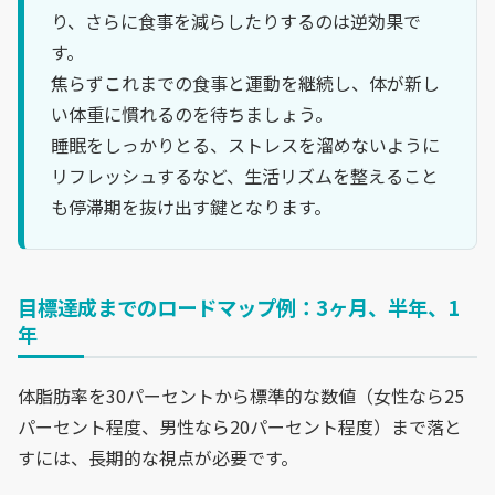
り、さらに食事を減らしたりするのは逆効果で
す。
焦らずこれまでの食事と運動を継続し、体が新し
い体重に慣れるのを待ちましょう。
睡眠をしっかりとる、ストレスを溜めないように
リフレッシュするなど、生活リズムを整えること
も停滞期を抜け出す鍵となります。
目標達成までのロードマップ例：3ヶ月、半年、1
年
体脂肪率を30パーセントから標準的な数値（女性なら25
パーセント程度、男性なら20パーセント程度）まで落と
すには、長期的な視点が必要です。