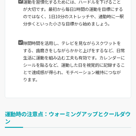
運動を習慣化するためには、ハードルを下げること
が大切です。最初から毎日1時間の運動を目標にする
のではなく、1日10分のストレッチや、通勤時に一駅
分歩くといった小さな目標から始めましょう。
隙間時間を活用し、テレビを見ながらスクワットを
する、歯磨きをしながらかかと上げをするなど、日常
生活に運動を組み込む工夫も有効です。カレンダーに
シールを貼るなど、運動した日を視覚的に記録するこ
とで達成感が得られ、モチベーション維持につなが
ります。
運動時の注意点：ウォーミングアップとクールダウ
ン