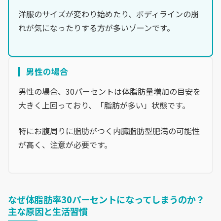
洋服のサイズが変わり始めたり、ボディラインの崩
れが気になったりする方が多いゾーンです。
男性の場合
男性の場合、30パーセントは体脂肪量増加の目安を
大きく上回っており、「脂肪が多い」状態です。
特にお腹周りに脂肪がつく内臓脂肪型肥満の可能性
が高く、注意が必要です。
なぜ体脂肪率30パーセントになってしまうのか？
主な原因と生活習慣