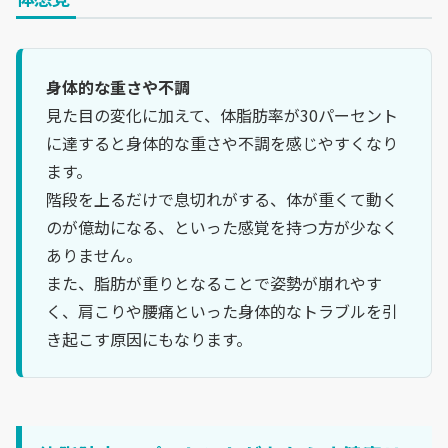
身体的な重さや不調
見た目の変化に加えて、体脂肪率が30パーセント
に達すると身体的な重さや不調を感じやすくなり
ます。
階段を上るだけで息切れがする、体が重くて動く
のが億劫になる、といった感覚を持つ方が少なく
ありません。
また、脂肪が重りとなることで姿勢が崩れやす
く、肩こりや腰痛といった身体的なトラブルを引
き起こす原因にもなります。