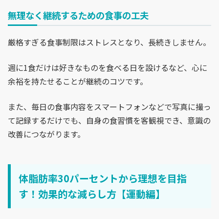
無理なく継続するための食事の工夫
厳格すぎる食事制限はストレスとなり、長続きしません。
週に1食だけは好きなものを食べる日を設けるなど、心に
余裕を持たせることが継続のコツです。
また、毎日の食事内容をスマートフォンなどで写真に撮っ
て記録するだけでも、自身の食習慣を客観視でき、意識の
改善につながります。
体脂肪率30パーセントから理想を目指
す！効果的な減らし方【運動編】