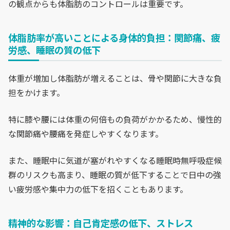
の観点からも体脂肪のコントロールは重要です。
体脂肪率が高いことによる身体的負担：関節痛、疲
労感、睡眠の質の低下
体重が増加し体脂肪が増えることは、骨や関節に大きな負
担をかけます。
特に膝や腰には体重の何倍もの負荷がかかるため、慢性的
な関節痛や腰痛を発症しやすくなります。
また、睡眠中に気道が塞がれやすくなる睡眠時無呼吸症候
群のリスクも高まり、睡眠の質が低下することで日中の強
い疲労感や集中力の低下を招くこともあります。
精神的な影響：自己肯定感の低下、ストレス