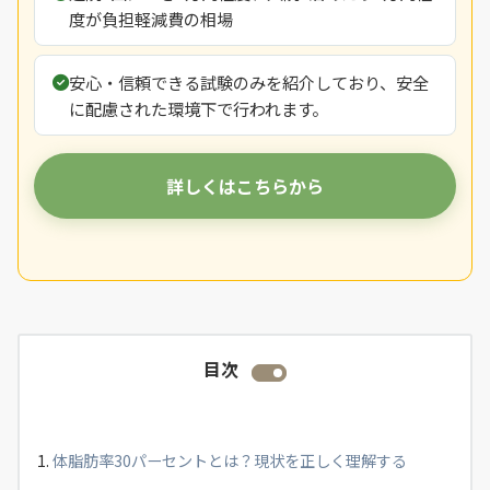
度が負担軽減費の相場
安心・信頼できる試験のみを紹介しており、安全
に配慮された環境下で行われます。
詳しくはこちらから
目次
体脂肪率30パーセントとは？現状を正しく理解する