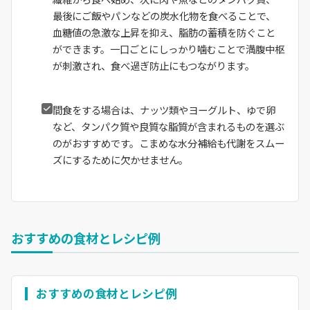
最後にご飯やパンなどの炭水化物を食べることで、
血糖値の急激な上昇を抑え、脂肪の蓄積を防ぐこと
ができます。一口ごとにしっかり噛むことで満腹中枢
が刺激され、食べ過ぎ防止にもつながります。
間食をする場合は、ナッツ類やヨーグルト、ゆで卵
など、タンパク質や良質な脂質が含まれるものを選ぶ
のがおすすめです。こまめな水分補給も代謝をスムー
ズにするために欠かせません。
おすすめの食材とレシピ例
おすすめの食材とレシピ例