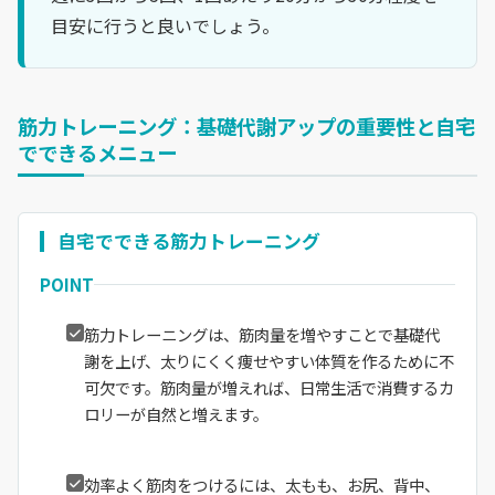
目安に行うと良いでしょう。
筋力トレーニング：基礎代謝アップの重要性と自宅
でできるメニュー
自宅でできる筋力トレーニング
POINT
筋力トレーニングは、筋肉量を増やすことで基礎代
謝を上げ、太りにくく痩せやすい体質を作るために不
可欠です。筋肉量が増えれば、日常生活で消費するカ
ロリーが自然と増えます。
効率よく筋肉をつけるには、太もも、お尻、背中、