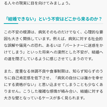
る人々の現実に目を向けてみましょう。
「結婚できない」という不安はどこから来るのか？
この不安の根源は、病気そのものだけでなく、心理的な要
因も大きく関係しています。例えば、病気に対する社会的
な誤解や偏見への恐れ、あるいは「パートナーに迷惑をか
けてしまう」といった将来への漠然とした不安が、結婚へ
の道を閉ざしているように感じさせてしまうのです。
また、度重なる体調不良や食事制限は、知らず知らずのう
ちに自己肯定感を低下させ、「病気の自分には誰かを幸せ
にする資格がない」と思い込ませてしまうことも少なくあ
りません。こうした複雑な感情が絡み合い、結婚に対する
大きな壁となっているケースが多く見られます。