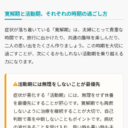
寛解期と活動期、それぞれの時期の過ごし方
症状が落ち着いている「寛解期」は、夫婦にとって貴重な
時間です。旅行に出かけたり、共通の趣味を楽しんだり、
二人の思い出をたくさん作りましょう。この時期を大切に
過ごすことが、次にくるかもしれない活動期を乗り越える
力になります。
活動期には無理をしないことが最優先
症状が悪化する「活動期」には、無理をせず休養
を最優先にすることが肝心です。寛解期でも再燃
しないように治療を継続することが大切で、自己
判断で薬を中断しないこともポイントです。病状
の波があることを受け入れ、良い時も悪い時も夫