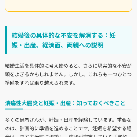
結婚後の具体的な不安を解消する：妊
娠・出産、経済面、両親への説明
結婚生活を具体的に考え始めると、さらに現実的な不安が
頭をよぎるかもしれません。しかし、これらも一つひとつ
準備をすれば乗り越えられます。
潰瘍性大腸炎と妊娠・出産：知っておくべきこと
多くの患者さんが、妊娠・出産を経験しています。重要な
のは、計画的に準備を進めることです。妊娠を希望する場
合は、まず主治医に相談し、病状が安定している「寛解