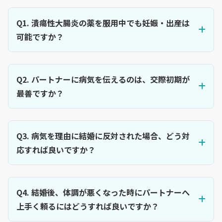
Q1. 潰瘍性大腸炎の薬を服用中でも妊娠・出産は
可能ですか？
Q2. パートナーに病気を伝えるのは、交際初期が
最善ですか？
Q3. 病気を理由に結婚に反対された場合、どう対
応すれば良いですか？
Q4. 結婚後、体調が悪くなった時にパートナーへ
上手く頼るにはどうすれば良いですか？