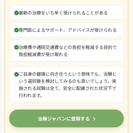
最新の治療をいち早く受けられることがある
専門医によるサポート、アドバイスが受けられる
治療費や通院交通費などの負担を軽減する目的で
負担軽減費が受け取れる
ご自身の健康に向き合うという意味でも、治験と
いう選択肢を検討してみるのも良いでしょう。実
施される試験は全て、安全に配慮された状況下で
行われます。
治験ジャパンに登録する