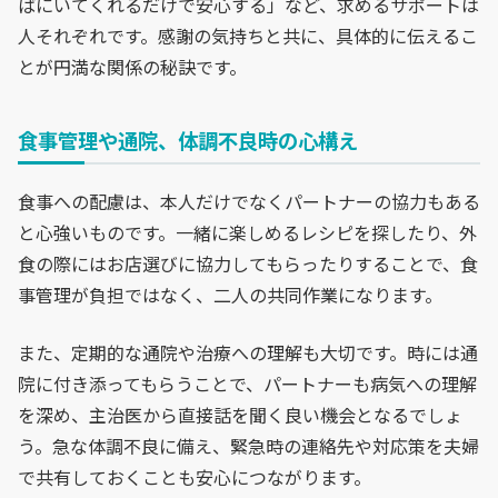
ばにいてくれるだけで安心する」など、求めるサポートは
人それぞれです。感謝の気持ちと共に、具体的に伝えるこ
とが円満な関係の秘訣です。
食事管理や通院、体調不良時の心構え
食事への配慮は、本人だけでなくパートナーの協力もある
と心強いものです。一緒に楽しめるレシピを探したり、外
食の際にはお店選びに協力してもらったりすることで、食
事管理が負担ではなく、二人の共同作業になります。
また、定期的な通院や治療への理解も大切です。時には通
院に付き添ってもらうことで、パートナーも病気への理解
を深め、主治医から直接話を聞く良い機会となるでしょ
う。急な体調不良に備え、緊急時の連絡先や対応策を夫婦
で共有しておくことも安心につながります。