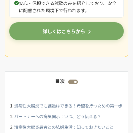
安心・信頼できる試験のみを紹介しており、安全
に配慮された環境下で行われます。
詳しくはこちらから
目次
潰瘍性大腸炎でも結婚はできる！希望を持つための第一歩
パートナーへの病気開示：いつ、どう伝える？
潰瘍性大腸炎患者との結婚生活：知っておきたいこと