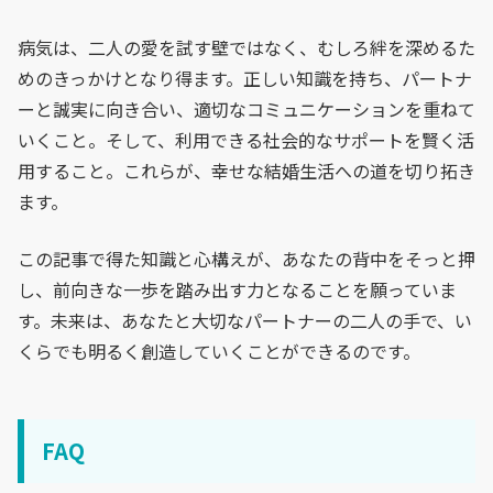
病気は、二人の愛を試す壁ではなく、むしろ絆を深めるた
めのきっかけとなり得ます。正しい知識を持ち、パートナ
ーと誠実に向き合い、適切なコミュニケーションを重ねて
いくこと。そして、利用できる社会的なサポートを賢く活
用すること。これらが、幸せな結婚生活への道を切り拓き
ます。
この記事で得た知識と心構えが、あなたの背中をそっと押
し、前向きな一歩を踏み出す力となることを願っていま
す。未来は、あなたと大切なパートナーの二人の手で、い
くらでも明るく創造していくことができるのです。
FAQ