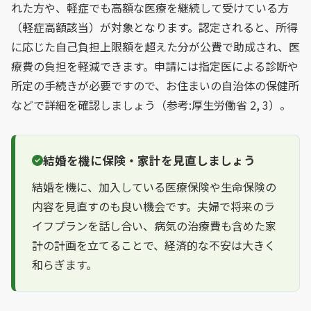
れた方や、軽症でも高額な医療を継続して受けている方
（軽症高額該当）が対象となります。認定されると、所得
に応じた自己負担上限額を超えた分が公費で助成され、医
療費の負担を軽減できます。申請には指定医による診断や
所定の手続きが必要ですので、お住まいの自治体の保健所
などで詳細を確認しましょう（参考:厚生労働省 2, 3）。
結婚を機に保険・家計を見直しましょう
結婚を機に、加入している医療保険や生命保険の
内容を見直すのも良い機会です。夫婦で将来のラ
イフプランを話し合い、病気の治療費も含めた家
計の計画を立てることで、経済的な不安は大きく
和らぎます。