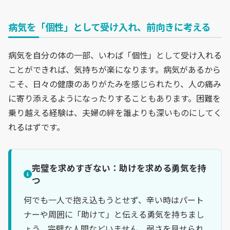
病気を「個性」として受け入れ、前向きに考える
病気を自分の体の一部、いわば「個性」として受け入れる
ことができれば、気持ちが楽になります。病気があるから
こそ、日々の健康のありがたみを感じられたり、人の痛み
に寄り添えるようになったりすることもあります。困難を
乗り越える経験は、夫婦の絆を誰よりも深いものにしてく
れるはずです。
完璧を求めすぎない：助けを求める勇気を持
つ
何でも一人で抱え込もうとせず、辛い時はパート
ナーや周囲に「助けて」と伝える勇気を持ちまし
ょう。完璧な人間などいません。弱さを見せられ