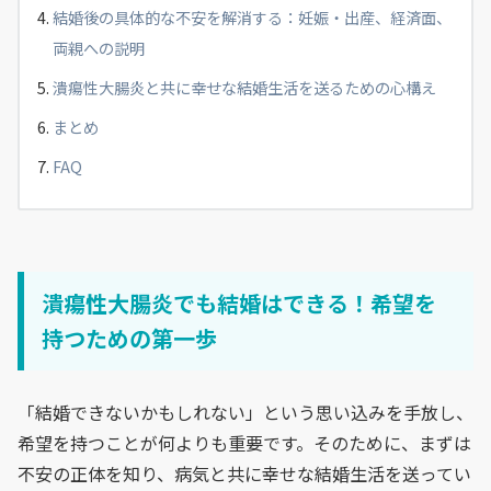
結婚後の具体的な不安を解消する：妊娠・出産、経済面、
両親への説明
潰瘍性大腸炎と共に幸せな結婚生活を送るための心構え
まとめ
FAQ
潰瘍性大腸炎でも結婚はできる！希望を
持つための第一歩
「結婚できないかもしれない」という思い込みを手放し、
希望を持つことが何よりも重要です。そのために、まずは
不安の正体を知り、病気と共に幸せな結婚生活を送ってい