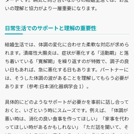
いの理解と協力がより一層重要になります。
日常生活でのサポートと理解の重要性
結婚生活では、体調の変化に合わせた柔軟な対応が求めら
れます。潰瘍性大腸炎は、症状が悪化する「活動期」と落
ち着いている「寛解期」を繰り返すのが特徴で、調子の良
い日もあれば、急に悪化する日もあります。パートナーに
は、そうした体調の波があることを理解してもらう必要が
あります（参考:日本消化器病学会 1）。
具体的にどのようなサポートが必要かを事前に話し合って
おくと、いざという時にスムーズです。例えば、「体調が
悪い時は、消化の良い食事を作ってほしい」「家事を代わ
ってほしい時があるかもしれない」「ただ話を聞いて、そ