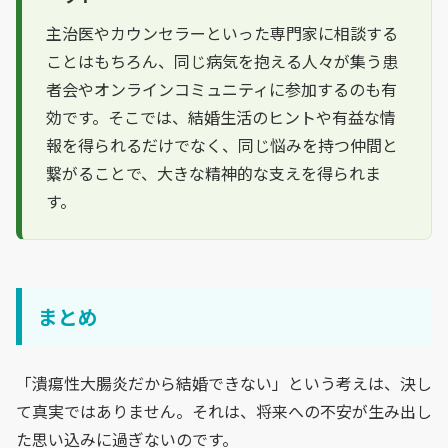
主治医やカウンセラーといった専門家に相談する
ことはもちろん、同じ病気を抱える人々が集う患
者会やオンラインコミュニティに参加するのも有
効です。そこでは、結婚生活のヒントや有益な情
報を得られるだけでなく、同じ悩みを持つ仲間と
繋がることで、大きな精神的な支えを得られま
す。
まとめ
「潰瘍性大腸炎だから結婚できない」という考えは、決し
て真実ではありません。それは、将来への不安が生み出し
た思い込みに過ぎないのです。