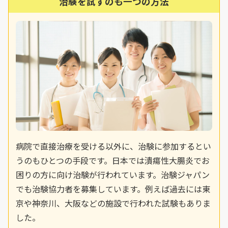
治験を試すのも一つの方法
病院で直接治療を受ける以外に、治験に参加するとい
うのもひとつの手段です。日本では潰瘍性大腸炎でお
困りの方に向け治験が行われています。治験ジャパン
でも治験協力者を募集しています。例えば過去には東
京や神奈川、大阪などの施設で行われた試験もありま
した。