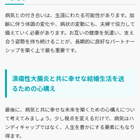
病気との付き合いは、生涯にわたる可能性があります。加
齢に伴う体調の変化や、病状の変動にも、夫婦で協力して
備えていく必要があります。お互いの健康を気遣い、支え
合う姿勢を持ち続けることが、長期的に良好なパートナー
シップを築く上で最も重要です。
潰瘍性大腸炎と共に幸せな結婚生活を送
るための心構え
最後に、病気と共に幸せな未来を築くための心構えについ
て考えてみましょう。少し視点を変えるだけで、病気はハ
ンディキャップではなく、人生を豊かにする要素にもなり
得ます。