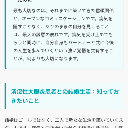
最も大切なのは、それまでに築いてきた信頼関係
と、オープンなコミュニケーションです。病気を
隠すことなく、ありのままの自分を見せること
は、最大の誠意の表れです。病気を受け止めても
らうと同時に、自分自身もパートナーと共に今後
の人生を歩んでいくという強い覚悟を共有するこ
とが、何よりも大切になります。
潰瘍性大腸炎患者との結婚生活：知ってお
きたいこと
結婚はゴールではなく、二人で新たな生活を築いていくス
タートです。病気と向き合いながらの結婚生活では、お互