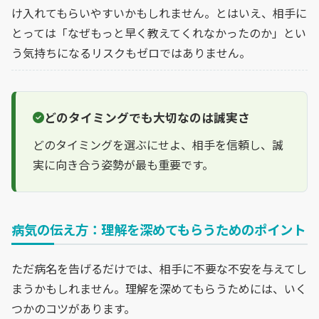
け入れてもらいやすいかもしれません。とはいえ、相手に
とっては「なぜもっと早く教えてくれなかったのか」とい
う気持ちになるリスクもゼロではありません。
どのタイミングでも大切なのは誠実さ
どのタイミングを選ぶにせよ、相手を信頼し、誠
実に向き合う姿勢が最も重要です。
病気の伝え方：理解を深めてもらうためのポイント
ただ病名を告げるだけでは、相手に不要な不安を与えてし
まうかもしれません。理解を深めてもらうためには、いく
つかのコツがあります。