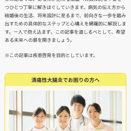
つひとつ丁寧に解きほぐしていきます。病気の伝え方から
結婚後の生活、将来設計に至るまで、前向きな一歩を踏み
出すための具体的なステップと心構えを網羅的に解説しま
す。一人で抱え込まず、この記事を道しるべとして、希望
ある未来への扉を開きましょう。
※この記事は疾患啓発を目的としています。
潰瘍性大腸炎でお困りの方へ