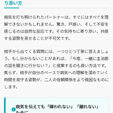
り添い方
病気を打ち明けられたパートナーは、すぐにはすべてを理
解できないかもしれません。驚き、戸惑い、そして不安を
感じるのは自然な反応です。その気持ちに寄り添い、共感
する姿勢を見せることが不可欠です。
相手から出てくる質問には、一つひとつ丁寧に答えましょ
う。もし分からないことがあれば、「今度、一緒に主治医
の話を聞きに行かない？」と提案するのも良い方法です。
焦らず、相手が自分のペースで病気への理解を深めていく
時間を見守る姿勢が、二人の信頼関係をより強固なものに
します。
病気を伝えても「嫌われない」「離れない」
ために