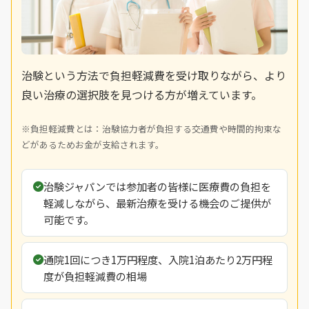
治験という方法で負担軽減費を受け取りながら、より
良い治療の選択肢を見つける方が増えています。
※負担軽減費とは：治験協力者が負担する交通費や時間的拘束な
どがあるためお金が支給されます。
治験ジャパンでは参加者の皆様に医療費の負担を
軽減しながら、最新治療を受ける機会のご提供が
可能です。
通院1回につき1万円程度、入院1泊あたり2万円程
度が負担軽減費の相場