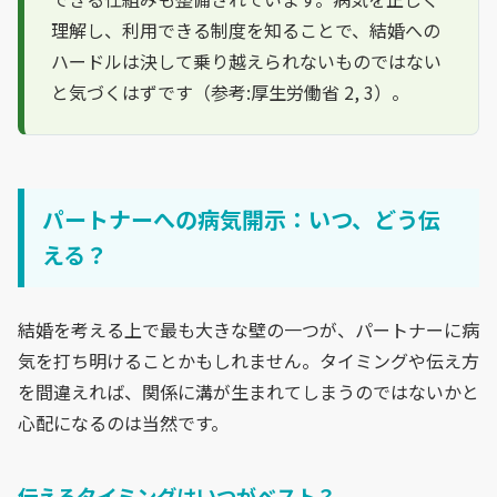
理解し、利用できる制度を知ることで、結婚への
ハードルは決して乗り越えられないものではない
と気づくはずです（参考:厚生労働省 2, 3）。
パートナーへの病気開示：いつ、どう伝
える？
結婚を考える上で最も大きな壁の一つが、パートナーに病
気を打ち明けることかもしれません。タイミングや伝え方
を間違えれば、関係に溝が生まれてしまうのではないかと
心配になるのは当然です。
伝えるタイミングはいつがベスト？