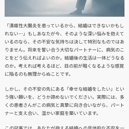
「潰瘍性大腸炎を患っているから、結婚はできないかもし
れない…」もしあなたが今、そのような深い悩みを抱えて
いるのなら、その不安な気持ちは決して特別なものではあ
りません。将来を誓い合う大切なパートナーに、病気のこ
とをどう伝えればよいのか。結婚後の生活は一体どうなる
のか。考えれば考えるほど、目の前が暗くなるような感覚
に陥るのも無理からぬことです。
しかし、その不安の先にある「幸せな結婚をしたい」とい
う強い願いを、どうか諦めないでください。実際には、多
くの患者さんがこの病気と真摯に向き合いながら、パート
ナーと支え合い、温かい家庭を築いています。
この記事では、あなたが抱える結婚への具体的な不安を一