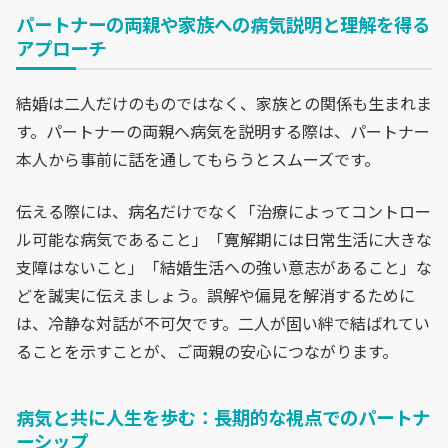
パートナーの両親や家族への病気説明と理解を得る
アプローチ
結婚は二人だけのものではなく、家族との関係も生まれま
す。パートナーの両親へ病気を説明する際は、パートナー
本人から事前に話を通してもらうとスムーズです。
伝える際には、病名だけでなく「治療によってコントロー
ル可能な病気であること」「寛解期には日常生活に大きな
支障はないこと」「結婚生活への強い意志があること」な
どを誠実に伝えましょう。誤解や偏見を解消するために
は、冷静な対話が不可欠です。二人が固い絆で結ばれてい
ることを示すことが、ご両親の安心につながります。
病気と共に人生を歩む：長期的な視点でのパートナ
ーシップ