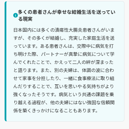
多くの患者さんが幸せな結婚生活を送ってい
る現実
日本国内には多くの潰瘍性大腸炎患者さんがいま
すが、その多くが結婚し、充実した家庭生活を送
っています。ある患者さんは、交際中に病気を打
ち明けた際、パートナーが真摯に病気について学
んでくれたことで、かえって二人の絆が深まった
と語ります。また、別の夫婦は、体調の波に合わ
せて家事を分担したり、一緒に食事療法に取り組
んだりすることで、互いを思いやる気持ちがより
強くなったそうです。病気という共通の課題を乗
り越える過程が、他の夫婦にはない強固な信頼関
係を築くきっかけになることもあります。