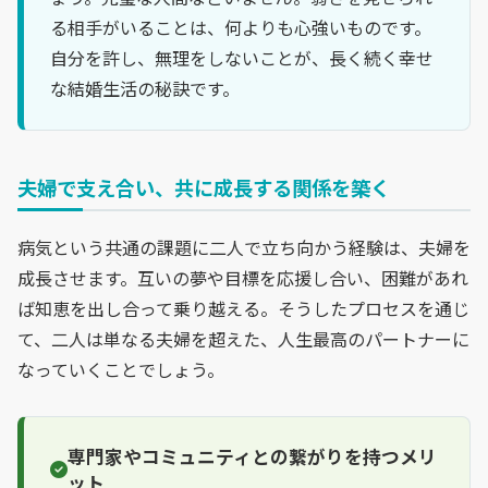
る相手がいることは、何よりも心強いものです。
自分を許し、無理をしないことが、長く続く幸せ
な結婚生活の秘訣です。
夫婦で支え合い、共に成長する関係を築く
病気という共通の課題に二人で立ち向かう経験は、夫婦を
成長させます。互いの夢や目標を応援し合い、困難があれ
ば知恵を出し合って乗り越える。そうしたプロセスを通じ
て、二人は単なる夫婦を超えた、人生最高のパートナーに
なっていくことでしょう。
専門家やコミュニティとの繋がりを持つメリ
ット