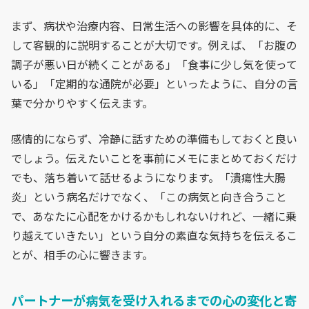
まず、病状や治療内容、日常生活への影響を具体的に、そ
して客観的に説明することが大切です。例えば、「お腹の
調子が悪い日が続くことがある」「食事に少し気を使って
いる」「定期的な通院が必要」といったように、自分の言
葉で分かりやすく伝えます。
感情的にならず、冷静に話すための準備もしておくと良い
でしょう。伝えたいことを事前にメモにまとめておくだけ
でも、落ち着いて話せるようになります。「潰瘍性大腸
炎」という病名だけでなく、「この病気と向き合うこと
で、あなたに心配をかけるかもしれないけれど、一緒に乗
り越えていきたい」という自分の素直な気持ちを伝えるこ
とが、相手の心に響きます。
パートナーが病気を受け入れるまでの心の変化と寄