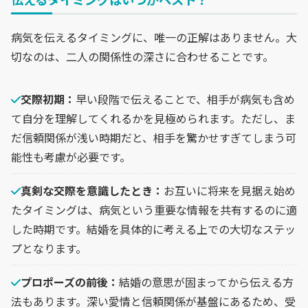
病気を伝えるタイミングに、唯一の正解はありません。大
切なのは、二人の関係性の深さに合わせることです。
交際初期：
早い段階で伝えることで、相手が病気も含め
て自分を理解してくれるかを見極められます。ただし、ま
だ信頼関係が浅い時期だと、相手を驚かせすぎてしまう可
能性も考慮が必要です。
真剣な交際を意識したとき：
お互いに将来を見据え始め
たタイミングは、病気という重要な情報を共有するのに適
した時期です。結婚を具体的に考える上での大切なステッ
プとなります。
プロポーズの前後：
結婚の意思が固まってから伝える方
法もあります。深い愛情と信頼関係が基盤にあるため、受