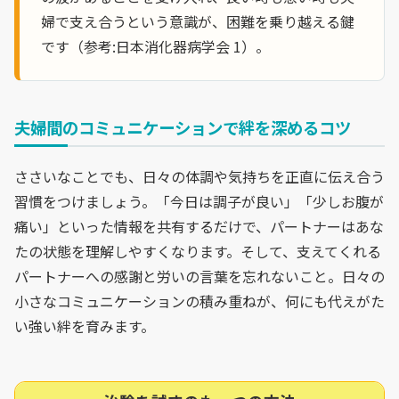
婦で支え合うという意識が、困難を乗り越える鍵
です（参考:日本消化器病学会 1）。
夫婦間のコミュニケーションで絆を深めるコツ
ささいなことでも、日々の体調や気持ちを正直に伝え合う
習慣をつけましょう。「今日は調子が良い」「少しお腹が
痛い」といった情報を共有するだけで、パートナーはあな
たの状態を理解しやすくなります。そして、支えてくれる
パートナーへの感謝と労いの言葉を忘れないこと。日々の
小さなコミュニケーションの積み重ねが、何にも代えがた
い強い絆を育みます。