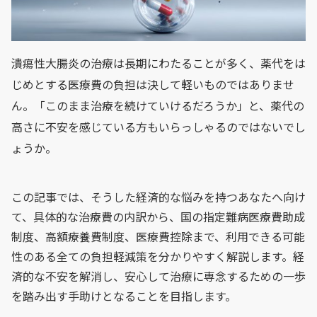
潰瘍性大腸炎の治療は長期にわたることが多く、薬代をは
じめとする医療費の負担は決して軽いものではありませ
ん。「このまま治療を続けていけるだろうか」と、薬代の
高さに不安を感じている方もいらっしゃるのではないでし
ょうか。
この記事では、そうした経済的な悩みを持つあなたへ向け
て、具体的な治療費の内訳から、国の指定難病医療費助成
制度、高額療養費制度、医療費控除まで、利用できる可能
性のある全ての負担軽減策を分かりやすく解説します。経
済的な不安を解消し、安心して治療に専念するための一歩
を踏み出す手助けとなることを目指します。