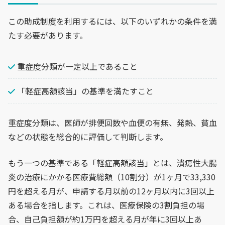
この助成制度を利用するには、以下のいずれかの条件を満
たす必要があります。
重症度分類が一定以上であること
「軽症高額該当」の基準を満たすこと
重症度分類は、医師が排便回数や血便の有無、発熱、貧血
などの状態を総合的に評価して判断します。
もう一つの基準である「軽症高額該当」とは、潰瘍性大腸
炎の治療にかかる医療費総額（10割分）が1ヶ月で33,330
円を超える月が、申請する月以前の12ヶ月以内に3回以上
ある場合を指します。これは、医療保険の3割負担の場
合、自己負担額が約1万円を超える月が年に3回以上あ