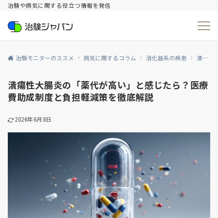
治験や病気に関する役立つ情報を発信
治験モニターのススメ
病気に関するコラム
消化器系の疾患
潰瘍性大腸炎
潰瘍性大腸炎の「薬代が高い」と感じたら？医療
費助成制度と負担軽減策を徹底解説
2026年6月8日