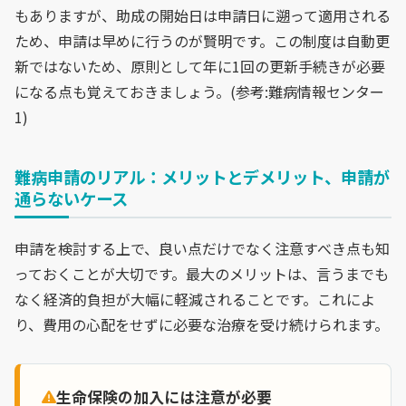
もありますが、助成の開始日は申請日に遡って適用される
ため、申請は早めに行うのが賢明です。この制度は自動更
新ではないため、原則として年に1回の更新手続きが必要
になる点も覚えておきましょう。(参考:難病情報センター
1)
難病申請のリアル：メリットとデメリット、申請が
通らないケース
申請を検討する上で、良い点だけでなく注意すべき点も知
っておくことが大切です。最大のメリットは、言うまでも
なく経済的負担が大幅に軽減されることです。これによ
り、費用の心配をせずに必要な治療を受け続けられます。
生命保険の加入には注意が必要