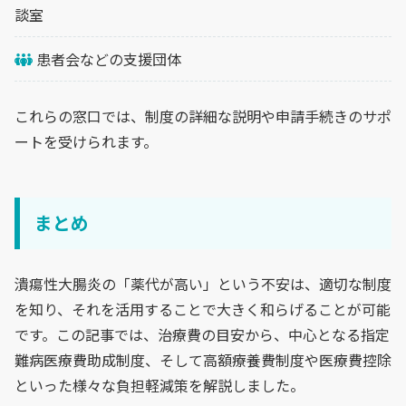
談室
患者会などの支援団体
これらの窓口では、制度の詳細な説明や申請手続きのサポ
ートを受けられます。
まとめ
潰瘍性大腸炎の「薬代が高い」という不安は、適切な制度
を知り、それを活用することで大きく和らげることが可能
です。この記事では、治療費の目安から、中心となる指定
難病医療費助成制度、そして高額療養費制度や医療費控除
といった様々な負担軽減策を解説しました。