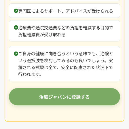
専門医によるサポート、アドバイスが受けられる
治療費や通院交通費などの負担を軽減する目的で
負担軽減費が受け取れる
ご自身の健康に向き合うという意味でも、治験と
いう選択肢を検討してみるのも良いでしょう。実
施される試験は全て、安全に配慮された状況下で
行われます。
治験ジャパンに登録する