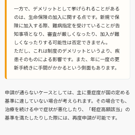
一方で、デメリットとして挙げられることがある
のは、生命保険の加入に関する点です。新規で保
険に加入する際、難病指定を受けていることが告
知事項となり、審査が厳しくなったり、加入が難
しくなったりする可能性は否定できません。
ただし、これは制度のデメリットというより、疾
患そのものによる影響です。また、年に一度の更
新手続きに手間がかかるという側面もあります。
申請が通らないケースとしては、主に重症度が国の定める
基準に達していない場合が考えられます。その場合でも、
治療を続ける中で症状が悪化したり、「軽症高額該当」の
基準を満たしたりした際には、再度申請が可能です。