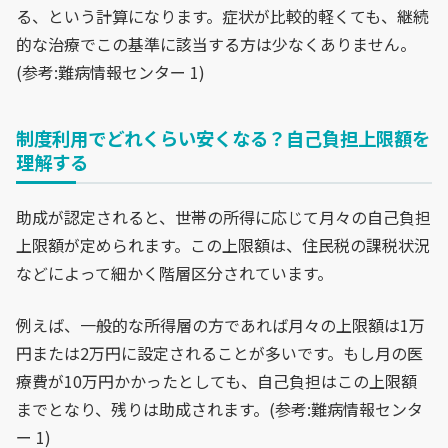
る、という計算になります。症状が比較的軽くても、継続
的な治療でこの基準に該当する方は少なくありません。
(参考:難病情報センター 1)
制度利用でどれくらい安くなる？自己負担上限額を
理解する
助成が認定されると、世帯の所得に応じて月々の自己負担
上限額が定められます。この上限額は、住民税の課税状況
などによって細かく階層区分されています。
例えば、一般的な所得層の方であれば月々の上限額は1万
円または2万円に設定されることが多いです。もし月の医
療費が10万円かかったとしても、自己負担はこの上限額
までとなり、残りは助成されます。(参考:難病情報センタ
ー 1)