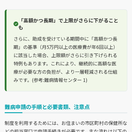
「高額かつ長期」で上限がさらに下がること
も
さらに、助成を受けている期間中に「高額かつ長
期」の基準（月5万円以上の医療費が年6回以上）
に該当した場合、上限額がさらに引き下げられる
特例もあります。これにより、継続的に高額な医
療が必要な方の負担が、より一層軽減される仕組
みです。(参考:難病情報センター 1)
難病申請の手順と必要書類、注意点
制度を利用するためには、お住まいの市区町村の保健所な
どの担当窓口で申請手続きが必要です。主な流れは以下の