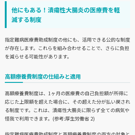
他にもある！潰瘍性大腸炎の医療費を軽
減する制度
指定難病医療費助成制度の他にも、活用できる公的な制度
が存在します。これらを組み合わせることで、さらに負担
を減らせる可能性があります。
高額療養費制度の仕組みと適用
高額療養費制度は、1ヶ月の医療費の自己負担額が所得に
応じた上限額を超えた場合に、その超えた分が払い戻され
る制度です。これは、潰瘍性大腸炎に限らず全ての病気や
怪我で利用できます。(参考:厚生労働省 2)
指定難病医療費助成制度と高額療養費制度の両方の対象と