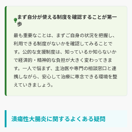
まず自分が使える制度を確認することが第一
歩
最も重要なことは、まずご自身の状況を把握し、
利用できる制度がないかを確認してみることで
す。公的な支援制度は、知っているか知らないか
で経済的・精神的な負担が大きく変わってきま
す。一人で悩まず、主治医や専門の相談窓口と連
携しながら、安心して治療に専念できる環境を整
えていきましょう。
潰瘍性大腸炎に関するよくある疑問