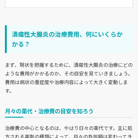
潰瘍性大腸炎の治療費用、何にいくらか
かる？
まず、現状を把握するために、潰瘍性大腸炎の治療にどの
ような費用がかかるのか、その目安を見ていきましょう。
費用は病状の重症度や治療内容によって大きく変動しま
す。
月々の薬代・治療費の目安を知ろう
治療費の中心となるのは、やはり日々の薬代です。主に処
方される薬剤の種類によって、月々の負担額は変わってき