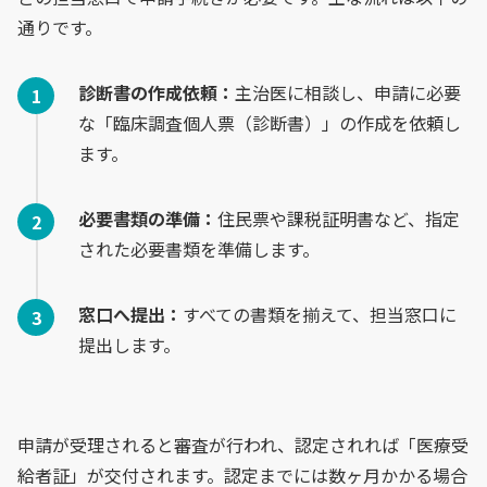
通りです。
診断書の作成依頼：
主治医に相談し、申請に必要
な「臨床調査個人票（診断書）」の作成を依頼し
ます。
必要書類の準備：
住民票や課税証明書など、指定
された必要書類を準備します。
窓口へ提出：
すべての書類を揃えて、担当窓口に
提出します。
申請が受理されると審査が行われ、認定されれば「医療受
給者証」が交付されます。認定までには数ヶ月かかる場合