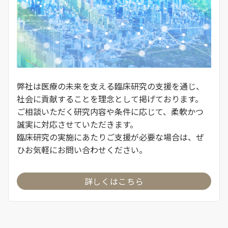
弊社は医療の未来を支える臨床研究の支援を通じ、
社会に貢献することを理念として掲げております。
ご相談いただく研究内容や条件に応じて、柔軟かつ
誠実に対応させていただきます。
臨床研究の実施にあたりご支援が必要な場合は、ぜ
ひお気軽にお問い合わせください。
詳しくはこちら