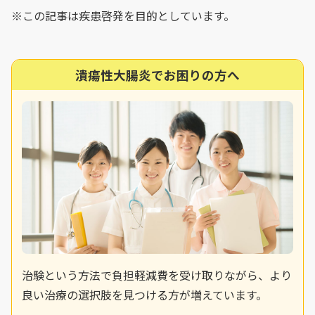
※この記事は疾患啓発を目的としています。
潰瘍性大腸炎でお困りの方へ
治験という方法で負担軽減費を受け取りながら、より
良い治療の選択肢を見つける方が増えています。