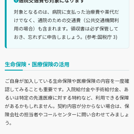
通院交通費も対象になります
対象となるのは、病院に支払った治療費や薬代だ
けでなく、通院のための交通費（公共交通機関利
用の場合）も含まれます。領収書は必ず保管して
おき、忘れずに申告しましょう。(参考:国税庁 3)
生命保険・医療保険の活用
ご自身が加入している生命保険や医療保険の内容を一度確
認してみることも重要です。入院給付金や手術給付金、あ
るいは特定の先進医療に対する特約など、利用できる保障
があるかもしれません。契約内容が分からない場合は、保
険会社の担当者やコールセンターに問い合わせてみましょ
う。