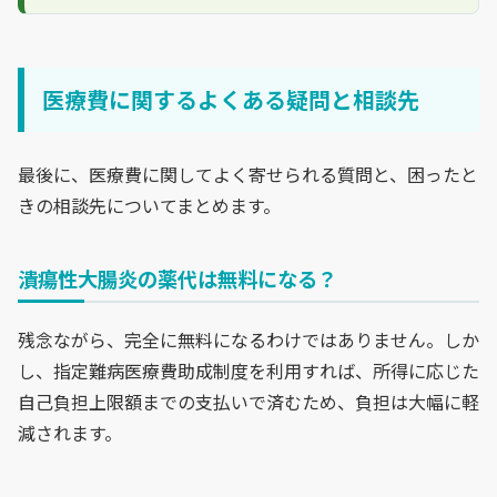
医療費に関するよくある疑問と相談先
最後に、医療費に関してよく寄せられる質問と、困ったと
きの相談先についてまとめます。
潰瘍性大腸炎の薬代は無料になる？
残念ながら、完全に無料になるわけではありません。しか
し、指定難病医療費助成制度を利用すれば、所得に応じた
自己負担上限額までの支払いで済むため、負担は大幅に軽
減されます。