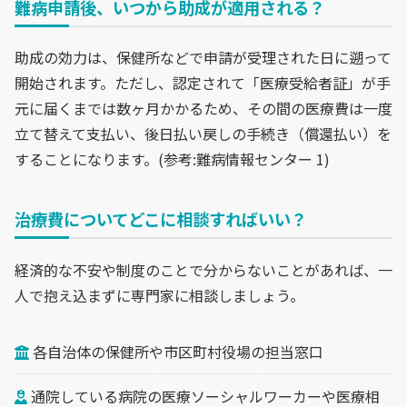
難病申請後、いつから助成が適用される？
助成の効力は、保健所などで申請が受理された日に遡って
開始されます。ただし、認定されて「医療受給者証」が手
元に届くまでは数ヶ月かかるため、その間の医療費は一度
立て替えて支払い、後日払い戻しの手続き（償還払い）を
することになります。(参考:難病情報センター 1)
治療費についてどこに相談すればいい？
経済的な不安や制度のことで分からないことがあれば、一
人で抱え込まずに専門家に相談しましょう。
各自治体の保健所や市区町村役場の担当窓口
通院している病院の医療ソーシャルワーカーや医療相