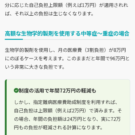
分に応じた自己負担上限額（例えば1万円）が適用されれ
ば、それ以上の負担は生じなくなります。
高額な生物学的製剤を使用する中等症〜重症の場合
生物学的製剤を使用し、月の医療費（3割負担）が8万円
にのぼるケースを考えます。このままだと年間で96万円と
いう非常に大きな負担です。
制度の活用で年間72万円の軽減も
しかし、指定難病医療費助成制度を利用すれば、
自己負担は上限額（例えば2万円）で済みます。そ
の場合、年間の負担額は24万円となり、実に72万
円もの負担が軽減される計算になります。