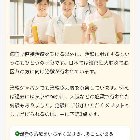
病院で直接治療を受ける以外に、治験に参加するとい
うのもひとつの手段です。日本では潰瘍性大腸炎でお
困りの方に向け治験が行われています。
治験ジャパンでも治験協力者を募集しています。例え
ば過去には東京や神奈川、大阪などの施設で行われた
試験もありました。治験にご参加いただくメリットと
して挙げられるのは、主に下記3点です。
最新の治療をいち早く受けられることがある