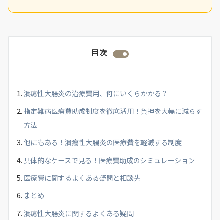
目次
潰瘍性大腸炎の治療費用、何にいくらかかる？
指定難病医療費助成制度を徹底活用！負担を大幅に減らす
方法
他にもある！潰瘍性大腸炎の医療費を軽減する制度
具体的なケースで見る！医療費助成のシミュレーション
医療費に関するよくある疑問と相談先
まとめ
潰瘍性大腸炎に関するよくある疑問