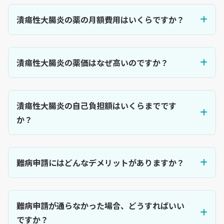
潰瘍性大腸炎の薬の月額費用はいくらですか？
潰瘍性大腸炎の薬価はなぜ高いのですか？
潰瘍性大腸炎の自己負担額はいくらまでです
か？
難病申請にはどんなデメリットがありますか？
難病申請が通らなかった場合、どうすればいい
ですか？