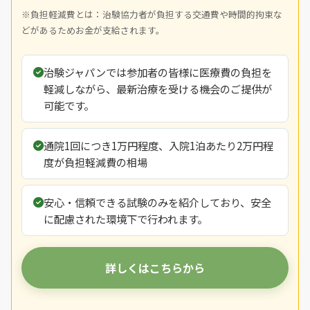
※負担軽減費とは：治験協力者が負担する交通費や時間的拘束な
どがあるためお金が支給されます。
治験ジャパンでは参加者の皆様に医療費の負担を
軽減しながら、最新治療を受ける機会のご提供が
可能です。
通院1回につき1万円程度、入院1泊あたり2万円程
度が負担軽減費の相場
安心・信頼できる試験のみを紹介しており、安全
に配慮された環境下で行われます。
詳しくはこちらから