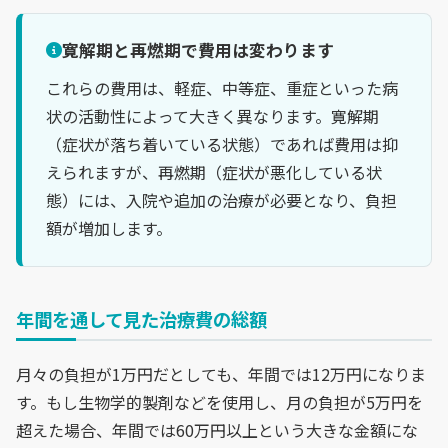
寛解期と再燃期で費用は変わります
これらの費用は、軽症、中等症、重症といった病
状の活動性によって大きく異なります。寛解期
（症状が落ち着いている状態）であれば費用は抑
えられますが、再燃期（症状が悪化している状
態）には、入院や追加の治療が必要となり、負担
額が増加します。
年間を通して見た治療費の総額
月々の負担が1万円だとしても、年間では12万円になりま
す。もし生物学的製剤などを使用し、月の負担が5万円を
超えた場合、年間では60万円以上という大きな金額にな