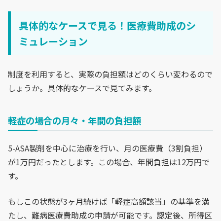
具体的なケースで見る！医療費助成のシ
ミュレーション
制度を利用すると、実際の負担額はどのくらい変わるので
しょうか。具体的なケースで見てみます。
軽症の場合の月々・年間の負担額
5-ASA製剤を中心に治療を行い、月の医療費（3割負担）
が1万円だったとします。この場合、年間負担は12万円で
す。
もしこの状態が3ヶ月続けば「軽症高額該当」の基準を満
たし、難病医療費助成の申請が可能です。認定後、所得区