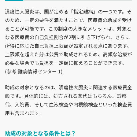
潰瘍性大腸炎は、国が定める「指定難病」の一つです。そ
のため、一定の要件を満たすことで、医療費の助成を受け
ることが可能です。この制度の大きなメリットは、対象と
なる医療費の自己負担割合が2割に引き下げられ、さらに
所得に応じた自己負担上限額が設定される点にあります。
上限額を超えた分は公費で助成されるため、高額な治療が
必要な場合でも負担を一定額に抑えることができます。
(参考:難病情報センター 1)
助成の対象となるのは、潰瘍性大腸炎に関連する医療費全
般です。具体的には、処方される薬代はもちろん、診察
代、入院費、そして血液検査や内視鏡検査といった検査費
用も含まれます。
助成の対象となる条件とは？