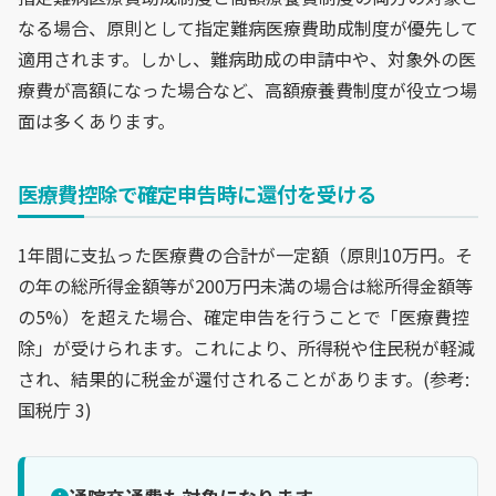
なる場合、原則として指定難病医療費助成制度が優先して
適用されます。しかし、難病助成の申請中や、対象外の医
療費が高額になった場合など、高額療養費制度が役立つ場
面は多くあります。
医療費控除で確定申告時に還付を受ける
1年間に支払った医療費の合計が一定額（原則10万円。そ
の年の総所得金額等が200万円未満の場合は総所得金額等
の5%）を超えた場合、確定申告を行うことで「医療費控
除」が受けられます。これにより、所得税や住民税が軽減
され、結果的に税金が還付されることがあります。(参考:
国税庁 3)