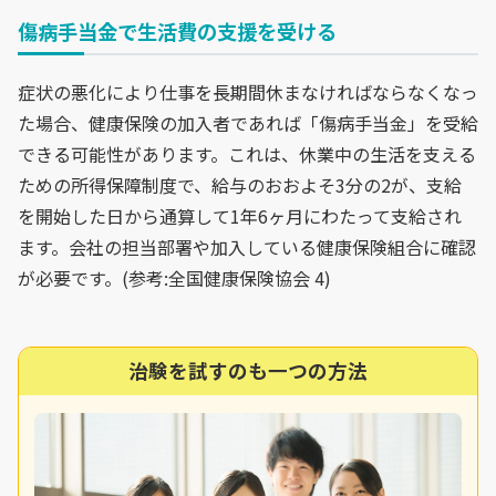
傷病手当金で生活費の支援を受ける
症状の悪化により仕事を長期間休まなければならなくなっ
た場合、健康保険の加入者であれば「傷病手当金」を受給
できる可能性があります。これは、休業中の生活を支える
ための所得保障制度で、給与のおおよそ3分の2が、支給
を開始した日から通算して1年6ヶ月にわたって支給され
ます。会社の担当部署や加入している健康保険組合に確認
が必要です。(参考:全国健康保険協会 4)
治験を試すのも一つの方法