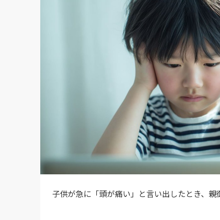
子供が急に「頭が痛い」と言い出したとき、親