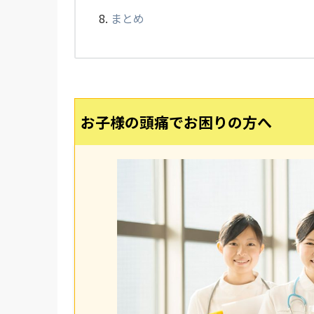
まとめ
お子様の頭痛でお困りの方へ