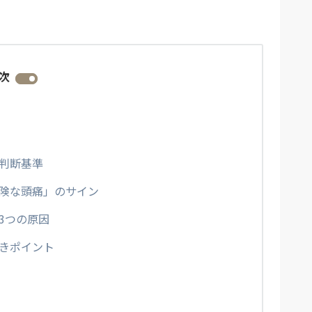
次
判断基準
険な頭痛」のサイン
3つの原因
きポイント