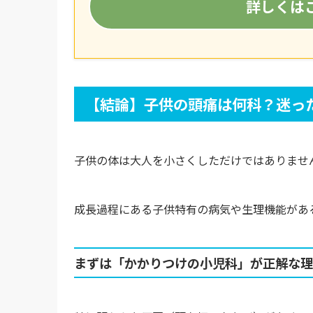
詳しくは
【結論】子供の頭痛は何科？迷っ
子供の体は大人を小さくしただけではありませ
成長過程にある子供特有の病気や生理機能があ
まずは「かかりつけの小児科」が正解な理