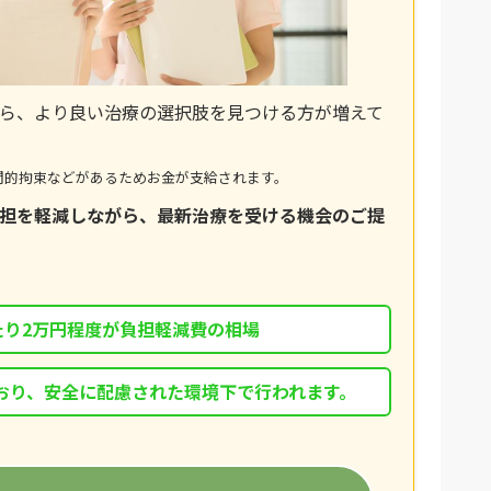
ら、より良い治療の選択肢を見つける方が増えて
間的拘束などがあるためお金が支給されます。
担を軽減しながら、最新治療を受ける機会のご提
たり2万円程度が負担軽減費の相場
おり、安全に配慮された環境下で行われます。