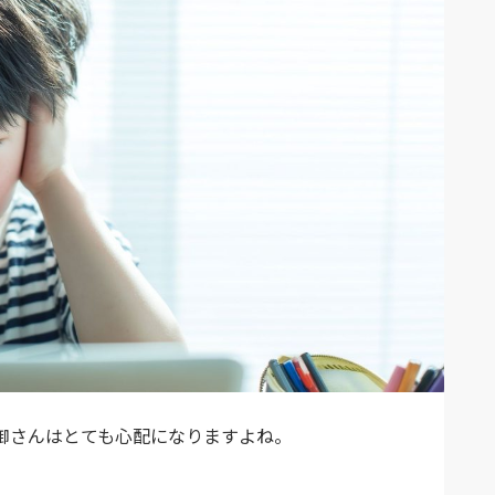
御さんはとても心配になりますよね。