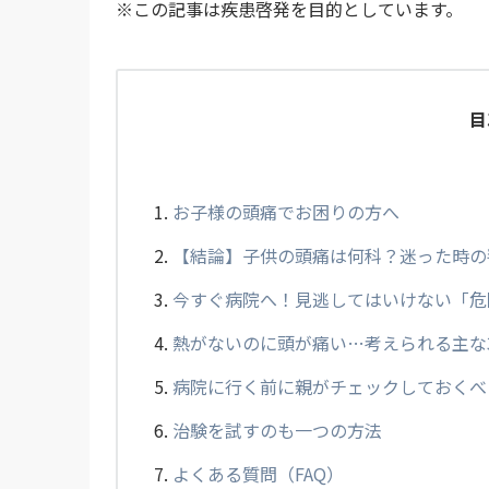
※この記事は疾患啓発を目的としています。
目
お子様の頭痛でお困りの方へ
【結論】子供の頭痛は何科？迷った時の
今すぐ病院へ！見逃してはいけない「危
熱がないのに頭が痛い…考えられる主な
病院に行く前に親がチェックしておくべ
治験を試すのも一つの方法
よくある質問（FAQ）