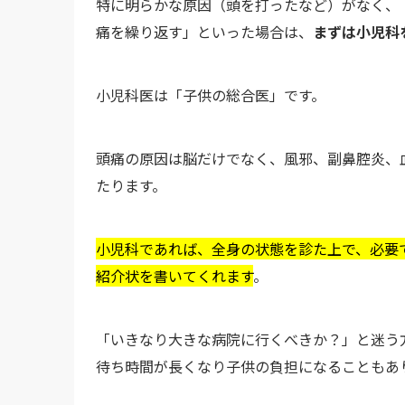
特に明らかな原因（頭を打ったなど）がなく、
痛を繰り返す」といった場合は、
まずは小児科
小児科医は「子供の総合医」です。
頭痛の原因は脳だけでなく、風邪、副鼻腔炎、
たります。
小児科であれば、全身の状態を診た上で、必要
紹介状を書いてくれます
。
「いきなり大きな病院に行くべきか？」と迷う
待ち時間が長くなり子供の負担になることもあ