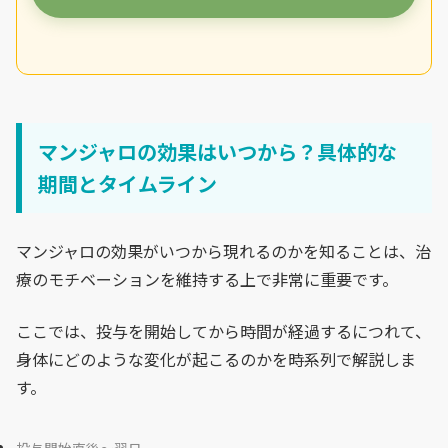
マンジャロの効果はいつから？具体的な
期間とタイムライン
マンジャロの効果がいつから現れるのかを知ることは、治
療のモチベーションを維持する上で非常に重要です。
ここでは、投与を開始してから時間が経過するにつれて、
身体にどのような変化が起こるのかを時系列で解説しま
す。
投与開始直後〜翌日