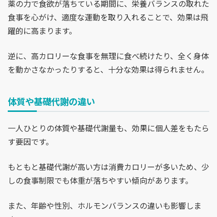
薬の力で食欲が落ちている期間に、栄養バランスの取れた
食事を心がけ、適度な運動を取り入れることで、効果は飛
躍的に高まります。
逆に、高カロリーな食事を無理に食べ続けたり、全く身体
を動かさなかったりすると、十分な効果は得られません。
体質や基礎代謝の違い
一人ひとりの体質や基礎代謝量も、効果に個人差をもたら
す要因です。
もともと基礎代謝が高い方は消費カロリーが多いため、少
しの食事制限でも体重が落ちやすい傾向があります。
また、年齢や性別、ホルモンバランスの違いも影響しま