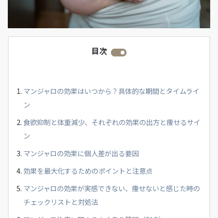
目次
マンジャロの効果はいつから？具体的な期間とタイムライ
ン
食欲抑制と体重減少、それぞれの効果の出方と痩せるサイ
ン
マンジャロの効果に個人差が出る要因
効果を最大化するためのポイントと注意点
マンジャロの効果が実感できない、痩せないと感じた時の
チェックリストと対処法