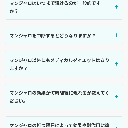
マンジャロはいつまで続けるのが一般的です
か？
マンジャロを中断するとどうなりますか？
マンジャロ以外にもメディカルダイエットはあり
ますか？
マンジャロの効果が何時間後に現れるか教えてく
ださい。
マンジャロの打つ曜日によって効果や副作用に違