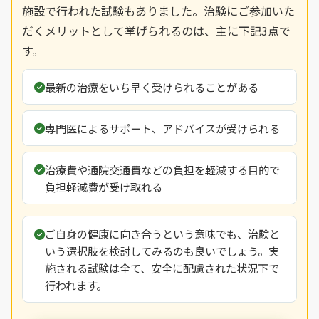
施設で行われた試験もありました。治験にご参加いた
だくメリットとして挙げられるのは、主に下記3点で
す。
最新の治療をいち早く受けられることがある
専門医によるサポート、アドバイスが受けられる
治療費や通院交通費などの負担を軽減する目的で
負担軽減費が受け取れる
ご自身の健康に向き合うという意味でも、治験と
いう選択肢を検討してみるのも良いでしょう。実
施される試験は全て、安全に配慮された状況下で
行われます。