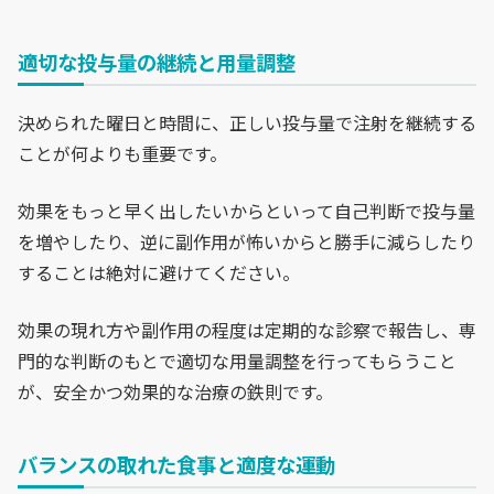
適切な投与量の継続と用量調整
決められた曜日と時間に、正しい投与量で注射を継続する
ことが何よりも重要です。
効果をもっと早く出したいからといって自己判断で投与量
を増やしたり、逆に副作用が怖いからと勝手に減らしたり
することは絶対に避けてください。
効果の現れ方や副作用の程度は定期的な診察で報告し、専
門的な判断のもとで適切な用量調整を行ってもらうこと
が、安全かつ効果的な治療の鉄則です。
バランスの取れた食事と適度な運動