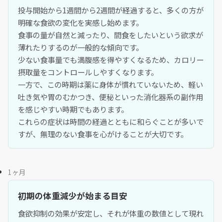
投与開始から1週間から2週間が経過すると、多くの方が
明確な食欲の変化を実感し始めます。
食事の量が自然と減ったり、間食をしたいという欲求が
薄れたりするのが一般的な傾向です。
少ない食事量でも満腹感を得やすくなるため、カロリー
摂取量をコントロールしやすくなります。
一方で、この時期は薬に身体が慣れていないため、軽い
吐き気や胃のむかつき、便秘といった消化器系の副作用
を感じやすい時期でもあります。
これらの症状は時間の経過とともに和らぐことが多いで
すが、無理のない食事を心がけることが大切です。
1ヶ月
初期の体重減少が始まる目安
食欲抑制の効果が安定し、それが体重の数値として現れ