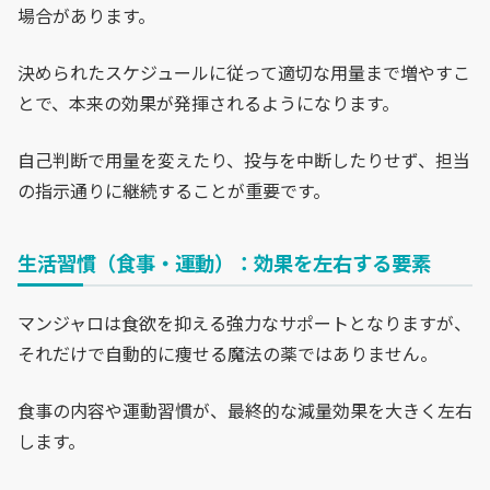
場合があります。
決められたスケジュールに従って適切な用量まで増やすこ
とで、本来の効果が発揮されるようになります。
自己判断で用量を変えたり、投与を中断したりせず、担当
の指示通りに継続することが重要です。
生活習慣（食事・運動）：効果を左右する要素
マンジャロは食欲を抑える強力なサポートとなりますが、
それだけで自動的に痩せる魔法の薬ではありません。
食事の内容や運動習慣が、最終的な減量効果を大きく左右
します。