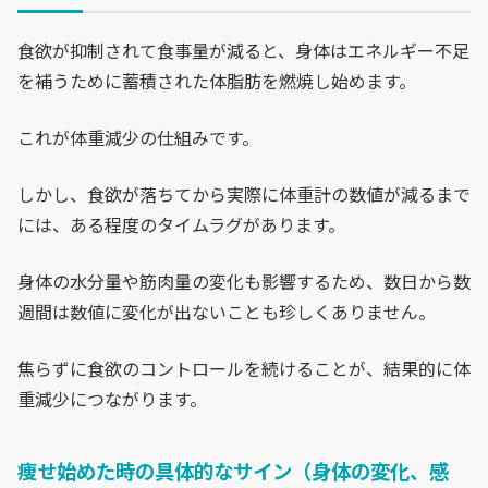
食欲が抑制されて食事量が減ると、身体はエネルギー不足
を補うために蓄積された体脂肪を燃焼し始めます。
これが体重減少の仕組みです。
しかし、食欲が落ちてから実際に体重計の数値が減るまで
には、ある程度のタイムラグがあります。
身体の水分量や筋肉量の変化も影響するため、数日から数
週間は数値に変化が出ないことも珍しくありません。
焦らずに食欲のコントロールを続けることが、結果的に体
重減少につながります。
痩せ始めた時の具体的なサイン（身体の変化、感