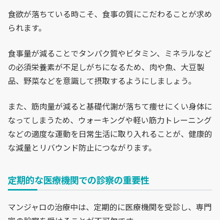
食欲が落ちている時こそ、食事の質にこだわることが求め
られます。
食事量が減ることでタンパク質やビタミン、ミネラルなど
の必須栄養素が不足しがちになるため、肉や魚、大豆製
品、野菜などを意識して摂取するようにしましょう。
また、筋肉量が減ると基礎代謝が落ちて痩せにくい身体に
なってしまうため、ウォーキングや軽い筋力トレーニング
などの適度な運動を日常生活に取り入れることが、健康的
な減量とリバウンド防止につながります。
定期的な医療機関での診察の重要性
マンジャロの治療中は、定期的に医療機関を受診し、専門