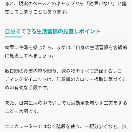
ると、現実のペースとのギャップから「効果がない」と錯
覚してしまうこともあります。
自分でできる生活習慣の見直しポイント
効果に停滞を感じたら、まずはご自身の生活習慣を客観的
に見直してみましょう。
数日間の食事内容や間食、飲み物をすべて記録するレコー
ディングダイエットは、無意識のカロリー摂取に気づくた
めの有効な手段です。
また、日常生活の中で少しでも活動量を増やす工夫をする
ことも大切です。
エスカレーターではなく階段を使う、一駅分歩くなど、無