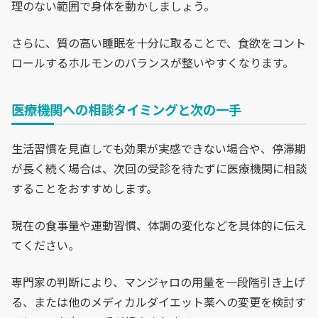
理のない範囲で身体を動かしましょう。
さらに、質の高い睡眠を十分に取ることで、食欲をコント
ロールするホルモンのバランスが整いやすくなります。
医療機関への相談タイミングと次の一手
生活習慣を見直しても効果が実感できない場合や、停滞期
が長く続く場合は、次回の受診を待たずに医療機関に相談
することをおすすめします。
現在の食事量や運動習慣、体調の変化などを具体的に伝え
てください。
専門家の判断により、マンジャロの用量を一段階引き上げ
る、または他のメディカルダイエット薬への変更を検討す