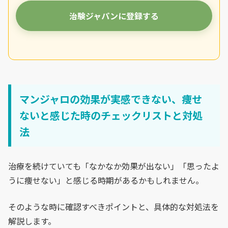
治験ジャパンに登録する
マンジャロの効果が実感できない、痩せ
ないと感じた時のチェックリストと対処
法
治療を続けていても「なかなか効果が出ない」「思ったよ
うに痩せない」と感じる時期があるかもしれません。
そのような時に確認すべきポイントと、具体的な対処法を
解説します。