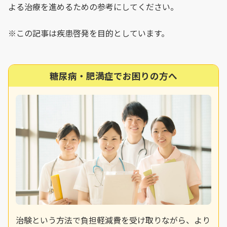
よる治療を進めるための参考にしてください。
※この記事は疾患啓発を目的としています。
糖尿病・肥満症でお困りの方へ
治験という方法で負担軽減費を受け取りながら、より