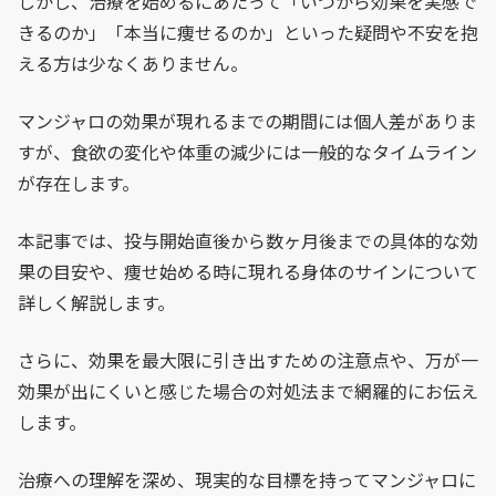
しかし、治療を始めるにあたって「いつから効果を実感で
きるのか」「本当に痩せるのか」といった疑問や不安を抱
える方は少なくありません。
マンジャロの効果が現れるまでの期間には個人差がありま
すが、食欲の変化や体重の減少には一般的なタイムライン
が存在します。
本記事では、投与開始直後から数ヶ月後までの具体的な効
果の目安や、痩せ始める時に現れる身体のサインについて
詳しく解説します。
さらに、効果を最大限に引き出すための注意点や、万が一
効果が出にくいと感じた場合の対処法まで網羅的にお伝え
します。
治療への理解を深め、現実的な目標を持ってマンジャロに