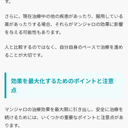
す。
さらに、現在治療中の他の疾患があったり、服用している
薬があったりする場合、それらがマンジャロの効果に影響
を与える可能性もあります。
人と比較するのではなく、自分自身のペースで治療を進め
ることが大切です。
効果を最大化するためのポイントと注意
点
マンジャロの治療効果を最大限に引き出し、安全に治療を
続けるためには、いくつかの重要なポイントと注意点があ
ります。