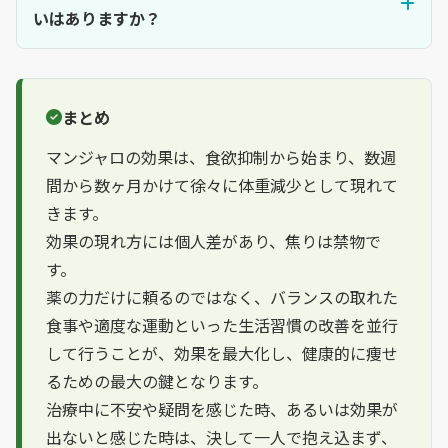
いはありますか？
まとめ
マンジャロの効果は、食欲抑制から始まり、数週
間から数ヶ月かけて徐々に体重減少として現れて
きます。
効果の現れ方には個人差があり、焦りは禁物で
す。
薬の力だけに頼るのではなく、バランスの取れた
食事や適度な運動といった生活習慣の改善を並行
して行うことが、効果を最大化し、健康的に痩せ
るための最大の鍵となります。
治療中に不安や疑問を感じた時、あるいは効果が
出ないと感じた時は、決して一人で抱え込まず、