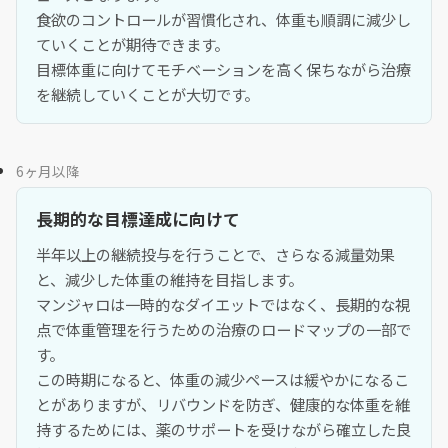
食欲のコントロールが習慣化され、体重も順調に減少し
ていくことが期待できます。
目標体重に向けてモチベーションを高く保ちながら治療
を継続していくことが大切です。
6ヶ月以降
長期的な目標達成に向けて
半年以上の継続投与を行うことで、さらなる減量効果
と、減少した体重の維持を目指します。
マンジャロは一時的なダイエットではなく、長期的な視
点で体重管理を行うための治療のロードマップの一部で
す。
この時期になると、体重の減少ペースは緩やかになるこ
とがありますが、リバウンドを防ぎ、健康的な体重を維
持するためには、薬のサポートを受けながら確立した良