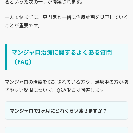
るといった次の一手が提案されます。
一人で悩まずに、専門家と一緒に治療計画を見直していく
ことが重要です。
マンジャロ治療に関するよくある質問
（FAQ）
マンジャロの治療を検討されている方や、治療中の方が抱
きやすい疑問について、Q&A形式で回答します。
マンジャロで1ヶ月にどれくらい痩せますか？