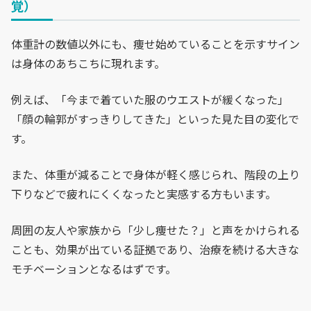
覚）
体重計の数値以外にも、痩せ始めていることを示すサイン
は身体のあちこちに現れます。
例えば、「今まで着ていた服のウエストが緩くなった」
「顔の輪郭がすっきりしてきた」といった見た目の変化で
す。
また、体重が減ることで身体が軽く感じられ、階段の上り
下りなどで疲れにくくなったと実感する方もいます。
周囲の友人や家族から「少し痩せた？」と声をかけられる
ことも、効果が出ている証拠であり、治療を続ける大きな
モチベーションとなるはずです。