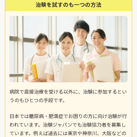
治験を試すのも一つの方法
病院で直接治療を受ける以外に、治験に参加するとい
うのもひとつの手段です。
日本では糖尿病・肥満症でお困りの方に向け治験が行
われています。治験ジャパンでも治験協力者を募集し
ています。例えば過去には東京や神奈川、大阪などの