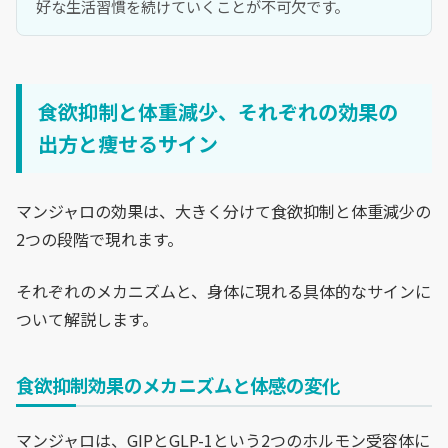
好な生活習慣を続けていくことが不可欠です。
食欲抑制と体重減少、それぞれの効果の
出方と痩せるサイン
マンジャロの効果は、大きく分けて食欲抑制と体重減少の
2つの段階で現れます。
それぞれのメカニズムと、身体に現れる具体的なサインに
ついて解説します。
食欲抑制効果のメカニズムと体感の変化
マンジャロは、GIPとGLP-1という2つのホルモン受容体に