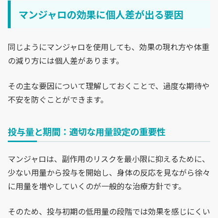
マンジャロの効果に個人差が出る要因
同じようにマンジャロを使用しても、効果の現れ方や体重
の減り方には個人差があります。
その主な要因について理解しておくことで、過度な期待や
不安を防ぐことができます。
投与量と期間：適切な用量設定の重要性
マンジャロは、副作用のリスクを最小限に抑えるために、
少ない用量から投与を開始し、身体の反応を見ながら徐々
に用量を増やしていくのが一般的な治療方針です。
そのため、投与初期の低用量の段階では効果を感じにくい