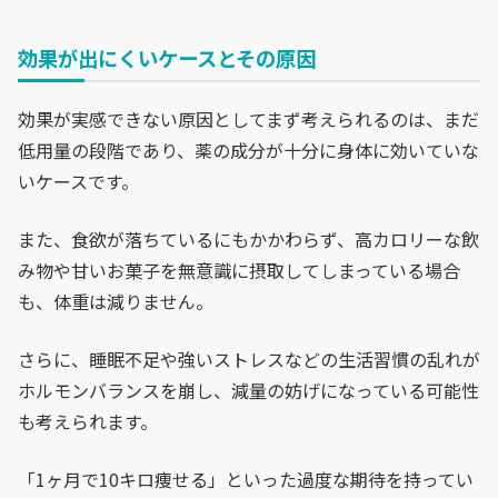
効果が出にくいケースとその原因
効果が実感できない原因としてまず考えられるのは、まだ
低用量の段階であり、薬の成分が十分に身体に効いていな
いケースです。
また、食欲が落ちているにもかかわらず、高カロリーな飲
み物や甘いお菓子を無意識に摂取してしまっている場合
も、体重は減りません。
さらに、睡眠不足や強いストレスなどの生活習慣の乱れが
ホルモンバランスを崩し、減量の妨げになっている可能性
も考えられます。
「1ヶ月で10キロ痩せる」といった過度な期待を持ってい