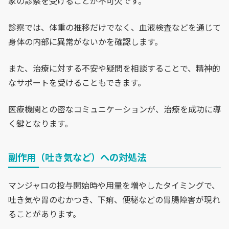
家の診察を受けることが不可欠です。
診察では、体重の推移だけでなく、血液検査などを通じて
身体の内部に異常がないかを確認します。
また、治療に対する不安や疑問を相談することで、精神的
なサポートを受けることもできます。
医療機関との密なコミュニケーションが、治療を成功に導
く鍵となります。
副作用（吐き気など）への対処法
マンジャロの投与開始時や用量を増やしたタイミングで、
吐き気や胃のむかつき、下痢、便秘などの胃腸障害が現れ
ることがあります。