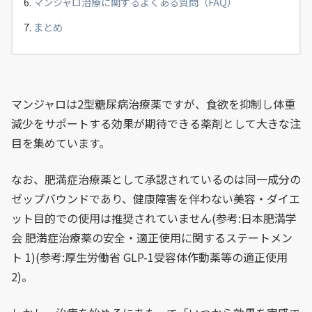
マンジャロ治療に関するよくある質問（FAQ）
まとめ
マンジャロは2型糖尿病治療薬ですが、食欲を抑制し体重
減少をサポートする効果が期待できる薬剤として大きな注
目を集めています。
なお、肥満症治療薬として承認されているのは同一成分の
ゼップバウンドであり、健康障害を伴わない美容・ダイエ
ット目的での使用は推奨されていません(参考:日本肥満学
会 肥満症治療薬の安全・適正使用に関するステートメン
ト 1)(参考:厚生労働省 GLP-1受容体作動薬等の適正使用
2)。