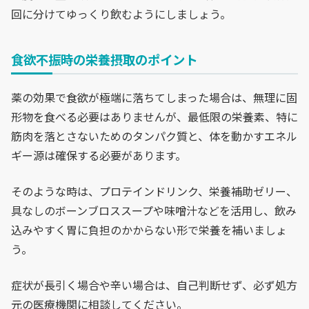
回に分けてゆっくり飲むようにしましょう。
食欲不振時の栄養摂取のポイント
薬の効果で食欲が極端に落ちてしまった場合は、無理に固
形物を食べる必要はありませんが、最低限の栄養素、特に
筋肉を落とさないためのタンパク質と、体を動かすエネル
ギー源は確保する必要があります。
そのような時は、プロテインドリンク、栄養補助ゼリー、
具なしのボーンブロススープや味噌汁などを活用し、飲み
込みやすく胃に負担のかからない形で栄養を補いましょ
う。
症状が長引く場合や辛い場合は、自己判断せず、必ず処方
元の医療機関に相談してください。