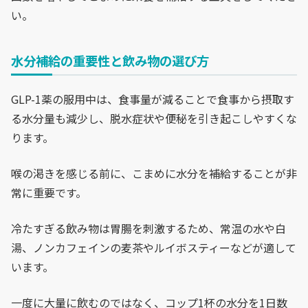
い。
水分補給の重要性と飲み物の選び方
GLP-1薬の服用中は、食事量が減ることで食事から摂取す
る水分量も減少し、脱水症状や便秘を引き起こしやすくな
ります。
喉の渇きを感じる前に、こまめに水分を補給することが非
常に重要です。
冷たすぎる飲み物は胃腸を刺激するため、常温の水や白
湯、ノンカフェインの麦茶やルイボスティーなどが適して
います。
一度に大量に飲むのではなく、コップ1杯の水分を1日数