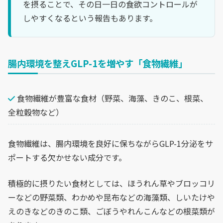
を摂ることで、その日一日の食欲コントロールが
しやすくなるという報告もあります。
腸内環境を整えGLP-1を増やす「食物繊維」
食物繊維が豊富な食材（野菜、海藻、きのこ、根菜、
全粒穀物など）
食物繊維は、腸内環境を良好に保ちながらGLP-1分泌をサ
ポートする欠かせない成分です。
積極的に摂りたい食材としては、ほうれん草やブロッコリ
ーなどの野菜類、わかめや昆布などの海藻類、しいたけや
えのきなどのきのこ類、ごぼうやれんこんなどの根菜類が