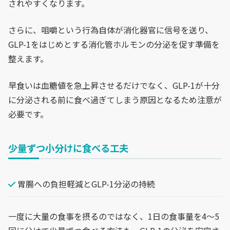
されやすくなります。
さらに、咀嚼という行為自体が消化器官に信号を送り、
GLP-1をはじめとする消化管ホルモンの分泌を促す準備を
整えます。
早食いは血糖値を急上昇させるだけでなく、GLP-1が十分
に分泌される前に食べ過ぎてしまう原因となるため注意が
必要です。
少量ずつ小分けに食べる工夫
胃腸への負担軽減とGLP-1分泌の持続
一度に大量の食事を摂るのではなく、1日の食事量を4〜5