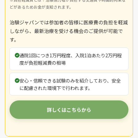
どがあるためお金が支給されます。
治験ジャパンでは参加者の皆様に医療費の負担を軽減
しながら、最新治療を受ける機会のご提供が可能で
す。
通院1回につき1万円程度、入院1泊あたり2万円程
度が負担軽減費の相場
安心・信頼できる試験のみを紹介しており、安全
に配慮された環境下で行われます。
詳しくはこちらから