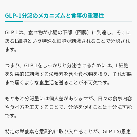
GLP-1分泌のメカニズムと食事の重要性
GLP-1は、食べ物が小腸の下部（回腸）に到達し、そこに
あるL細胞という特殊な細胞が刺激されることで分泌され
ます。
つまり、GLP-1をしっかりと分泌させるためには、L細胞
を効果的に刺激する栄養素を含む食べ物を摂り、それが腸
まで届くような食生活を送ることが不可欠です。
もともと分泌量には個人差がありますが、日々の食事内容
や食べ方を工夫することで、分泌を促すことは十分に可能
です。
特定の栄養素を意識的に取り入れることが、GLP-1の恩恵