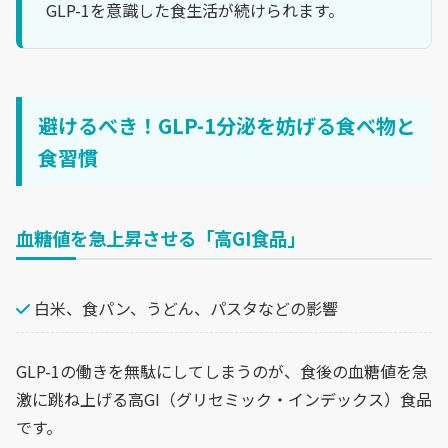
GLP-1を意識した食生活が続けられます。
避けるべき！GLP-1分泌を妨げる食べ物と
食習慣
血糖値を急上昇させる「高GI食品」
白米、食パン、うどん、パスタなどの影響
GLP-1の働きを無駄にしてしまうのが、食後の血糖値を急
激に跳ね上げる高GI（グリセミック・インデックス）食品
です。