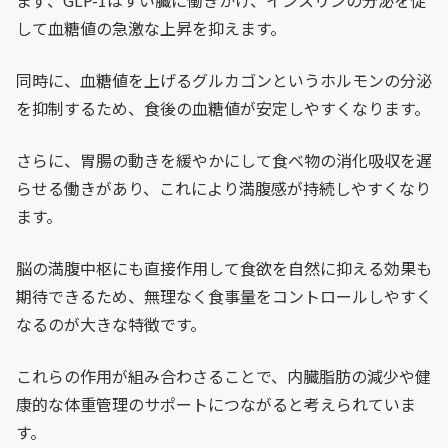
まず、GLP-1はすい臓に働きかけ、インスリンの分泌を促
して血糖値の急激な上昇を抑えます。
同時に、血糖値を上げるグルカゴンというホルモンの分泌
を抑制するため、食後の血糖値が安定しやすくなります。
さらに、胃腸の動きを緩やかにして食べ物の消化吸収を遅
らせる働きがあり、これにより満腹感が持続しやすくなり
ます。
脳の満腹中枢にも直接作用して食欲を自然に抑える効果も
期待できるため、無理なく食事量をコントロールしやすく
なるのが大きな特徴です。
これらの作用が組み合わさることで、内臓脂肪の減少や健
康的な体重管理のサポートにつながると考えられていま
す。