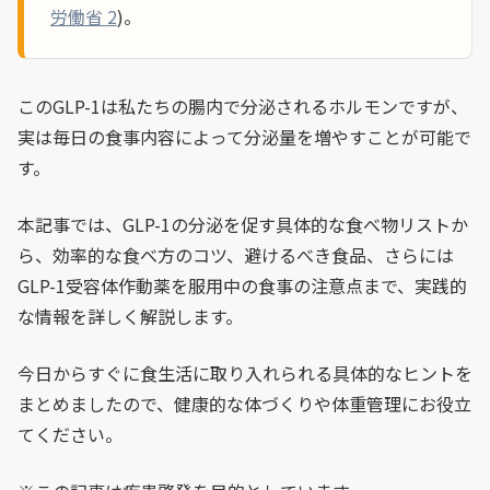
労働省 2
)。
このGLP-1は私たちの腸内で分泌されるホルモンですが、
実は毎日の食事内容によって分泌量を増やすことが可能で
す。
本記事では、GLP-1の分泌を促す具体的な食べ物リストか
ら、効率的な食べ方のコツ、避けるべき食品、さらには
GLP-1受容体作動薬を服用中の食事の注意点まで、実践的
な情報を詳しく解説します。
今日からすぐに食生活に取り入れられる具体的なヒントを
まとめましたので、健康的な体づくりや体重管理にお役立
てください。