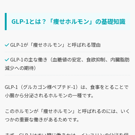
GLP-1とは？「痩せホルモン」の基礎知識
GLP-1が「痩せホルモン」と呼ばれる理由
GLP-1の主な働き（血糖値の安定、食欲抑制、内臓脂肪
減少への期待）
GLP-1（グルカゴン様ペプチド-1）は、食事をとることで
小腸から分泌されるホルモンの一種です。
このホルモンが「痩せホルモン」と呼ばれるのには、いく
つかの重要な働きがあるためです。