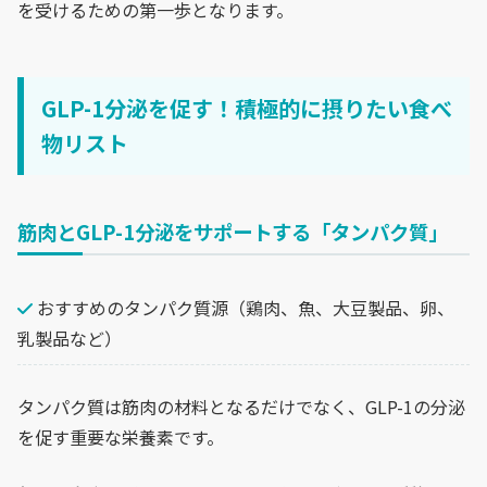
を受けるための第一歩となります。
GLP-1分泌を促す！積極的に摂りたい食べ
物リスト
筋肉とGLP-1分泌をサポートする「タンパク質」
おすすめのタンパク質源（鶏肉、魚、大豆製品、卵、
乳製品など）
タンパク質は筋肉の材料となるだけでなく、GLP-1の分泌
を促す重要な栄養素です。