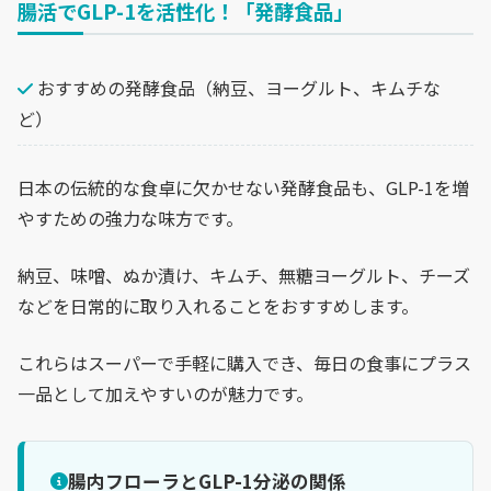
腸活でGLP-1を活性化！「発酵食品」
おすすめの発酵食品（納豆、ヨーグルト、キムチな
ど）
日本の伝統的な食卓に欠かせない発酵食品も、GLP-1を増
やすための強力な味方です。
納豆、味噌、ぬか漬け、キムチ、無糖ヨーグルト、チーズ
などを日常的に取り入れることをおすすめします。
これらはスーパーで手軽に購入でき、毎日の食事にプラス
一品として加えやすいのが魅力です。
腸内フローラとGLP-1分泌の関係