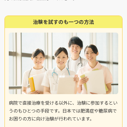
治験を試すのも一つの方法
病院で直接治療を受ける以外に、治験に参加するとい
うのもひとつの手段です。日本では肥満症や糖尿病で
お困りの方に向け治験が行われています。