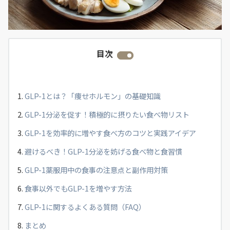
目次
GLP-1とは？「痩せホルモン」の基礎知識
GLP-1分泌を促す！積極的に摂りたい食べ物リスト
GLP-1を効率的に増やす食べ方のコツと実践アイデア
避けるべき！GLP-1分泌を妨げる食べ物と食習慣
GLP-1薬服用中の食事の注意点と副作用対策
食事以外でもGLP-1を増やす方法
GLP-1に関するよくある質問（FAQ）
まとめ