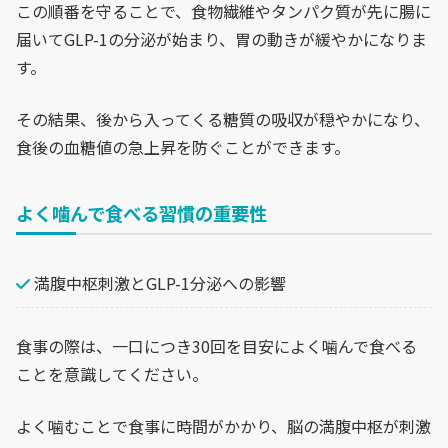
この順番を守ることで、食物繊維やタンパク質が先に腸に
届いてGLP-1の分泌が始まり、胃の動きが緩やかになりま
す。
その結果、後から入ってくる糖質の吸収が穏やかになり、
食後の血糖値の急上昇を防ぐことができます。
よく噛んで食べる習慣の重要性
満腹中枢刺激とGLP-1分泌への影響
食事の際は、一口につき30回を目安によく噛んで食べる
ことを意識してください。
よく噛むことで食事に時間がかかり、脳の満腹中枢が刺激