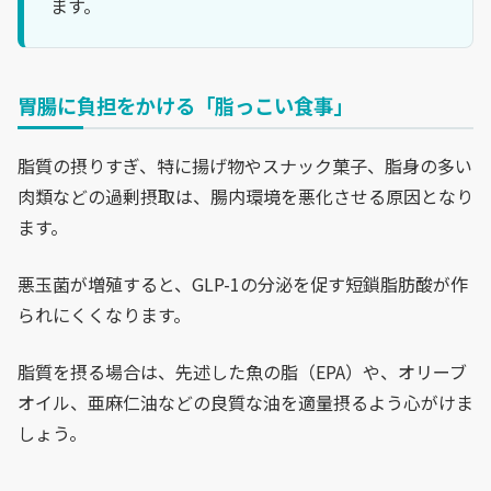
ます。
胃腸に負担をかける「脂っこい食事」
脂質の摂りすぎ、特に揚げ物やスナック菓子、脂身の多い
肉類などの過剰摂取は、腸内環境を悪化させる原因となり
ます。
悪玉菌が増殖すると、GLP-1の分泌を促す短鎖脂肪酸が作
られにくくなります。
脂質を摂る場合は、先述した魚の脂（EPA）や、オリーブ
オイル、亜麻仁油などの良質な油を適量摂るよう心がけま
しょう。