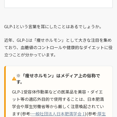
GLP-1という言葉を耳にしたことはあるでしょうか。
近年、GLP-1は「痩せホルモン」として大きな注目を集め
ており、血糖値のコントロールや健康的なダイエットに役
立つことが分かっています。
※「痩せホルモン」はメディア上の俗称で
す。
GLP-1受容体作動薬などの医薬品を美容・ダイエ
ット等の適応外目的で使用することは、日本肥満
学会や厚生労働省等から厳しく注意喚起されてい
ます(参考:
一般社団法人日本肥満学会 1
)(参考:
厚生