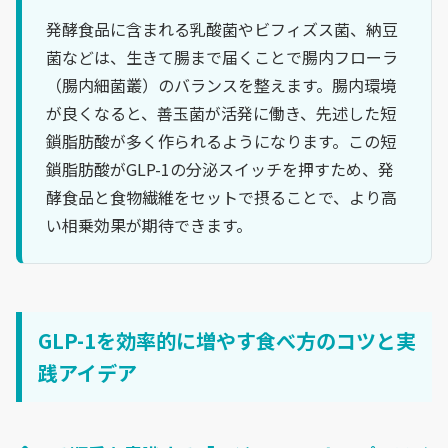
発酵食品に含まれる乳酸菌やビフィズス菌、納豆
菌などは、生きて腸まで届くことで腸内フローラ
（腸内細菌叢）のバランスを整えます。腸内環境
が良くなると、善玉菌が活発に働き、先述した短
鎖脂肪酸が多く作られるようになります。この短
鎖脂肪酸がGLP-1の分泌スイッチを押すため、発
酵食品と食物繊維をセットで摂ることで、より高
い相乗効果が期待できます。
GLP-1を効率的に増やす食べ方のコツと実
践アイデア