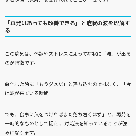
「再発はあっても改善できる」と症状の波を理解す
る
この病気は、体調やストレスによって症状に「波」が出る
のが特徴です。
悪化した時に「もうダメだ」と落ち込むのではなく、「今
は波が来ている時期。
でも、食事に気をつければまた落ち着くはず」と、再発を
一時的なものとして捉え 、対処法を知っていることが強
みになります。