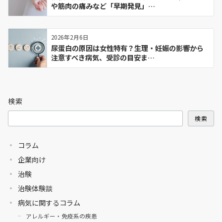
や筋肉の痛みなど「早期発見」…
2026年2月6日
尿蛋白の原因は女性特有？生理・妊娠の影響から
注意すべき病気、受診の目安ま…
検索
検索
コラム
企業向け
治験
治験体験談
病気に関するコラム
アレルギー・免疫系の疾患