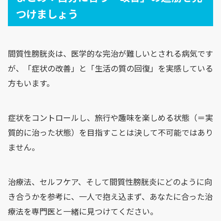
つけましょう
間質性膀胱炎は、医学的な完治が難しいとされる病気です
が、「症状の改善」と「生活の質の回復」を実感している
方もいます。
症状をコントロールし、旅行や趣味を楽しめる状態（＝実
質的に治った状態）を目指すことは決して不可能ではあり
ません。
治療法、セルフケア、そして間質性膀胱炎にどのように向
き合うかを参考に、一人で抱え込まず、あなたに合った治
療法を専門医と一緒に見つけてください。