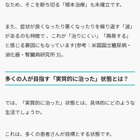
なため、そこを断ち切る「根本治療」も未確立です。
また、症状が良くなったり悪くなったりを繰り返す「波」
があるのも特徴で 、これが「治りにくい」「再発する」
と感じる要因にもなっています(参考：米国国立糖尿病・
消化器・腎臓病研究所 3)。
多くの人が目指す「実質的に治った」状態とは？
では、「実質的に治った」状態とは、具体的にどのような
生活でしょうか。
これは、多くの患者さんが目標とする状態です。