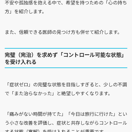
不安や孤独感を抱える中で、希望を持つための「心の持ち
方」を紹介します。
また、信頼できる医師の見つけ方も併せて紹介します。
完璧（完治）を求めず「コントロール可能な状態」
を受け入れる
「症状ゼロ」の完璧な状態を目指しすぎると、少しの不調
で「また治らなかった」と絶望しやすくなります。
「痛みがない時間が持てた」「今日は旅行に行けた」とい
う小さな改善を評価し、症状と共存しながらコントロール
する状態（寛解）を受け入れることが重要です。