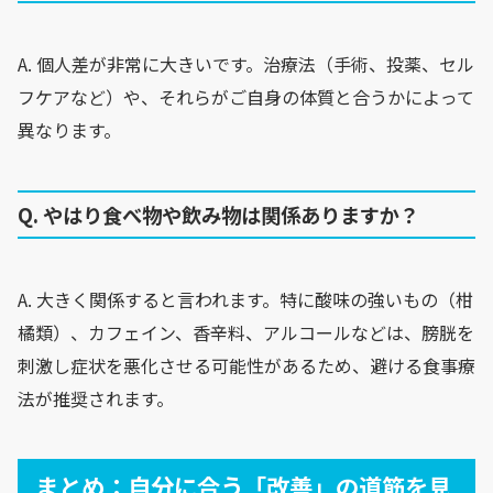
A. 個人差が非常に大きいです。治療法（手術、投薬、セル
フケアなど）や、それらがご自身の体質と合うかによって
異なります。
Q. やはり食べ物や飲み物は関係ありますか？
A. 大きく関係すると言われます。特に酸味の強いもの（柑
橘類）、カフェイン、香辛料、アルコールなどは、膀胱を
刺激し症状を悪化させる可能性があるため、避ける食事療
法が推奨されます。
まとめ：自分に合う「改善」の道筋を見