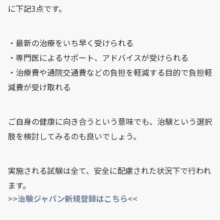
に下記3点です。
・最新の治療をいち早く受けられる
・専門医によるサポート、アドバイスが受けられる
・治療費や通院交通費などの負担を軽減する目的で負担軽
減費が受け取れる
ご自身の健康に向き合うという意味でも、治験という選択
肢を検討してみるのも良いでしょう。
実施される試験は全て、安全に配慮された状況下で行われ
ます。
>>治験ジャパン新規登録はこちら<<