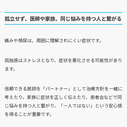
孤立せず、医師や家族、同じ悩みを持つ人と繋がる
痛みや頻尿は、周囲に理解されにくい症状です。
孤独感はストレスとなり、症状を悪化させる可能性があり
ます。
信頼できる医師を「パートナー」として治療方針を一緒に
考えたり、家族に症状を正しく伝えたり、患者会などで同
じ悩みを持つ人と繋がり、「一人ではない」という安心感
を得ることが重要です。