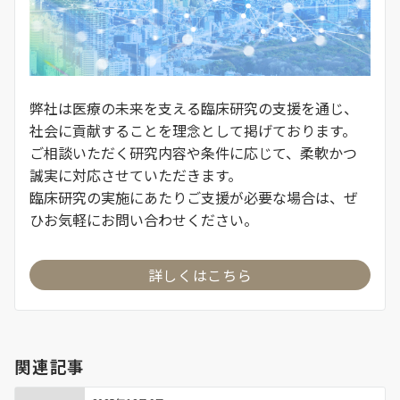
弊社は医療の未来を支える臨床研究の支援を通じ、
社会に貢献することを理念として掲げております。
ご相談いただく研究内容や条件に応じて、柔軟かつ
誠実に対応させていただきます。
臨床研究の実施にあたりご支援が必要な場合は、ぜ
ひお気軽にお問い合わせください。
詳しくはこちら
関連記事