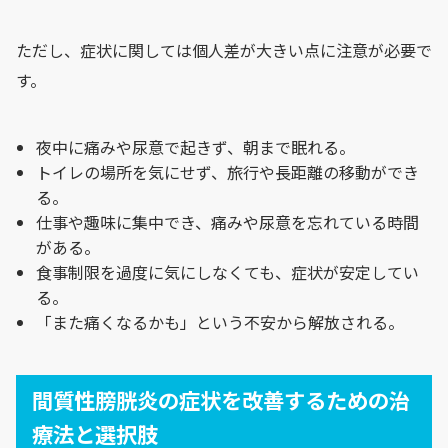
ただし、症状に関しては個人差が大きい点に注意が必要で
す。
夜中に痛みや尿意で起きず、朝まで眠れる。
トイレの場所を気にせず、旅行や長距離の移動ができ
る。
仕事や趣味に集中でき、痛みや尿意を忘れている時間
がある。
食事制限を過度に気にしなくても、症状が安定してい
る。
「また痛くなるかも」という不安から解放される。
間質性膀胱炎の症状を改善するための治
療法と選択肢