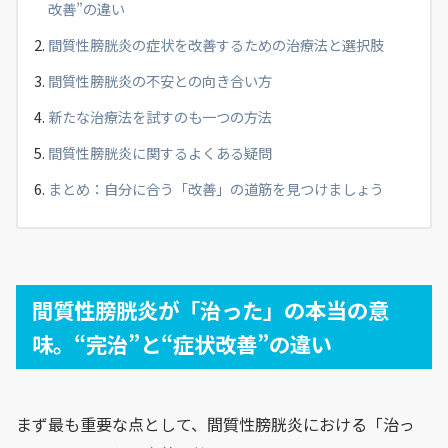
改善”の違い
間質性膀胱炎の症状を改善するための治療法と選択肢
間質性膀胱炎の不安との向き合い方
新たな治療法を試すのも一つの方法
間質性膀胱炎に関するよくある疑問
まとめ：自分に合う「改善」の道筋を見つけましょう
間質性膀胱炎が「治った」の本当の意
味。“完治”と“症状改善”の違い
まず最も重要な点として、間質性膀胱炎における「治っ