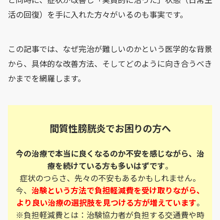
活の回復）を手に入れた方々がいるのも事実です。
この記事では、なぜ完治が難しいのかという医学的な背景
から、具体的な改善方法、そしてどのように向き合うべき
かまでを網羅します。
間質性膀胱炎でお困りの方へ
今の治療で本当に良くなるのか不安を感じながら、治
療を続けている方も多いはずです
。
症状のつらさ、先々の不安もあるかもしれません。
今、
治験という方法で負担軽減費を受け取りながら、
より良い治療の選択肢を見つける方が増えています
。
※負担軽減費とは：治験協力者が負担する交通費や時