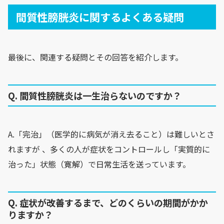
間質性膀胱炎に関するよくある疑問
最後に、関連する疑問とその回答を紹介します。
Q. 間質性膀胱炎は一生治らないのですか？
A.「完治」（医学的に病気が消え去ること）は難しいとさ
れますが 、多くの人が症状をコントロールし「実質的に
治った」状態（寛解）で日常生活を送っています。
Q. 症状が改善するまで、どのくらいの期間がかか
りますか？