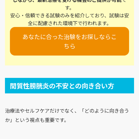
す。
安心・信頼できる試験のみを紹介しており、試験は安
全に配慮された環境下で行われます。
あなたに合った治験をお探しならこ
ちら
間質性膀胱炎の不安との向き合い方
治療法やセルフケアだけでなく、「どのように向き合う
か」という視点も重要です。