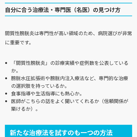
自分に合う治療法・専門医（名医）の見つけ方
間質性膀胱炎は専門性が高い領域のため、病院選びが非常
に重要です。
「間質性膀胱炎」の診療実績や症例数を公表している
か。
膀胱水圧拡張術や膀胱内注入療法など、専門的な治療
の選択肢を持っているか。
食事指導や生活指導にも熱心か。
医師がこちらの話をよく聞いてくれるか（信頼関係が
築けるか）。
新たな治療法を試すのも一つの方法