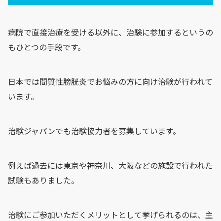
病院で直接治療を受ける以外に、治験に参加するというの
もひとつの手段です。
日本では間質性膀胱炎でお悩みの方に向け治験が行われて
います。
治験ジャパンでも治験協力者を募集しています。
例えば過去には東京や神奈川、大阪などの施設で行われた
試験もありました。
治験にご参加いただくメリットとして挙げられるのは、主