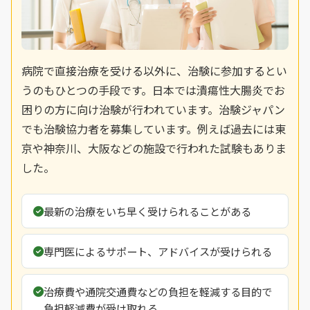
病院で直接治療を受ける以外に、治験に参加するとい
うのもひとつの手段です。日本では潰瘍性大腸炎でお
困りの方に向け治験が行われています。治験ジャパン
でも治験協力者を募集しています。例えば過去には東
京や神奈川、大阪などの施設で行われた試験もありま
した。
最新の治療をいち早く受けられることがある
専門医によるサポート、アドバイスが受けられる
治療費や通院交通費などの負担を軽減する目的で
負担軽減費が受け取れる