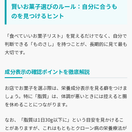
賢いお菓子選びのルール：自分に合うも
のを見つけるヒント
「食べていいお菓子リスト」を覚えるだけでなく、自分で
判断できる「ものさし」を持つことが、長期的に見て最も
大切です。
成分表示の確認ポイントを徹底解説
お店でお菓子を選ぶ際は、栄養成分表示を見る癖をつけま
しょう。特に「脂質」は、体調が悪いときには控えると腸
を休めることにつながります。
なお、「脂質は1日30g以下に」という目安を見かけるこ
とがありますが、これはもともとクローン病の栄養療法が