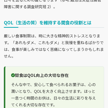
障害に関する調査研究班 2）。
QOL（生活の質）を維持する間食の役割とは
厳しい食事制限は、時に大きな精神的ストレスとなりま
す。「あれもダメ、これもダメ」と我慢を重ねるばかりで
は、食事が楽しみではなく苦痛になってしまうかもしれま
せん。
間食はQOL向上の大切な存在
そんな中で、安心して食べられるお菓子は、心の
潤いとなり、QOLを大きく向上させます。ほっと
一息つく時間のお供は、日々の生活に彩りを与え
てくれる大切な存在です。