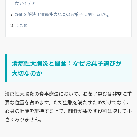
食アイデア
疑問を解決！潰瘍性大腸炎のお菓子に関するFAQ
まとめ
潰瘍性大腸炎と間食：なぜお菓子選びが
大切なのか
潰瘍性大腸炎の食事療法において、お菓子選びは非常に重
要な位置を占めます。ただ空腹を満たすためだけでなく、
心身の健康を維持する上で、間食が果たす役割は決して小
さくありません。