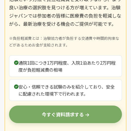
良い治療の選択肢を見つける方が増えています。治験
ジャパンでは参加者の皆様に医療費の負担を軽減しな
がら、最新治療を受ける機会のご提供が可能です。
※負担軽減費とは：治験協力者が負担する交通費や時間的拘束な
どがあるためお金が支給されます。
通院1回につき1万円程度、入院1泊あたり2万円程
度が負担軽減費の相場
安心・信頼できる試験のみを紹介しており、安全
に配慮された環境下で行われます。
今すぐ資料請求する