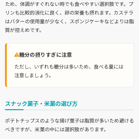
ため、体調がすぐれない時でも食べやすい選択肢です。プ
リンも比較的消化に良く、卵の栄養も摂れます。カステラ
はバターの使用量が少なく、スポンジケーキなどよりは脂
質が控えめです。
糖分の摂りすぎに注意
ただし、いずれも糖分は多いため、食べる量には
注意しましょう。
スナック菓子・米菓の選び方
ポテトチップスのような揚げ菓子は脂質が多いため避ける
べきですが、米菓の中には選択肢があります。