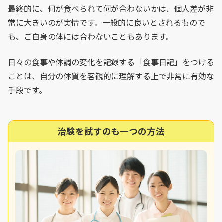
最終的に、何が食べられて何が合わないかは、個人差が非
常に大きいのが実情です。一般的に良いとされるもので
も、ご自身の体には合わないこともあります。
日々の食事や体調の変化を記録する「食事日記」をつける
ことは、自分の体質を客観的に理解する上で非常に有効な
手段です。
治験を試すのも一つの方法