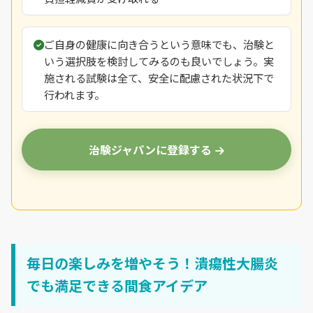
ご自身の健康に向き合うという意味でも、治験と
いう選択肢を検討してみるのも良いでしょう。実
施される試験は全て、安全に配慮された状況下で
行われます。
治験ジャパンに登録する
毎日の楽しみを増やそう！潰瘍性大腸炎
でも満足できる間食アイデア