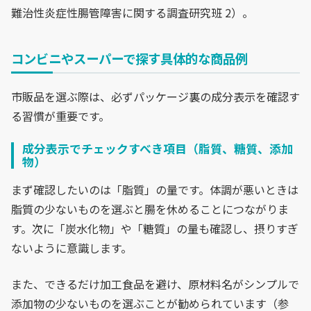
難治性炎症性腸管障害に関する調査研究班 2）。
コンビニやスーパーで探す具体的な商品例
市販品を選ぶ際は、必ずパッケージ裏の成分表示を確認す
る習慣が重要です。
成分表示でチェックすべき項目（脂質、糖質、添加
物）
まず確認したいのは「脂質」の量です。体調が悪いときは
脂質の少ないものを選ぶと腸を休めることにつながりま
す。次に「炭水化物」や「糖質」の量も確認し、摂りすぎ
ないように意識します。
また、できるだけ加工食品を避け、原材料名がシンプルで
添加物の少ないものを選ぶことが勧められています（参