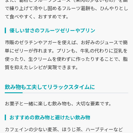
で練り上げて冷やし固めるフルーツ葛餅も、ひんやりとし
て食べやすく、おすすめです。
優しい甘さのフルーツゼリーやプリン
市販のゼラチンやアガーを使えば、お好みのジュースで簡
単にゼリーが作れます。プリンも、牛乳の代わりに豆乳を
使ったり、生クリームを使わずに作ったりすることで、脂
質を抑えたレシピが実現できます。
飲み物も工夫してリラックスタイムに
お菓子と一緒に楽しむ飲み物も、大切な要素です。
おすすめの飲み物と避けたい飲み物
カフェインの少ない麦茶、ほうじ茶、ハーブティーなど