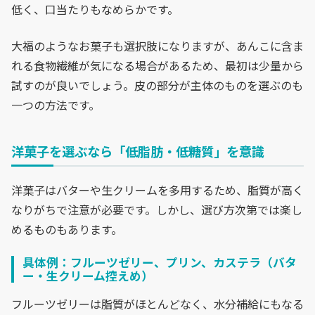
低く、口当たりもなめらかです。
大福のようなお菓子も選択肢になりますが、あんこに含ま
れる食物繊維が気になる場合があるため、最初は少量から
試すのが良いでしょう。皮の部分が主体のものを選ぶのも
一つの方法です。
洋菓子を選ぶなら「低脂肪・低糖質」を意識
洋菓子はバターや生クリームを多用するため、脂質が高く
なりがちで注意が必要です。しかし、選び方次第では楽し
めるものもあります。
具体例：フルーツゼリー、プリン、カステラ（バタ
ー・生クリーム控えめ）
フルーツゼリーは脂質がほとんどなく、水分補給にもなる