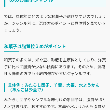
では、具体的にどのようなお菓子が選びやすいのでしょう
か。ジャンル別に、選び方のポイントと具体例を見ていき
ましょう。
和菓子は脂質控えめがポイント
和菓子の多くは、米や豆、砂糖を主原料としており、洋菓
子に比べて脂質が少ない傾向にあります。そのため、潰瘍
性大腸炎の方でも比較的選びやすいジャンルです。
具体例：みたらし団子、羊羹、大福、水ようかん
（あんこは少量で）
みたらし団子やシンプルな味付けの串団子は、脂質がほと
んど含まれず、おすすめです。羊羹や水ようかんも脂質が