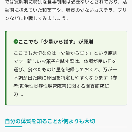
では寛解期に特別な食事制限は必要ないとされており、活
動期に控えていた和菓子や、脂質の少ないカステラ、プリ
ンなどに挑戦してみましょう。
ここでも「少量から試す」が原則
ここでも大切なのは「少量から試す」という原則
です。新しいお菓子を試す際は、体調が良い日を
選び、食べたものと量を記録しておくと、万が一
不調が出た際に原因を特定しやすくなります（参
考:難治性炎症性腸管障害に関する調査研究班
2）。
自分の体質を知ることが何よりも大切