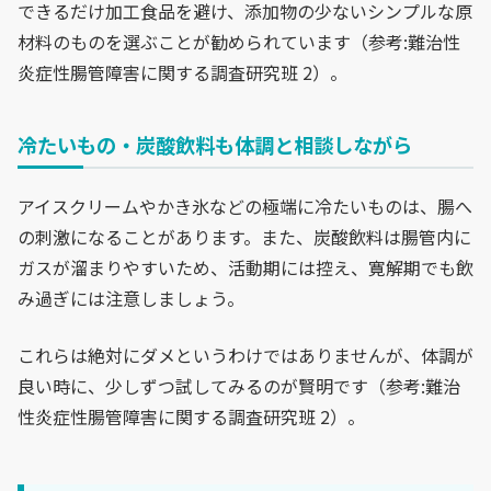
できるだけ加工食品を避け、添加物の少ないシンプルな原
材料のものを選ぶことが勧められています（参考:難治性
炎症性腸管障害に関する調査研究班 2）。
冷たいもの・炭酸飲料も体調と相談しながら
アイスクリームやかき氷などの極端に冷たいものは、腸へ
の刺激になることがあります。また、炭酸飲料は腸管内に
ガスが溜まりやすいため、活動期には控え、寛解期でも飲
み過ぎには注意しましょう。
これらは絶対にダメというわけではありませんが、体調が
良い時に、少しずつ試してみるのが賢明です（参考:難治
性炎症性腸管障害に関する調査研究班 2）。