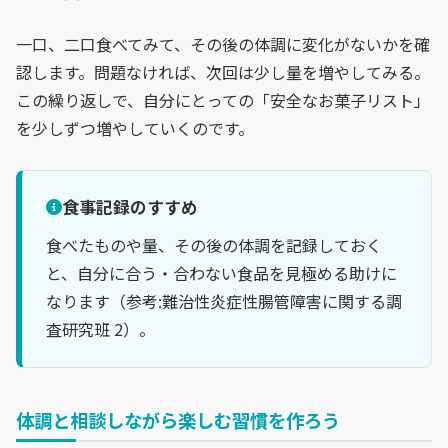
一口、二口食べてみて、その後の体調に変化がないかを確
認します。問題なければ、次回は少し量を増やしてみる。
この繰り返しで、自分にとっての「安全なお菓子リスト」
を少しずつ増やしていくのです。
食事記録のすすめ
食べたものや量、その後の体調を記録しておく
と、自分に合う・合わない食品を見極める助けに
なります（参考:難治性炎症性腸管障害に関する調
査研究班 2）。
体調と相談しながら楽しむ習慣を作ろう