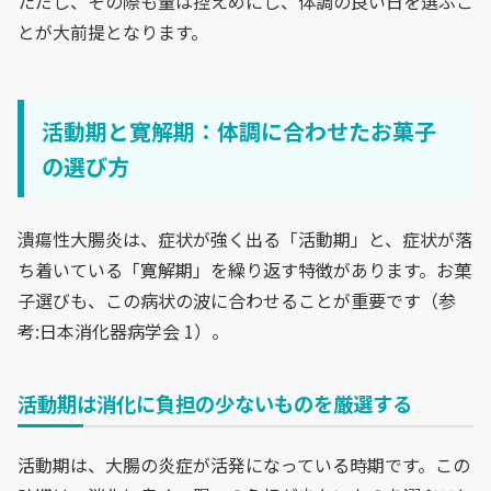
ただし、その際も量は控えめにし、体調の良い日を選ぶこ
とが大前提となります。
活動期と寛解期：体調に合わせたお菓子
の選び方
潰瘍性大腸炎は、症状が強く出る「活動期」と、症状が落
ち着いている「寛解期」を繰り返す特徴があります。お菓
子選びも、この病状の波に合わせることが重要です（参
考:日本消化器病学会 1）。
活動期は消化に負担の少ないものを厳選する
活動期は、大腸の炎症が活発になっている時期です。この