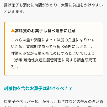
揚げ菓子も消化に時間がかかり、大腸に負担をかけやすい
といえます。
高脂質のお菓子は食べ過ぎに注意
これらは量や頻度によっては腸の負担になりやす
いため、寛解期であっても食べ過ぎには注意し、
体調をみながら量を控えめにするとよいでしょう
（参考:難治性炎症性腸管障害に関する調査研究班
2）。
刺激物を含むお菓子は避けるべき？
唐辛子やペッパー類、からし、わさびなどの辛みの強い香