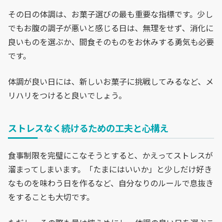
その日の体調は、お菓子選びの最も重要な指標です。少し
でもお腹の調子が悪いと感じる日は、無理をせず、消化に
良いものを選ぶか、間食そのものをお休みする勇気も必要
です。
体調が良い日には、新しいお菓子に挑戦してみるなど、メ
リハリをつけると良いでしょう。
ストレスなく続けるための工夫と心構え
食事制限を完璧にこなそうとすると、かえってストレスが
溜まってしまいます。「たまにはいいか」と少しだけ好き
なものを味わう日を作るなど、自分なりのルールで息抜き
をすることも大切です。