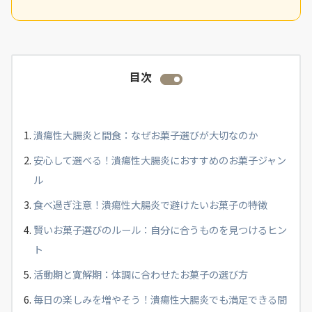
目次
潰瘍性大腸炎と間食：なぜお菓子選びが大切なのか
安心して選べる！潰瘍性大腸炎におすすめのお菓子ジャン
ル
食べ過ぎ注意！潰瘍性大腸炎で避けたいお菓子の特徴
賢いお菓子選びのルール：自分に合うものを見つけるヒン
ト
活動期と寛解期：体調に合わせたお菓子の選び方
毎日の楽しみを増やそう！潰瘍性大腸炎でも満足できる間