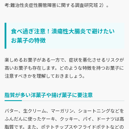
考:難治性炎症性腸管障害に関する調査研究班 2）。
食べ過ぎ注意！潰瘍性大腸炎で避けたい
お菓子の特徴
楽しめるお菓子がある一方で、症状を悪化させるリスクが
高いお菓子も存在します。どのような特徴を持つお菓子に
注意すべきかを理解しておきましょう。
脂質が多い洋菓子や揚げ菓子に要注意
バター、生クリーム、マーガリン、ショートニングなどを
ふんだんに使ったケーキ、クッキー、パイ、ドーナツは高
脂質です。また、ポテトチップスやフライドポテトなどの