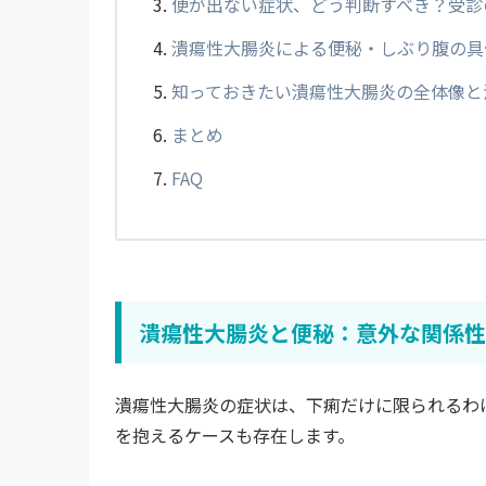
便が出ない症状、どう判断すべき？受診
潰瘍性大腸炎による便秘・しぶり腹の具
知っておきたい潰瘍性大腸炎の全体像と
まとめ
FAQ
潰瘍性大腸炎と便秘：意外な関係性
潰瘍性大腸炎の症状は、下痢だけに限られるわ
を抱えるケースも存在します。