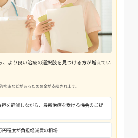
ら、より良い治療の選択肢を見つける方が増えてい
的拘束などがあるためお金が支給されます。
負担を軽減しながら、最新治療を受ける機会のご提
2万円程度が負担軽減費の相場