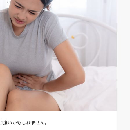
が強いかもしれません。