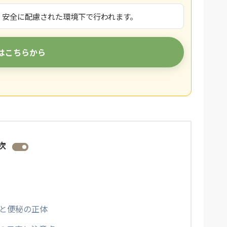
、安全に配慮された環境下で行われます。
はこちらから
次
と便秘の正体