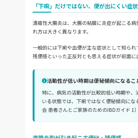
「下痢」だけではない、便が出にくい症状
潰瘍性大腸炎は、大腸の粘膜に炎症が起こる病
れ方は大きく異なります。
一般的には下痢や血便が主な症状として知られ
残便感といった正反対とも思える症状が前面に
活動性が低い時期は便秘傾向になるこ
特に、病気の活動性が比較的低い時期や、
いる状態では、下痢ではなく便秘傾向にな
会 患者さんとご家族のためのIBDガイド 1
直腸炎型が引き起こす便秘・残便感