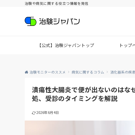
治験や病気に関する役立つ情報を発信
【公式】治験ジャパントップ
トップ
治験モニターのススメ
病気に関するコラム
消化器系の疾
潰瘍性大腸炎で便が出ないのはな
処、受診のタイミングを解説
2026年6月4日