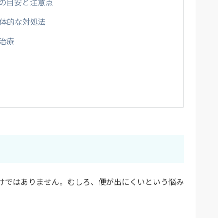
の目安と注意点
体的な対処法
治療
けではありません。むしろ、便が出にくいという悩み