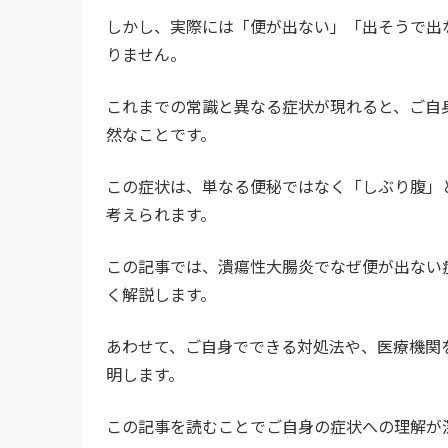
しかし、実際には「便が出ない」「出そうで出
りません。
これまでの常識と異なる症状が現れると、ご自
然なことです。
この症状は、単なる便秘ではなく「しぶり腹」
考えられます。
この記事では、潰瘍性大腸炎でなぜ便が出ない
く解説します。
あわせて、ご自身でできる対処法や、医療機関
明します。
この記事を読むことでご自身の症状への理解が