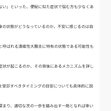
ない」といった、便秘に似た症状で悩む方も少なくあ
身の状態がどうなっているのか、不安に感じるのは自
と呼ばれる潰瘍性大腸炎に特有の状態である可能性も
症状が起こるのか、その背後にあるメカニズムを詳し
を受診すべきタイミングの目安についても具体的に説
深まり、適切な次の一歩を踏み出す一助となれば幸い