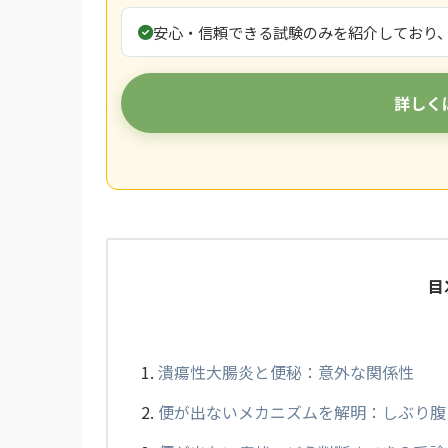
安心・信頼できる試験のみを紹介しており
詳しく
目
潰瘍性大腸炎と便秘：意外な関係性
便が出ないメカニズムを解明：しぶり腹