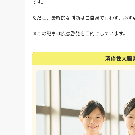
です。
ただし、最終的な判断はご自身で行わず、必ず
※この記事は疾患啓発を目的としています。
潰瘍性大腸