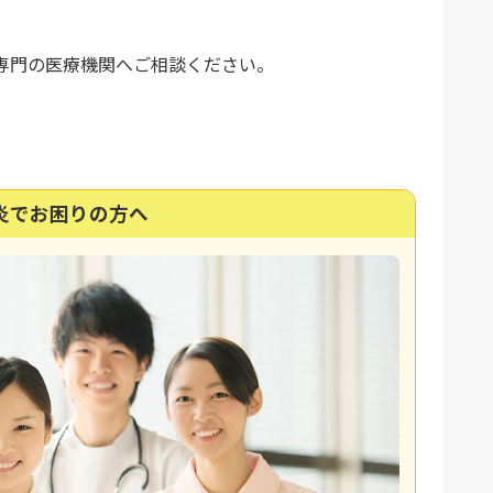
専門の医療機関へご相談ください。
炎でお困りの方へ