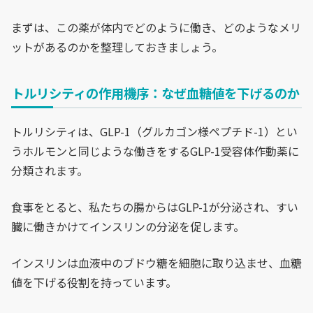
まずは、この薬が体内でどのように働き、どのようなメリ
ットがあるのかを整理しておきましょう。
トルリシティの作用機序：なぜ血糖値を下げるのか
トルリシティは、GLP-1（グルカゴン様ペプチド-1）とい
うホルモンと同じような働きをするGLP-1受容体作動薬に
分類されます。
食事をとると、私たちの腸からはGLP-1が分泌され、すい
臓に働きかけてインスリンの分泌を促します。
インスリンは血液中のブドウ糖を細胞に取り込ませ、血糖
値を下げる役割を持っています。