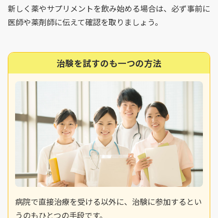
新しく薬やサプリメントを飲み始める場合は、必ず事前に
医師や薬剤師に伝えて確認を取りましょう。
治験を試すのも一つの方法
病院で直接治療を受ける以外に、治験に参加するとい
うのもひとつの手段です。