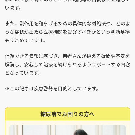
います。
また、副作用を和らげるための具体的な対処法や、どのよ
うな症状が出たら医療機関を受診すべきかという判断基準
もまとめています。
信頼できる情報に基づき、患者さんが抱える疑問や不安を
解消し、安心して治療を続けられるようサポートする内容
となっています。
※この記事は疾患啓発を目的としています。
糖尿病でお困りの方へ