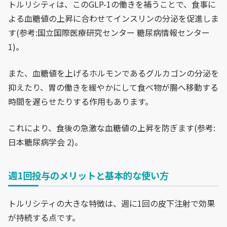
トルリシティは、このGLP-1の働きを補うことで、食事に
よる血糖値の上昇に合わせてインスリンの分泌を促進しま
す(参考:国立国際医療研究センター 糖尿病情報センター
1)。
また、血糖値を上げるホルモンであるグルカゴンの分泌を
抑えたり、胃の働きを緩やかにして食べ物が腸へ移動する
時間を遅らせたりする作用もあります。
これにより、食後の急激な血糖値の上昇を防ぎます(参考:
日本糖尿病学会 2)。
週1回投与のメリットと基本的な使い方
トルリシティの大きな特徴は、週に1回の皮下注射で効果
が持続する点です。