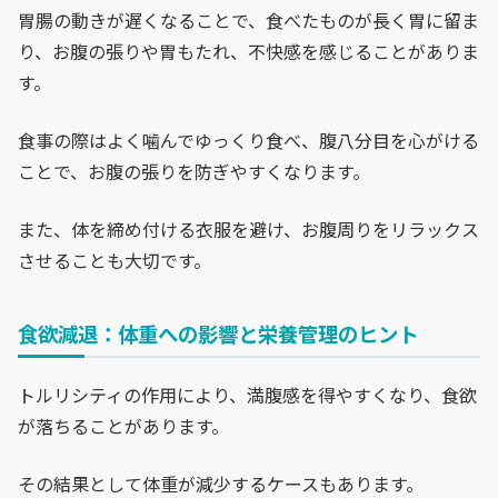
胃腸の動きが遅くなることで、食べたものが長く胃に留ま
り、お腹の張りや胃もたれ、不快感を感じることがありま
す。
食事の際はよく噛んでゆっくり食べ、腹八分目を心がける
ことで、お腹の張りを防ぎやすくなります。
また、体を締め付ける衣服を避け、お腹周りをリラックス
させることも大切です。
食欲減退：体重への影響と栄養管理のヒント
トルリシティの作用により、満腹感を得やすくなり、食欲
が落ちることがあります。
その結果として体重が減少するケースもあります。