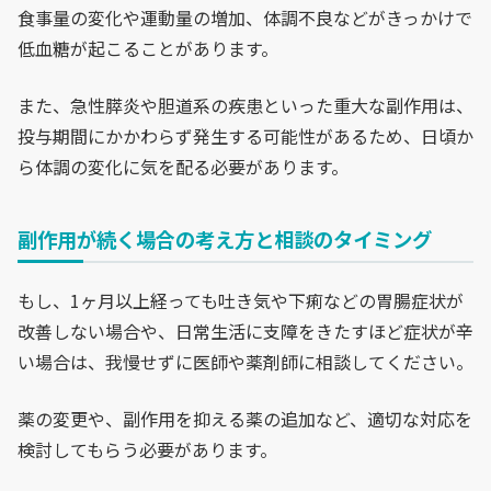
食事量の変化や運動量の増加、体調不良などがきっかけで
低血糖が起こることがあります。
また、急性膵炎や胆道系の疾患といった重大な副作用は、
投与期間にかかわらず発生する可能性があるため、日頃か
ら体調の変化に気を配る必要があります。
副作用が続く場合の考え方と相談のタイミング
もし、1ヶ月以上経っても吐き気や下痢などの胃腸症状が
改善しない場合や、日常生活に支障をきたすほど症状が辛
い場合は、我慢せずに医師や薬剤師に相談してください。
薬の変更や、副作用を抑える薬の追加など、適切な対応を
検討してもらう必要があります。