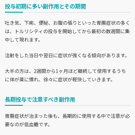
投与初期に多い副作用とその期間
吐き気、下痢、便秘、お腹の張りといった胃腸症状の多く
は、トルリシティの投与を開始してから最初の数週間に集
中して現れます。
注射をした当日や翌日に症状が強くなる傾向があります。
大半の方は、2週間から1ヶ月ほど継続して使用するうち
に体が薬に慣れ、徐々に症状が軽快していきます。
長期投与で注意すべき副作用
胃腸症状が治まった後も、長期的に使用する中で注意が必
要なのが低血糖です。