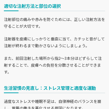
適切な注射方法と部位の選択
注射部位の痛みや赤みを防ぐためには、正しい注射方法を
守ることが大切です。
注射器を皮膚にしっかりと垂直に当て、カチッと音がして
注射が終わるまで動かさないようにしましょう。
また、前回注射した場所から指2〜3本分ほどずらして注
射することで、皮膚への負担を分散させることができま
す。
生活習慣の見直し：ストレス管理と適度な運動
過度なストレスや睡眠不足は、自律神経のバランスを崩
し、胃腸の働きを悪化させる原因になります。