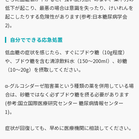
低下が起こり、最悪の場合は意識を失ったり、けいれんを
起こしたりする危険性があります(参考:日本糖尿病学会
2)。
自分でできる応急処置
低血糖の症状を感じたら、すぐにブドウ糖（10g程度）
や、ブドウ糖を含む清涼飲料水（150〜200ml）、砂糖
（10〜20g）を摂取してください。
α-グルコシダーゼ阻害薬という種類の薬を併用している場
合は、砂糖ではなく必ずブドウ糖を摂る必要があります
(参考:国立国際医療研究センター 糖尿病情報センター
1)。
症状が回復しても、早めに医療機関に相談してください。