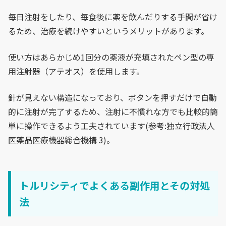
毎日注射をしたり、毎食後に薬を飲んだりする手間が省け
るため、治療を続けやすいというメリットがあります。
使い方はあらかじめ1回分の薬液が充填されたペン型の専
用注射器（アテオス）を使用します。
針が見えない構造になっており、ボタンを押すだけで自動
的に注射が完了するため、注射に不慣れな方でも比較的簡
単に操作できるよう工夫されています(参考:独立行政法人
医薬品医療機器総合機構 3)。
トルリシティでよくある副作用とその対処
法