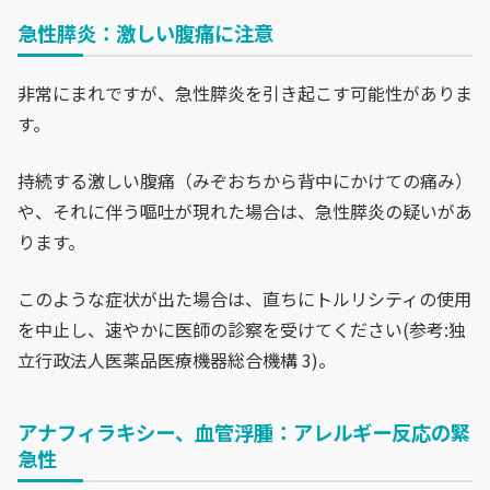
急性膵炎：激しい腹痛に注意
非常にまれですが、急性膵炎を引き起こす可能性がありま
す。
持続する激しい腹痛（みぞおちから背中にかけての痛み）
や、それに伴う嘔吐が現れた場合は、急性膵炎の疑いがあ
ります。
このような症状が出た場合は、直ちにトルリシティの使用
を中止し、速やかに医師の診察を受けてください(参考:独
立行政法人医薬品医療機器総合機構 3)。
アナフィラキシー、血管浮腫：アレルギー反応の緊
急性