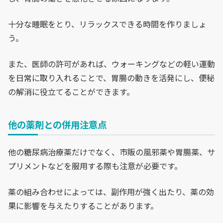
十分な睡眠をとり、リラックスできる時間を作りましょ
う。
また、医師の許可があれば、ウォーキングなどの軽い運動
を日常に取り入れることで、胃腸の動きを活発にし、便秘
の解消に役立てることができます。
他の薬剤との併用注意点
他の糖尿病治療薬だけでなく、市販の風邪薬や胃腸薬、サ
プリメントなどを服用する際も注意が必要です。
薬の組み合わせによっては、副作用が強く出たり、薬の効
果に影響を与えたりすることがあります。