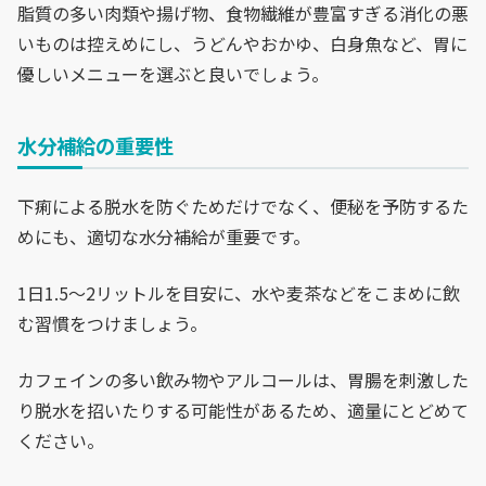
脂質の多い肉類や揚げ物、食物繊維が豊富すぎる消化の悪
いものは控えめにし、うどんやおかゆ、白身魚など、胃に
優しいメニューを選ぶと良いでしょう。
水分補給の重要性
下痢による脱水を防ぐためだけでなく、便秘を予防するた
めにも、適切な水分補給が重要です。
1日1.5〜2リットルを目安に、水や麦茶などをこまめに飲
む習慣をつけましょう。
カフェインの多い飲み物やアルコールは、胃腸を刺激した
り脱水を招いたりする可能性があるため、適量にとどめて
ください。