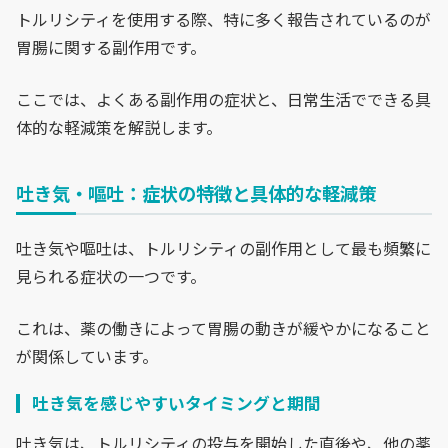
トルリシティを使用する際、特に多く報告されているのが
胃腸に関する副作用です。
ここでは、よくある副作用の症状と、日常生活でできる具
体的な軽減策を解説します。
吐き気・嘔吐：症状の特徴と具体的な軽減策
吐き気や嘔吐は、トルリシティの副作用として最も頻繁に
見られる症状の一つです。
これは、薬の働きによって胃腸の動きが緩やかになること
が関係しています。
吐き気を感じやすいタイミングと期間
吐き気は、トルリシティの投与を開始した直後や、他の薬