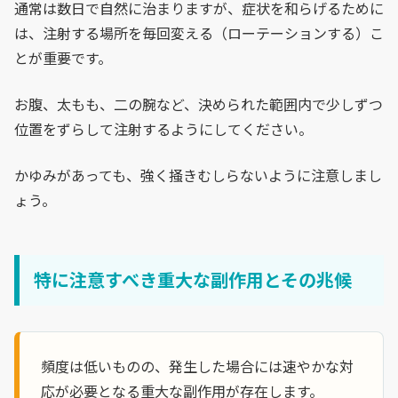
通常は数日で自然に治まりますが、症状を和らげるために
は、注射する場所を毎回変える（ローテーションする）こ
とが重要です。
お腹、太もも、二の腕など、決められた範囲内で少しずつ
位置をずらして注射するようにしてください。
かゆみがあっても、強く掻きむしらないように注意しまし
ょう。
特に注意すべき重大な副作用とその兆候
頻度は低いものの、発生した場合には速やかな対
応が必要となる重大な副作用が存在します。