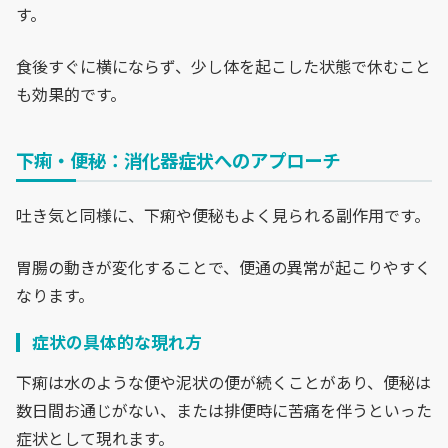
す。
食後すぐに横にならず、少し体を起こした状態で休むこと
も効果的です。
下痢・便秘：消化器症状へのアプローチ
吐き気と同様に、下痢や便秘もよく見られる副作用です。
胃腸の動きが変化することで、便通の異常が起こりやすく
なります。
症状の具体的な現れ方
下痢は水のような便や泥状の便が続くことがあり、便秘は
数日間お通じがない、または排便時に苦痛を伴うといった
症状として現れます。