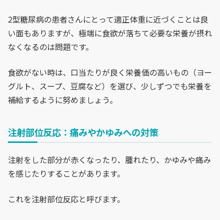
2型糖尿病の患者さんにとって適正体重に近づくことは良
い面もありますが、極端に食欲が落ちて必要な栄養が摂れ
なくなるのは問題です。
食欲がない時は、口当たりが良く栄養価の高いもの（ヨー
グルト、スープ、豆腐など）を選び、少しずつでも栄養を
補給するように努めましょう。
注射部位反応：痛みやかゆみへの対策
注射をした部分が赤くなったり、腫れたり、かゆみや痛み
を感じたりすることがあります。
これを注射部位反応と呼びます。