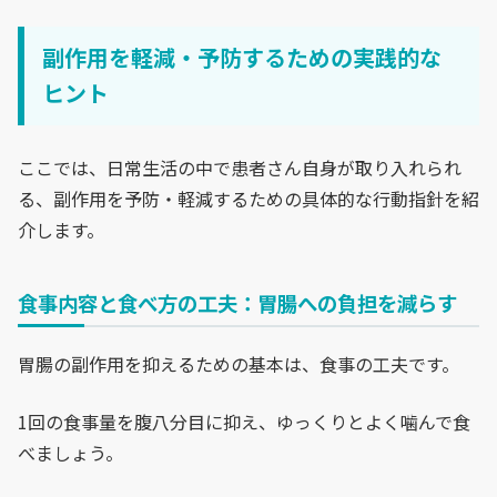
副作用を軽減・予防するための実践的な
ヒント
ここでは、日常生活の中で患者さん自身が取り入れられ
る、副作用を予防・軽減するための具体的な行動指針を紹
介します。
食事内容と食べ方の工夫：胃腸への負担を減らす
胃腸の副作用を抑えるための基本は、食事の工夫です。
1回の食事量を腹八分目に抑え、ゆっくりとよく噛んで食
べましょう。