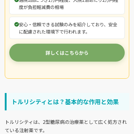
度が負担軽減費の相場
安心・信頼できる試験のみを紹介しており、安全
に配慮された環境下で行われます。
詳しくはこちらから
トルリシティとは？基本的な作用と効果
トルリシティは、2型糖尿病の治療薬として広く処方され
ている注射薬です。