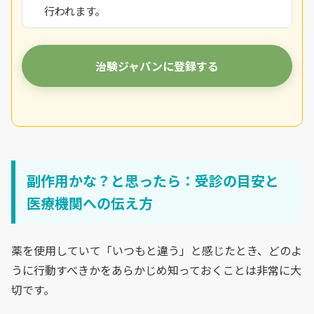
行われます。
治験ジャパンに登録する
副作用かな？と思ったら：受診の目安と
医療機関への伝え方
薬を使用していて「いつもと違う」と感じたとき、どのよ
うに行動すべきかをあらかじめ知っておくことは非常に大
切です。