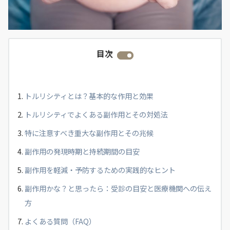
目次
トルリシティとは？基本的な作用と効果
トルリシティでよくある副作用とその対処法
特に注意すべき重大な副作用とその兆候
副作用の発現時期と持続期間の目安
副作用を軽減・予防するための実践的なヒント
副作用かな？と思ったら：受診の目安と医療機関への伝え
方
よくある質問（FAQ）