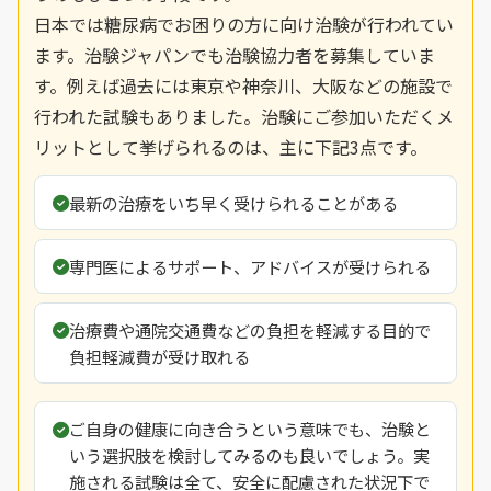
日本では糖尿病でお困りの方に向け治験が行われてい
ます。治験ジャパンでも治験協力者を募集していま
す。例えば過去には東京や神奈川、大阪などの施設で
行われた試験もありました。治験にご参加いただくメ
リットとして挙げられるのは、主に下記3点です。
最新の治療をいち早く受けられることがある
専門医によるサポート、アドバイスが受けられる
治療費や通院交通費などの負担を軽減する目的で
負担軽減費が受け取れる
ご自身の健康に向き合うという意味でも、治験と
いう選択肢を検討してみるのも良いでしょう。実
施される試験は全て、安全に配慮された状況下で