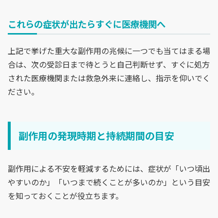
これらの症状が出たらすぐに医療機関へ
上記で挙げた重大な副作用の兆候に一つでも当てはまる場
合は、次の受診日まで待とうと自己判断せず、すぐに処方
された医療機関または救急外来に連絡し、指示を仰いでく
ださい。
副作用の発現時期と持続期間の目安
副作用による不安を軽減するためには、症状が「いつ頃出
やすいのか」「いつまで続くことが多いのか」という目安
を知っておくことが役立ちます。