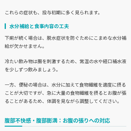
これらの症状も、投与初期に多く見られます。
水分補給と食事内容の工夫
下痢が続く場合は、脱水症状を防ぐためにこまめな水分補
給が欠かせません。
冷たい飲み物は腸を刺激するため、常温の水や経口補水液
を少しずつ飲みましょう。
一方、便秘の場合は、水分に加えて食物繊維を適度に摂る
ことが大切ですが、急に大量の食物繊維を摂るとお腹が張
ることがあるため、体調を見ながら調整してください。
腹部不快感・腹部膨満：お腹の張りへの対応