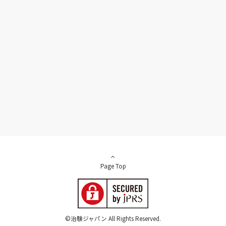
Page Top
©治験ジャパン All Rights Reserved.