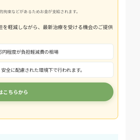
的拘束などがあるためお金が支給されます。
担を軽減しながら、最新治療を受ける機会のご提供
2万円程度が負担軽減費の相場
、安全に配慮された環境下で行われます。
はこちらから