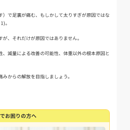
す）で足裏が痛む、もしかして太りすぎが原因ではな
1)。
すが、それだけが原因ではありません。
性、減量による改善の可能性、体重以外の根本原因と
痛みからの解放を目指しましょう。
でお困りの方へ