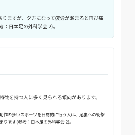
。
ありますが、夕方になって疲労が溜まると再び痛
：日本足の外科学会 2)。
特徴を持つ人に多く見られる傾向があります。
動作の多いスポーツを日常的に行う人は、足裏への衝撃
ります(参考：日本足の外科学会 2)。