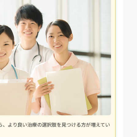
ら、より良い治療の選択肢を見つける方が増えてい