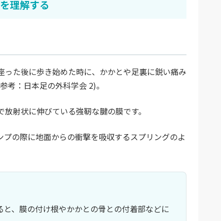
を理解する
座った後に歩き始めた時に、かかとや足裏に鋭い痛み
参考：日本足の外科学会 2)。
で放射状に伸びている強靭な腱の膜です。
ンプの際に地面からの衝撃を吸収するスプリングのよ
ると、膜の付け根やかかとの骨との付着部などに