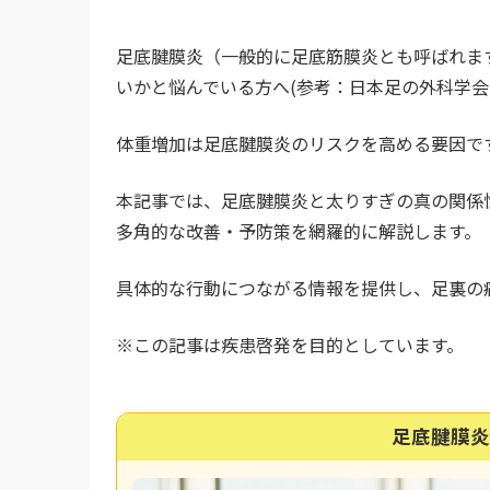
足底腱膜炎（一般的に足底筋膜炎とも呼ばれま
いかと悩んでいる方へ(参考：日本足の外科学会 
体重増加は足底腱膜炎のリスクを高める要因で
本記事では、足底腱膜炎と太りすぎの真の関係
多角的な改善・予防策を網羅的に解説します。
具体的な行動につながる情報を提供し、足裏の
※この記事は疾患啓発を目的としています。
足底腱膜炎