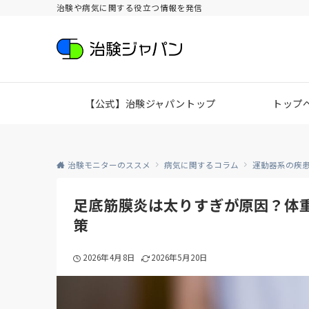
治験や病気に関する役立つ情報を発信
【公式】治験ジャパントップ
トップ
治験モニターのススメ
病気に関するコラム
運動器系の疾
足底筋膜炎は太りすぎが原因？体
策
2026年4月8日
2026年5月20日