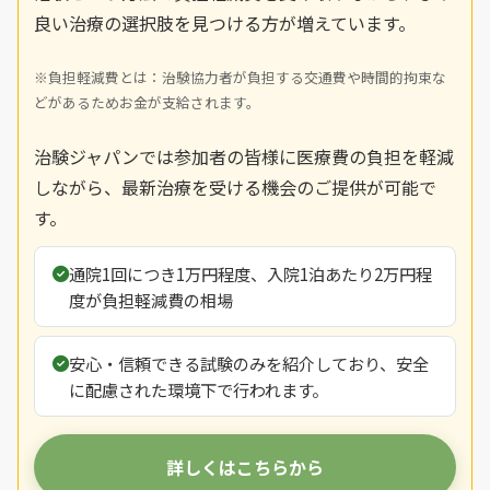
良い治療の選択肢を見つける方が増えています。
※負担軽減費とは：治験協力者が負担する交通費や時間的拘束な
どがあるためお金が支給されます。
治験ジャパンでは参加者の皆様に医療費の負担を軽減
しながら、最新治療を受ける機会のご提供が可能で
す。
通院1回につき1万円程度、入院1泊あたり2万円程
度が負担軽減費の相場
安心・信頼できる試験のみを紹介しており、安全
に配慮された環境下で行われます。
詳しくはこちらから