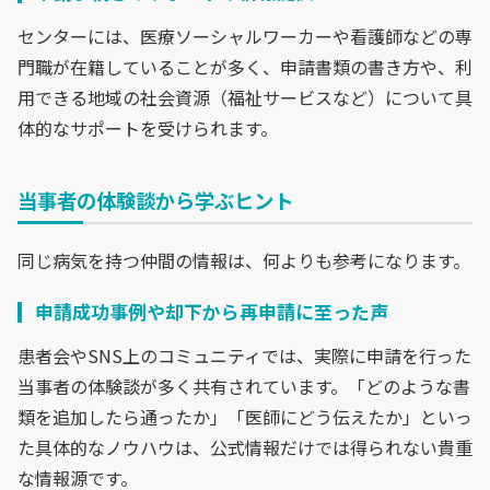
センターには、医療ソーシャルワーカーや看護師などの専
門職が在籍していることが多く、申請書類の書き方や、利
用できる地域の社会資源（福祉サービスなど）について具
体的なサポートを受けられます。
当事者の体験談から学ぶヒント
同じ病気を持つ仲間の情報は、何よりも参考になります。
申請成功事例や却下から再申請に至った声
患者会やSNS上のコミュニティでは、実際に申請を行った
当事者の体験談が多く共有されています。「どのような書
類を追加したら通ったか」「医師にどう伝えたか」といっ
た具体的なノウハウは、公式情報だけでは得られない貴重
な情報源です。