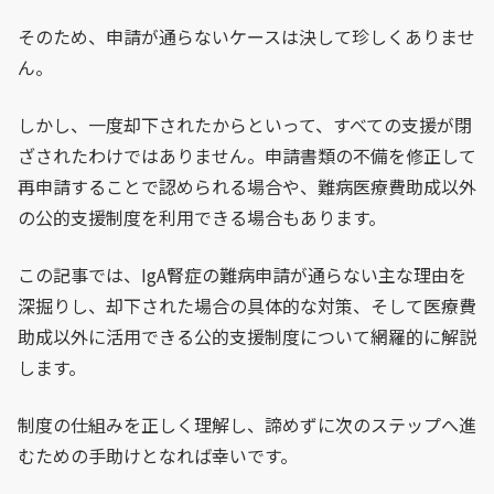
そのため、申請が通らないケースは決して珍しくありませ
ん。
しかし、一度却下されたからといって、すべての支援が閉
ざされたわけではありません。申請書類の不備を修正して
再申請することで認められる場合や、難病医療費助成以外
の公的支援制度を利用できる場合もあります。
この記事では、IgA腎症の難病申請が通らない主な理由を
深掘りし、却下された場合の具体的な対策、そして医療費
助成以外に活用できる公的支援制度について網羅的に解説
します。
制度の仕組みを正しく理解し、諦めずに次のステップへ進
むための手助けとなれば幸いです。