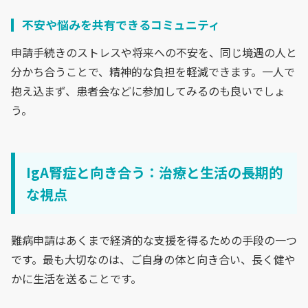
不安や悩みを共有できるコミュニティ
申請手続きのストレスや将来への不安を、同じ境遇の人と
分かち合うことで、精神的な負担を軽減できます。一人で
抱え込まず、患者会などに参加してみるのも良いでしょ
う。
IgA腎症と向き合う：治療と生活の長期的
な視点
難病申請はあくまで経済的な支援を得るための手段の一つ
です。最も大切なのは、ご自身の体と向き合い、長く健や
かに生活を送ることです。