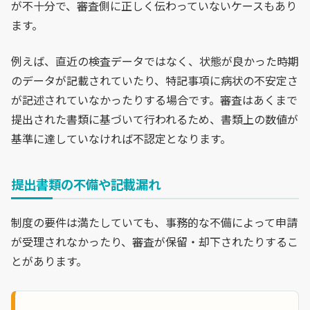
が不十分で、審査側に正しく伝わっていないケースもあり
ます。
例えば、直近の検査データではなく、状態が良かった時期
のデータが記載されていたり、特記事項に病状の不安定さ
が記述されていなかったりする場合です。審査はあくまで
提出された書類に基づいて行われるため、書類上の数値が
基準に達していなければ不認定となります。
提出書類の不備や記載漏れ
制度の要件は満たしていても、事務的な不備によって申請
が受理されなかったり、審査が保留・却下されたりするこ
とがあります。