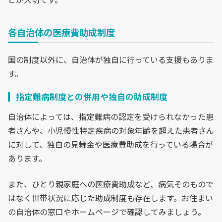
各自治体の医療費助成制度
国の制度以外に、自治体が独自に行っている支援もありま
す。
指定難病制度との併用や独自の助成制度
自治体によっては、指定難病の認定を受けられなかった患
者さんや、小児慢性特定疾病の対象年齢を超えた患者さん
に対して、独自の見舞金や医療費助成を行っている場合が
あります。
また、ひとり親家庭への医療費助成など、病気そのもので
はなく世帯状況に応じた助成制度も存在します。お住まい
の自治体の窓口やホームページで確認してみましょう。