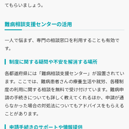
てもらいましょう。
難病相談支援センターの活用
一人で悩まず、専門の相談窓口を利用することも有効で
す。
制度に関する疑問や不安を解消する場所
各都道府県には「難病相談支援センター」が設置されてい
ます。ここでは、難病患者さんの療養生活や就労、各種制
度の利用に関する相談を無料で受け付けています。難病申
請の手続きについても詳しく教えてくれるほか、申請が通
らなかった場合の対処法についてもアドバイスをもらえる
ことがあります。
申請手続きのサポートや情報提供