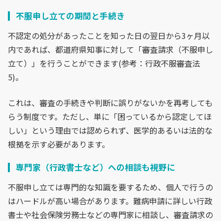
不服申し立ての期間と手続き
不認定の処分があったことを知った日の翌日から3ヶ月以
内であれば、都道府県知事に対して「審査請求（不服申し
立て）」を行うことができます(参考：行政不服審査法
5)。
これは、審査の手続きや判断に誤りがないかを再考しても
らう制度です。ただし、単に「困っているから認定してほ
しい」という理由では認められず、医学的あるいは法的な
根拠を示す必要があります。
専門家（行政書士など）への相談も視野に
不服申し立ては専門的な知識を要するため、個人で行うの
はハードルが高い場合があります。難病申請に詳しい行政
書士や社会保険労務士などの専門家に相談し、審査請求の