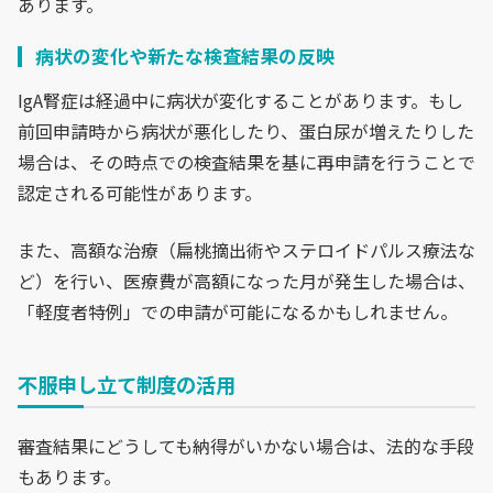
あります。
病状の変化や新たな検査結果の反映
IgA腎症は経過中に病状が変化することがあります。もし
前回申請時から病状が悪化したり、蛋白尿が増えたりした
場合は、その時点での検査結果を基に再申請を行うことで
認定される可能性があります。
また、高額な治療（扁桃摘出術やステロイドパルス療法な
ど）を行い、医療費が高額になった月が発生した場合は、
「軽度者特例」での申請が可能になるかもしれません。
不服申し立て制度の活用
審査結果にどうしても納得がいかない場合は、法的な手段
もあります。