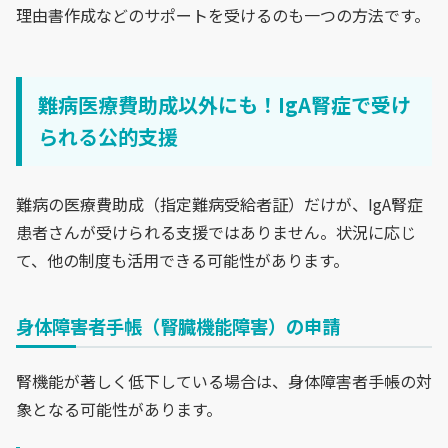
理由書作成などのサポートを受けるのも一つの方法です。
難病医療費助成以外にも！IgA腎症で受け
られる公的支援
難病の医療費助成（指定難病受給者証）だけが、IgA腎症
患者さんが受けられる支援ではありません。状況に応じ
て、他の制度も活用できる可能性があります。
身体障害者手帳（腎臓機能障害）の申請
腎機能が著しく低下している場合は、身体障害者手帳の対
象となる可能性があります。