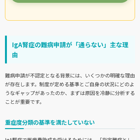
IgA腎症の難病申請が「通らない」主な理
由
難病申請が不認定となる背景には、いくつかの明確な理由
が存在します。制度が定める基準とご自身の状況にどのよ
うなギャップがあったのか、まずは原因を冷静に分析する
ことが重要です。
重症度分類の基準を満たしていない
IgA腎症で医療費助成を受けるためには、「指定難病とし