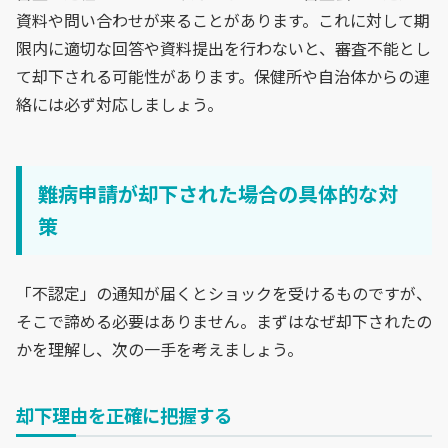
資料や問い合わせが来ることがあります。これに対して期
限内に適切な回答や資料提出を行わないと、審査不能とし
て却下される可能性があります。保健所や自治体からの連
絡には必ず対応しましょう。
難病申請が却下された場合の具体的な対
策
「不認定」の通知が届くとショックを受けるものですが、
そこで諦める必要はありません。まずはなぜ却下されたの
かを理解し、次の一手を考えましょう。
却下理由を正確に把握する