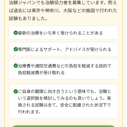
治験ジャパンでも治験協力者を募集しています。例え
ば過去には東京や神奈川、大阪などの施設で行われた
試験もありました。
最新の治療をいち早く受けられることがある
専門医によるサポート、アドバイスが受けられる
治療費や通院交通費などの負担を軽減する目的で
負担軽減費が受け取れる
ご自身の健康に向き合うという意味でも、治験と
いう選択肢を検討してみるのも良いでしょう。実
施される試験は全て、安全に配慮された状況下で
行われます。