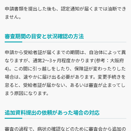
申請書類を提出した後も、認定通知が届くまでは油断でき
ません。
審査期間の目安と状況確認の方法
申請から受給者証が届くまでの期間は、自治体によって異
なりますが、通常2～3ヶ月程度かかります(参考：大阪府
4)。この間に引っ越しをしたり、保険証が変わったりした
場合は、速やかに届け出る必要があります。変更手続きを
怠ると、受給者証が届かない、あるいは審査が止まってし
まう原因になります。
追加資料提出の依頼があった場合の対応
審査の過程で、病状の確認などのために審査会から追加の