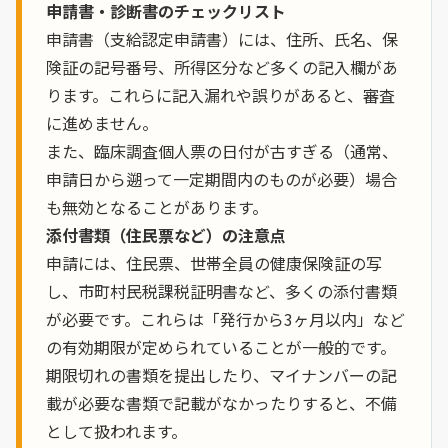
申請書・診断書のチェックリスト
申請書（支給認定申請書）には、住所、氏名、保
険証の記号番号、所得区分など多くの記入欄があ
ります。これらに記入漏れや誤りがあると、審査
に進めません。
また、臨床調査個人票の日付が古すぎる（通常、
申請日から遡って一定期間内のものが必要）場合
も無効となることがあります。
添付書類（住民票など）の注意点
申請には、住民票、世帯全員の健康保険証の写
し、市町村民税課税証明書など、多くの添付書類
が必要です。これらは「発行から3ヶ月以内」など
の有効期限が定められていることが一般的です。
期限切れの書類を提出したり、マイナンバーの記
載が必要な書類で記載がなかったりすると、不備
として扱われます。