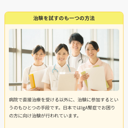
治験を試すのも一つの方法
病院で直接治療を受ける以外に、治験に参加するとい
うのもひとつの手段です。日本ではIgA腎症でお困り
の方に向け治験が行われています。