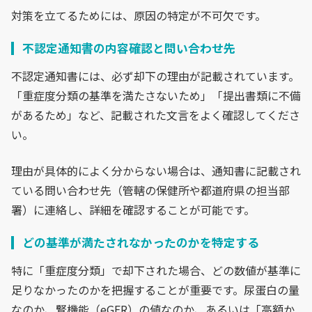
対策を立てるためには、原因の特定が不可欠です。
不認定通知書の内容確認と問い合わせ先
不認定通知書には、必ず却下の理由が記載されています。
「重症度分類の基準を満たさないため」「提出書類に不備
があるため」など、記載された文言をよく確認してくださ
い。
理由が具体的によく分からない場合は、通知書に記載され
ている問い合わせ先（管轄の保健所や都道府県の担当部
署）に連絡し、詳細を確認することが可能です。
どの基準が満たされなかったのかを特定する
特に「重症度分類」で却下された場合、どの数値が基準に
足りなかったのかを把握することが重要です。尿蛋白の量
なのか、腎機能（eGFR）の値なのか、あるいは「高額か