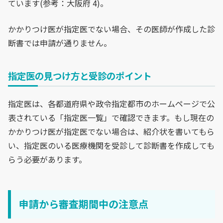
ています(参考：大阪府 4)。
かかりつけ医が指定医でない場合、その医師が作成した診
断書では申請が通りません。
指定医の見つけ方と受診のポイント
指定医は、各都道府県や政令指定都市のホームページで公
表されている「指定医一覧」で確認できます。もし現在の
かかりつけ医が指定医でない場合は、紹介状を書いてもら
い、指定医のいる医療機関を受診して診断書を作成しても
らう必要があります。
申請から審査期間中の注意点