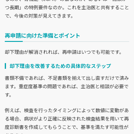
つ長期」の特例要件なのか。これを主治医と共有すること
で、今後の対策が見えてきます。
再申請に向けた準備とポイント
却下理由が解消されれば、再申請はいつでも可能です。
却下理由を改善するための具体的なステップ
書類不備であれば、不足書類を揃えて出し直すだけで済み
ます。重症度基準の問題であれば、主治医と相談が必要で
す。
例えば、検査を行ったタイミングによって数値に変動があ
る場合、病状がより正確に反映された検査結果を用いて再
度診断書を作成してもらうことで、基準を満たす可能性が