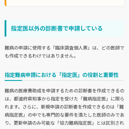
指定医以外の診断書で申請している
難病の申請に使用する「臨床調査個人票」は、どの医師で
も作成できるわけではありません。
指定難病申請における「指定医」の役割と重要性
難病の医療費助成を申請するための診断書を作成できるの
は、都道府県知事から指定を受けた「難病指定医」に限ら
れます。さらに、新規申請の診断書を作成できるのは「難
病指定医」の中でも専門的な要件を満たした医師のみであ
り、更新申請のみ可能な「協力難病指定医」とは区別され