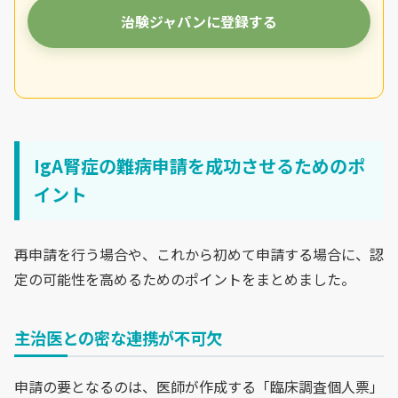
治験ジャパンに登録する
IgA腎症の難病申請を成功させるためのポ
イント
再申請を行う場合や、これから初めて申請する場合に、認
定の可能性を高めるためのポイントをまとめました。
主治医との密な連携が不可欠
申請の要となるのは、医師が作成する「臨床調査個人票」