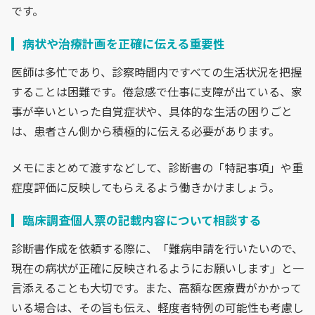
です。
病状や治療計画を正確に伝える重要性
医師は多忙であり、診察時間内ですべての生活状況を把握
することは困難です。倦怠感で仕事に支障が出ている、家
事が辛いといった自覚症状や、具体的な生活の困りごと
は、患者さん側から積極的に伝える必要があります。
メモにまとめて渡すなどして、診断書の「特記事項」や重
症度評価に反映してもらえるよう働きかけましょう。
臨床調査個人票の記載内容について相談する
診断書作成を依頼する際に、「難病申請を行いたいので、
現在の病状が正確に反映されるようにお願いします」と一
言添えることも大切です。また、高額な医療費がかかって
いる場合は、その旨も伝え、軽度者特例の可能性も考慮し