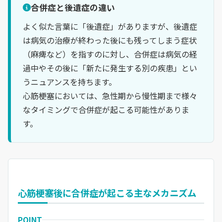
合併症と後遺症の違い
よく似た言葉に「後遺症」がありますが、後遺症
は病気の治療が終わった後にも残ってしまう症状
（麻痺など）を指すのに対し、合併症は病気の経
過中やその後に「新たに発生する別の疾患」とい
うニュアンスを持ちます。
心筋梗塞においては、急性期から慢性期まで様々
なタイミングで合併症が起こる可能性がありま
す。
心筋梗塞後に合併症が起こる主なメカニズム
POINT