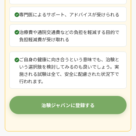
専門医によるサポート、アドバイスが受けられる
治療費や通院交通費などの負担を軽減する目的で
負担軽減費が受け取れる
ご自身の健康に向き合うという意味でも、治験と
いう選択肢を検討してみるのも良いでしょう。実
施される試験は全て、安全に配慮された状況下で
行われます。
治験ジャパンに登録する