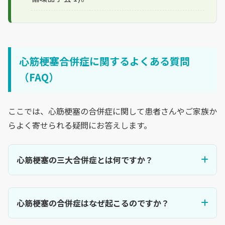
心筋梗塞合併症に関するよくある質問
（FAQ）
ここでは、心筋梗塞の合併症に関して患者さんやご家族か
らよく寄せられる疑問にお答えします。
心筋梗塞の三大合併症とは何ですか？
心筋梗塞の合併症はなぜ起こるのですか？