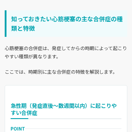
知っておきたい心筋梗塞の主な合併症の種
類と特徴
心筋梗塞の合併症は、発症してからの時期によって起こり
やすい種類が異なります。
ここでは、時期別に主な合併症の特徴を解説します。
急性期（発症直後～数週間以内）に起こりや
すい合併症
POINT