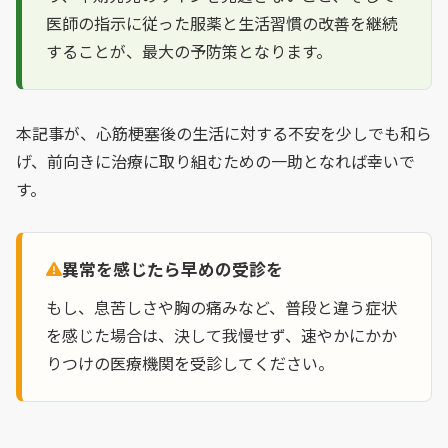
医師の指示に従った服薬と生活習慣の改善を継続
することが、最大の予防策となります。
本記事が、心筋梗塞後の生活に対する不安を少しでも和ら
げ、前向きに治療に取り組むための一助となれば幸いで
す。
異常を感じたら早めの受診を
もし、息苦しさや胸の痛みなど、普段と違う症状
を感じた場合は、決して我慢せず、速やかにかか
りつけの医療機関を受診してください。