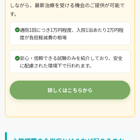
しながら、最新治療を受ける機会のご提供が可能で
す。
通院1回につき1万円程度、入院1泊あたり2万円程
度が負担軽減費の相場
安心・信頼できる試験のみを紹介しており、安全
に配慮された環境下で行われます。
詳しくはこちらから