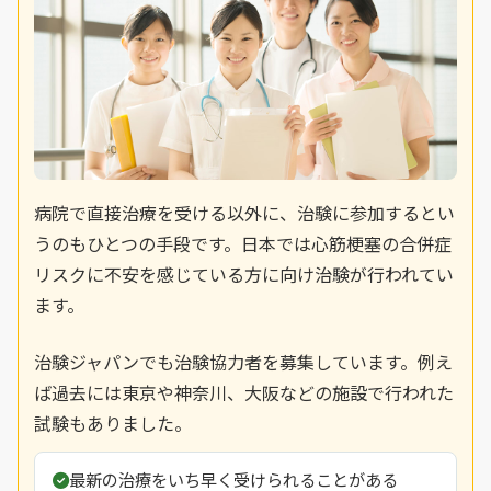
病院で直接治療を受ける以外に、治験に参加するとい
うのもひとつの手段です。日本では心筋梗塞の合併症
リスクに不安を感じている方に向け治験が行われてい
ます。
治験ジャパンでも治験協力者を募集しています。例え
ば過去には東京や神奈川、大阪などの施設で行われた
試験もありました。
最新の治療をいち早く受けられることがある