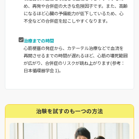
め、再発や合併症の大きな危険因子です。また、高齢
になるほど心臓の予備能力が低下しているため、心
不全などの合併症を起こしやすくなります。
治療までの時間
心筋梗塞の発症から、カテーテル治療などで血流を
再開させるまでの時間が遅れるほど、心筋の壊死範囲
が広がり、合併症のリスクが跳ね上がります(参考：
日本循環器学会 1)。
治験を試すのも一つの方法