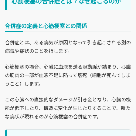
心筋梗塞の合併症とは？なぜ起こるのか
合併症の定義と心筋梗塞との関係
合併症とは、ある病気が原因となって引き起こされる別の
病気や症状のことを指します。
心筋梗塞の場合、心臓に血液を送る冠動脈が詰まり、心臓
の筋肉の一部が血液不足に陥って壊死（細胞が死んでしま
うこと）します。
この心臓への直接的なダメージが引き金となり、心臓の機
能が低下したり、構造に変化が生じたりすることで、新た
な病状が現れるのが心筋梗塞の合併症です。