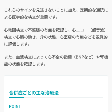
これらのサインを見逃さないことに加え、定期的な通院に
よる医学的な検査が重要です。
心電図検査で不整脈の有無を確認し、心エコー（超音波）
検査で心臓の動き、弁の状態、心室瘤の有無などを視覚的
に評価します。
また、血液検査によって心不全の指標（BNPなど）や腎機
能の状態を確認します。
合併症ごとの主な治療法
POINT