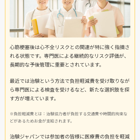
心筋梗塞後は心不全リスクとの関連が特に強く指摘さ
れる状態です。専門医による継続的なリスク評価が、
長期的な予後管理に重要とされています。
最近では治験という方法で負担軽減費を受け取りなが
ら専門医による検査を受けるなど、新たな選択肢を探
す方が増えています。
※負担軽減費とは：治験協力者が負担する交通費や時間的拘束な
どがあるためお金が支給されます。
治験ジャパンでは参加者の皆様に医療費の負担を軽減