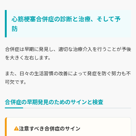
心筋梗塞合併症の診断と治療、そして予
防
合併症は早期に発見し、適切な治療介入を行うことが予後
を大きく左右します。
また、日々の生活習慣の改善によって発症を防ぐ努力も不
可欠です。
合併症の早期発見のためのサインと検査
注意すべき合併症のサイン