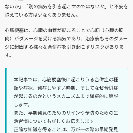
ないか」「別の病気を引き起こすのではないか」と不安を
抱えている方は少なくありません。
心筋梗塞は、心臓の血管が詰まることで心筋（心臓の筋
肉）がダメージを受ける病気であり、治療後もそのダメー
ジに起因する様々な合併症を引き起こすリスクがありま
す。
本記事では、心筋梗塞後に起こりうる合併症の種
類や症状、発症しやすい時期、そしてなぜ合併症
が起こるのかというメカニズムまで網羅的に解説
します。
また、早期発見のためのサインや予防のための生
活習慣についても詳しくお伝えします。
正確な知識を得ることは、万が一の際の早期発見