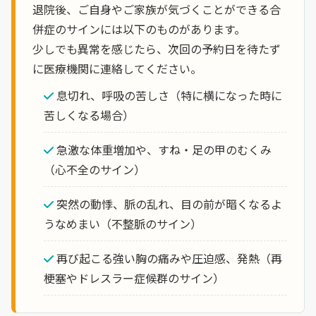
退院後、ご自身やご家族が気づくことができる合
併症のサインには以下のものがあります。
少しでも異常を感じたら、次回の予約日を待たず
に医療機関に連絡してください。
息切れ、呼吸の苦しさ（特に横になった時に
苦しくなる場合）
急激な体重増加や、すね・足の甲のむくみ
（心不全のサイン）
突然の動悸、脈の乱れ、目の前が暗くなるよ
うなめまい（不整脈のサイン）
再び起こる強い胸の痛みや圧迫感、発熱（再
梗塞やドレスラー症候群のサイン）