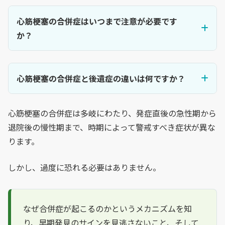
心筋梗塞の合併症はいつまで注意が必要です
か？
心筋梗塞の合併症と後遺症の違いは何ですか？
心筋梗塞の合併症は多岐にわたり、発症直後の急性期から
退院後の慢性期まで、時期によって警戒すべき症状が異な
ります。
しかし、過度に恐れる必要はありません。
なぜ合併症が起こるのかというメカニズムを知
り、早期発見のサインを見逃さないこと、そして