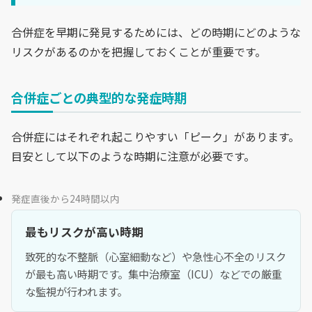
合併症を早期に発見するためには、どの時期にどのような
リスクがあるのかを把握しておくことが重要です。
合併症ごとの典型的な発症時期
合併症にはそれぞれ起こりやすい「ピーク」があります。
目安として以下のような時期に注意が必要です。
発症直後から24時間以内
最もリスクが高い時期
致死的な不整脈（心室細動など）や急性心不全のリスク
が最も高い時期です。集中治療室（ICU）などでの厳重
な監視が行われます。