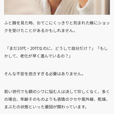
ふと鏡を見た時、おでこにくっきりと刻まれた線にショッ
クを受けたことがあるかもしれません。
「まだ10代・20代なのに、どうして自分だけ？」「もし
かして、老化が早く進んでいるの？」
そんな不安を抱きすぎる必要はありません。
若い世代でも額のシワに悩む人は決して珍しくなく、多く
の場合、年齢そのものよりも表情のクセや紫外線、乾燥、
まぶたの状態といった要因が関わっています。