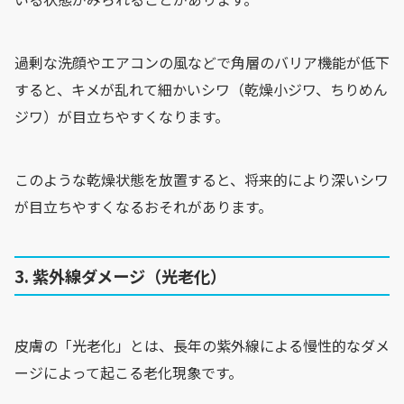
過剰な洗顔やエアコンの風などで角層のバリア機能が低下
すると、キメが乱れて細かいシワ（乾燥小ジワ、ちりめん
ジワ）が目立ちやすくなります。
このような乾燥状態を放置すると、将来的により深いシワ
が目立ちやすくなるおそれがあります。
3. 紫外線ダメージ（光老化）
皮膚の「光老化」とは、長年の紫外線による慢性的なダメ
ージによって起こる老化現象です。