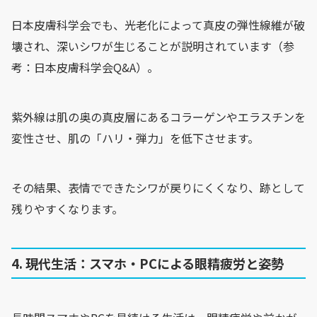
日本皮膚科学会でも、光老化によって真皮の弾性線維が破
壊され、深いシワが生じることが説明されています（参
考：日本皮膚科学会Q&A）。
紫外線は肌の奥の真皮層にあるコラーゲンやエラスチンを
変性させ、肌の「ハリ・弾力」を低下させます。
その結果、表情でできたシワが戻りにくくなり、跡として
残りやすくなります。
4. 現代生活：スマホ・PCによる眼精疲労と姿勢