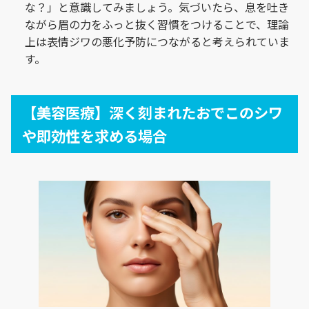
な？」と意識してみましょう。気づいたら、息を吐き
ながら眉の力をふっと抜く習慣をつけることで、理論
上は表情ジワの悪化予防につながると考えられていま
す。
【美容医療】深く刻まれたおでこのシワ
や即効性を求める場合