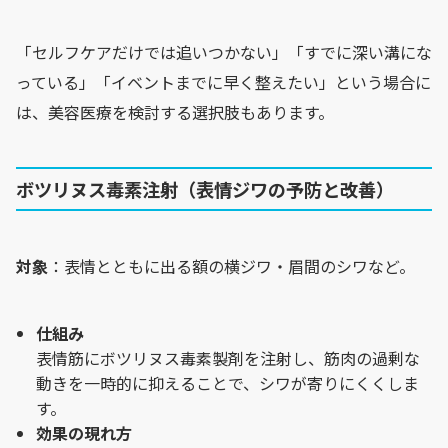
「セルフケアだけでは追いつかない」「すでに深い溝にな
っている」「イベントまでに早く整えたい」という場合に
は、美容医療を検討する選択肢もあります。
ボツリヌス毒素注射（表情ジワの予防と改善）
対象
：表情とともに出る額の横ジワ・眉間のシワなど。
仕組み
表情筋にボツリヌス毒素製剤を注射し、筋肉の過剰な
動きを一時的に抑えることで、シワが寄りにくくしま
す。
効果の現れ方