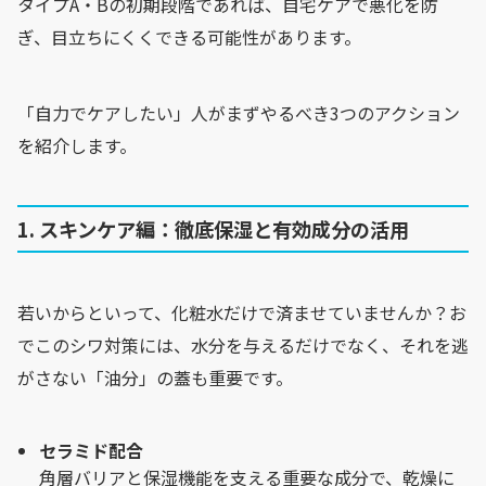
タイプA・Bの初期段階であれば、自宅ケアで悪化を防
ぎ、目立ちにくくできる可能性があります。
「自力でケアしたい」人がまずやるべき3つのアクション
を紹介します。
1. スキンケア編：徹底保湿と有効成分の活用
若いからといって、化粧水だけで済ませていませんか？お
でこのシワ対策には、水分を与えるだけでなく、それを逃
がさない「油分」の蓋も重要です。
セラミド配合
角層バリアと保湿機能を支える重要な成分で、乾燥に