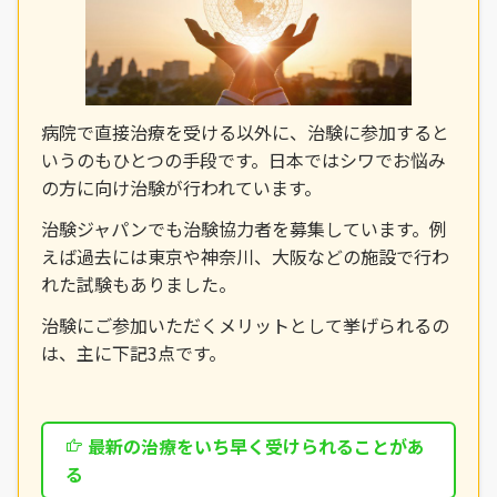
病院で直接治療を受ける以外に、治験に参加すると
いうのもひとつの手段です。日本ではシワでお悩み
の方に向け治験が行われています。
治験ジャパンでも治験協力者を募集しています。例
えば過去には東京や神奈川、大阪などの施設で行わ
れた試験もありました。
治験にご参加いただくメリットとして挙げられるの
は、主に下記3点です。
最新の治療をいち早く受けられることがあ
る