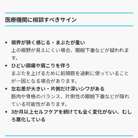
医療機関に相談すべきサイン
視界が狭く感じる・まぶたが重い
上の視野が見えにくい場合、眼瞼下垂などが疑われま
す。
ひどい頭痛や肩こりを伴う
まぶたを上げるために前頭筋を過剰に使っていること
が一因となる場合があります。
左右差が大きい・片側だけ深いシワがある
筋肉や骨格のバランス、片側性の眼瞼下垂などが隠れ
ている可能性があります。
3か月以上セルフケアを続けても全く変化がない、むし
ろ悪化している