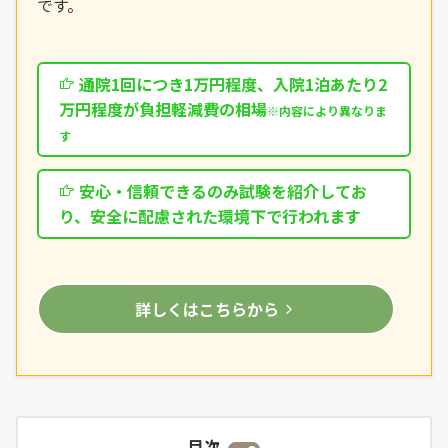
です。
通院1回につき1万円程度、入院1泊あたり2
万円程度が負担軽減費の相場
※内容により異なりま
す
安心・信頼できるのみ試験を紹介してお
り、安全に配慮された環境下で行われます
詳しくはこちらから
目次