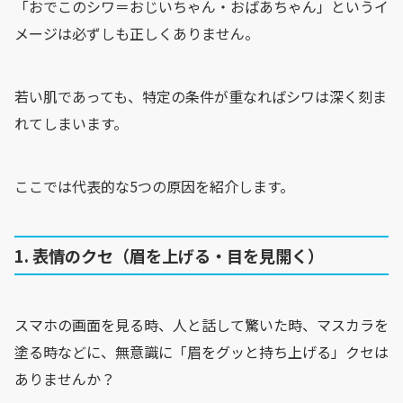
「おでこのシワ＝おじいちゃん・おばあちゃん」というイ
メージは必ずしも正しくありません。
若い肌であっても、特定の条件が重なればシワは深く刻ま
れてしまいます。
ここでは代表的な5つの原因を紹介します。
1. 表情のクセ（眉を上げる・目を見開く）
スマホの画面を見る時、人と話して驚いた時、マスカラを
塗る時などに、無意識に「眉をグッと持ち上げる」クセは
ありませんか？