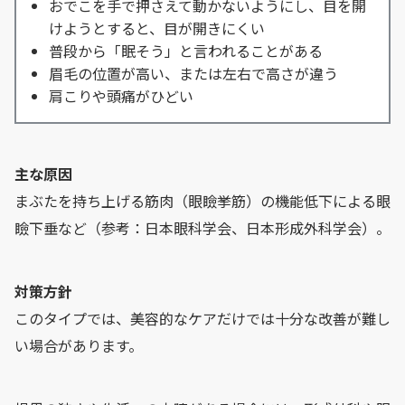
おでこを手で押さえて動かないようにし、目を開
けようとすると、目が開きにくい
普段から「眠そう」と言われることがある
眉毛の位置が高い、または左右で高さが違う
肩こりや頭痛がひどい
主な原因
まぶたを持ち上げる筋肉（眼瞼挙筋）の機能低下による眼
瞼下垂など（参考：日本眼科学会、日本形成外科学会）。
対策方針
このタイプでは、美容的なケアだけでは十分な改善が難し
い場合があります。