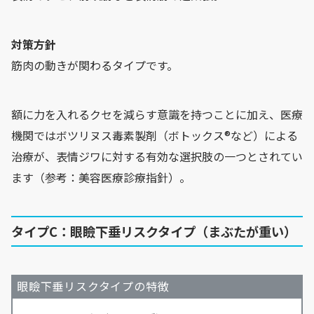
対策方針
筋肉の動きが関わるタイプです。
額に力を入れるクセを減らす意識を持つことに加え、医療
機関ではボツリヌス毒素製剤（ボトックス®など）による
治療が、表情ジワに対する有効な選択肢の一つとされてい
ます（参考：美容医療診療指針）。
タイプC：眼瞼下垂リスクタイプ（まぶたが重い）
眼瞼下垂リスクタイプの特徴