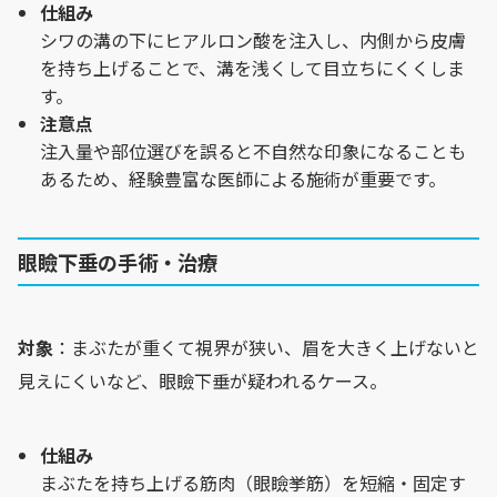
仕組み
シワの溝の下にヒアルロン酸を注入し、内側から皮膚
を持ち上げることで、溝を浅くして目立ちにくくしま
す。
注意点
注入量や部位選びを誤ると不自然な印象になることも
あるため、経験豊富な医師による施術が重要です。
眼瞼下垂の手術・治療
対象
：まぶたが重くて視界が狭い、眉を大きく上げないと
見えにくいなど、眼瞼下垂が疑われるケース。
仕組み
まぶたを持ち上げる筋肉（眼瞼挙筋）を短縮・固定す