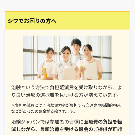
シワでお困りの方へ
治験という方法で負担軽減費を受け取りながら、よ
り良い治療の選択肢を見つける方が増えています。
※負担軽減費とは：治験協力者が負担する交通費や時間的拘束
などがあるためお金が支給されます。
治験ジャパンでは参加者の皆様に
医療費の負担を軽
減しながら、最新治療を受ける機会のご提供が可能