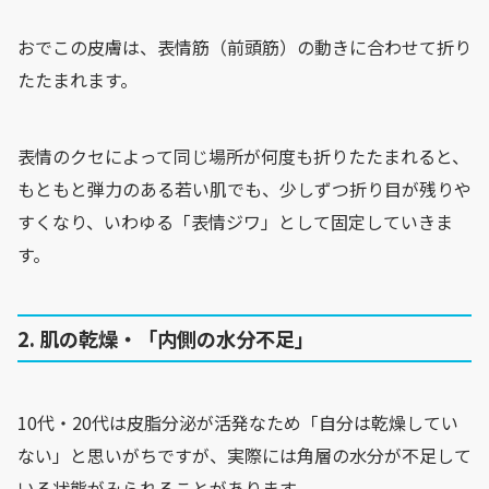
おでこの皮膚は、表情筋（前頭筋）の動きに合わせて折り
たたまれます。
表情のクセによって同じ場所が何度も折りたたまれると、
もともと弾力のある若い肌でも、少しずつ折り目が残りや
すくなり、いわゆる「表情ジワ」として固定していきま
す。
2. 肌の乾燥・「内側の水分不足」
10代・20代は皮脂分泌が活発なため「自分は乾燥してい
ない」と思いがちですが、実際には角層の水分が不足して
いる状態がみられることがあります。