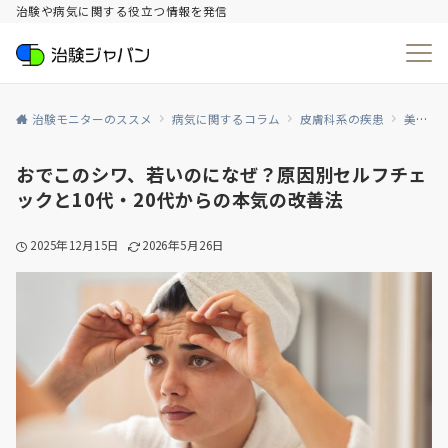
治験や病気に関する役立つ情報を発信
治験モニターのススメ
病気に関するコラム
皮膚科系の疾患
美容
おでこのシワ、若いのになぜ？原因別セルフチェ
ックと10代・20代からの本気の改善法
2025年12月15日
2026年5月26日