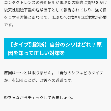
コンタクトレンズの長期使用がまぶたの筋肉に負担をかけ
後天性眼瞼下垂の危険因子として報告されており、強く目
をこする習慣とあわせて、まぶたへの負担には注意が必要
です。
【タイプ別診断】自分のシワはどれ？原
因を知って正しい対策を
原因は一つとは限りません。「自分のシワはどのタイプ
か」を知ることが、改善への近道です。
鏡を見ながらチェックしてみましょう。