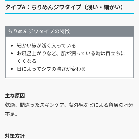
タイプA：ちりめんジワタイプ（浅い・細かい）
ちりめんジワタイプの特徴
細かい線が浅く入っている
お風呂上がりなど、肌が潤っている時は目立ちに
くくなる
日によってシワの濃さが変わる
主な原因
乾燥、間違ったスキンケア、紫外線などによる角層の水分
不足。
対策方針