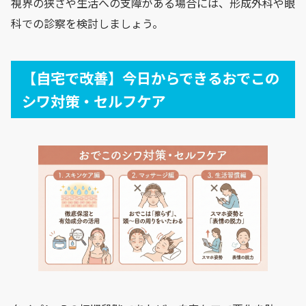
視界の狭さや生活への支障がある場合には、形成外科や眼
科での診察を検討しましょう。
【自宅で改善】今日からできるおでこの
シワ対策・セルフケア