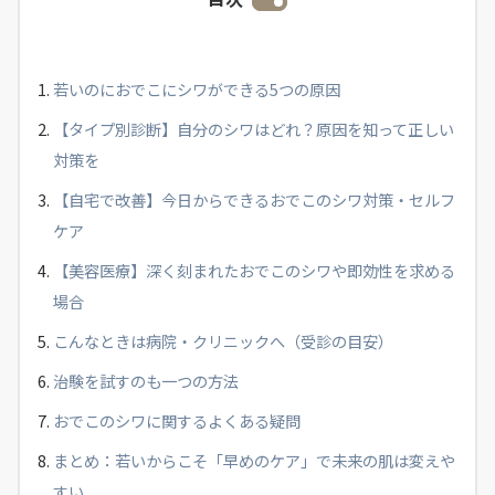
若いのにおでこにシワができる5つの原因
【タイプ別診断】自分のシワはどれ？原因を知って正しい
対策を
【自宅で改善】今日からできるおでこのシワ対策・セルフ
ケア
【美容医療】深く刻まれたおでこのシワや即効性を求める
場合
こんなときは病院・クリニックへ（受診の目安）
治験を試すのも一つの方法
おでこのシワに関するよくある疑問
まとめ：若いからこそ「早めのケア」で未来の肌は変えや
すい