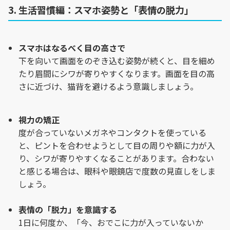
3. 生活習慣編：スマホ姿勢と「表情の脱力」
スマホはなるべく目の高さで
下を向いて画面をのぞき込む姿勢が続くと、目を細め
たり眉間にシワが寄りやすくなります。画面を目の高
さに近づけ、猫背を避けるよう意識しましょう。
視力の矯正
度が合っていないメガネやコンタクトを使っている
と、ピントを合わせようとして目の周りや額に力が入
り、シワが寄りやすくなることがあります。合わない
と感じる場合は、眼科や眼鏡店で度数の見直しをしま
しょう。
表情の「脱力」を意識する
1日に何度か、「今、おでこに力が入っていないか