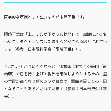
医学的な原因として重要なのが眼瞼下垂です。
眼瞼下垂は「上まぶたが下がった状態」で、加齢による変
化やコンタクトレンズ長期装用などが主な原因とされてい
ます（参考：日本眼科学会「眼瞼下垂」）。
まぶたが上がりにくくなると、無意識におでこの筋肉（前
頭筋）で眉を持ち上げて視界を確保しようとするため、眉
の位置が高くなり額のシワが目立つ、頭痛や肩こりの一因
となることもあるとされています（参考：日本形成外科学
会）。