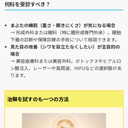
何科を受診すべき？
まぶたの機能（重さ・開きにくさ）が気になる場合
→ 形成外科または眼科（特に眼形成専門外来）。眼瞼
下垂の診断や保険診療の手術について相談できます。
見た目の改善（シワを目立たなくしたい）が主目的の
場合
→ 美容皮膚科または美容外科。ボトックスやヒアルロ
ン酸注入、レーザーや高周波、HIFUなどの選択肢があ
ります。
治験を試すのも一つの方法