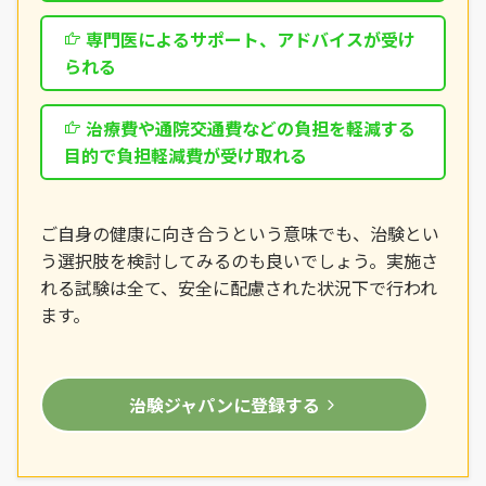
専門医によるサポート、アドバイスが受け
られる
治療費や通院交通費などの負担を軽減する
目的で負担軽減費が受け取れる
ご自身の健康に向き合うという意味でも、治験とい
う選択肢を検討してみるのも良いでしょう。実施さ
れる試験は全て、安全に配慮された状況下で行われ
ます。
治験ジャパンに登録する