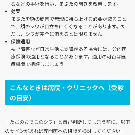
るなどの手術を行い、まぶたの開きを改善します。
効果
まぶたを額の筋肉で無理に持ち上げる必要が減ること
で、額のシワが目立ちにくくなることがあります。た
だし、シワが完全に消えるとは限りません。
保険適用
視野障害など日常生活に支障がある場合には、公的医
療保険の適用となることがあります。適用の可否は医
療機関で相談しましょう。
こんなときは病院・クリニックへ（受診
の目安）
「ただのおでこのシワ」と自己判断してしまう前に、以下
のサインがあれば専門医への相談を検討してください。