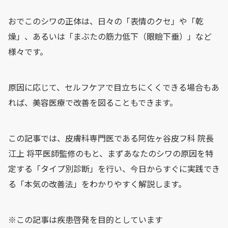
おでこのシワの正体は、日々の「表情のクセ」や「乾
燥」、あるいは「まぶたの筋力低下（眼瞼下垂）」など
様々です。
原因に応じて、セルフケアで目立ちにくくできる場合もあ
れば、美容医療で改善を図ることもできます。
この記事では、皮膚科専門医である阿佐ヶ谷皮フ科 院長
江上 将平医師監修のもと、まずあなたのシワの原因を特
定する「タイプ別診断」を行い、今日からすぐに実践でき
る「本気の改善法」をわかりやすく解説します。
※この記事は疾患啓発を目的としています