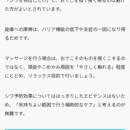
た方がよいとされています。
皮膚への摩擦は、バリア機能の低下や炎症の一因になり得
るためです。
マッサージを行う場合は、おでこそのものを強くこするの
ではなく、頭皮やこめかみ周囲を「やさしく触れる」程度
にとどめ、リラックス目的で行いましょう。
シワ予防効果についてははっきりしたエビデンスはないた
め、「気持ちよい範囲で行う補助的なケア」と考えるのが
無難です。