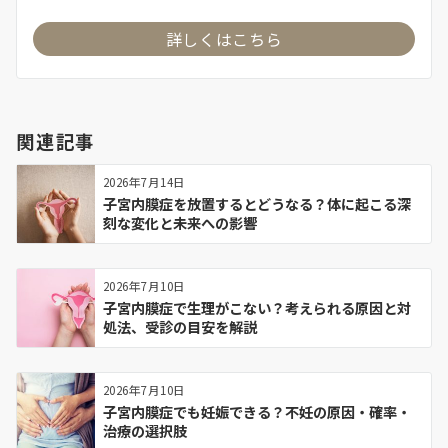
詳しくはこちら
関連記事
2026年7月14日
子宮内膜症を放置するとどうなる？体に起こる深
刻な変化と未来への影響
2026年7月10日
子宮内膜症で生理がこない？考えられる原因と対
処法、受診の目安を解説
2026年7月10日
子宮内膜症でも妊娠できる？不妊の原因・確率・
治療の選択肢