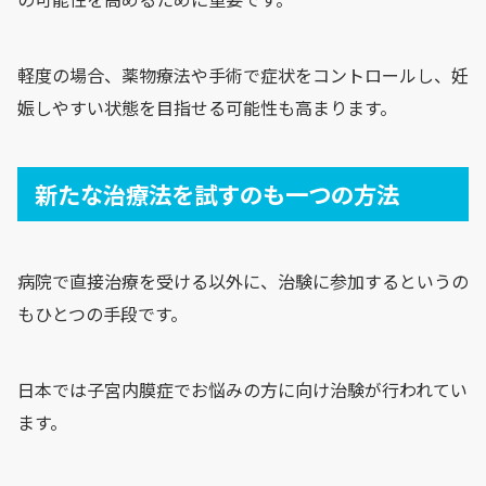
軽度の場合、薬物療法や手術で症状をコントロールし、妊
娠しやすい状態を目指せる可能性も高まります。
新たな治療法を試すのも一つの方法
病院で直接治療を受ける以外に、治験に参加するというの
もひとつの手段です。
日本では子宮内膜症でお悩みの方に向け治験が行われてい
ます。