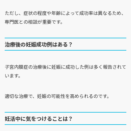
ただし、症状の程度や年齢によって成功率は異なるため、
専門医との相談が重要です。
治療後の妊娠成功例はある？
子宮内膜症の治療後に妊娠に成功した例は多く報告されて
います。
適切な治療で、妊娠の可能性を高められるのです。
妊活中に気をつけることは？