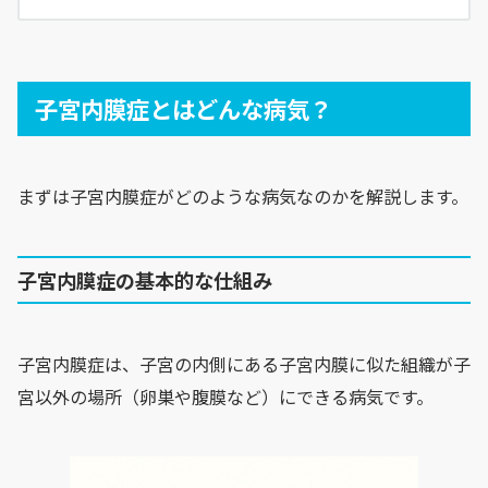
子宮内膜症とはどんな病気？
まずは子宮内膜症がどのような病気なのかを解説します。
子宮内膜症の基本的な仕組み
子宮内膜症は、子宮の内側にある子宮内膜に似た組織が子
宮以外の場所（卵巣や腹膜など）にできる病気です。