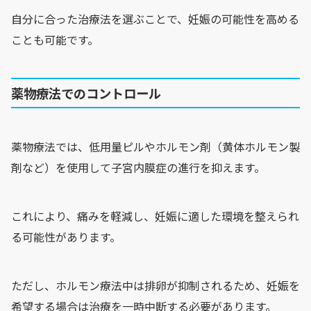
自分に合った治療法を選ぶことで、妊娠の可能性を高める
ことも可能です。
薬物療法でのコントロール
薬物療法では、低用量ピルやホルモン剤（黄体ホルモン製
剤など）を使用して子宮内膜症の進行を抑えます。
これにより、痛みを軽減し、妊娠に適した環境を整えられ
る可能性があります。
ただし、ホルモン療法中は排卵が抑制されるため、妊娠を
希望する場合は治療を一時中断する必要があります。