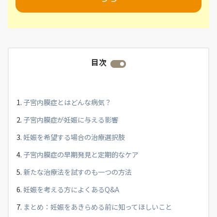
目次
子宮内膜症とはどんな病気？
子宮内膜症が妊娠に与える影響
妊娠を希望する場合の治療選択肢
子宮内膜症の早期発見と定期的なケア
新たな治療法を試すのも一つの方法
妊娠を考える方によくあるQ&A
まとめ：妊娠をあきらめる前に知ってほしいこと