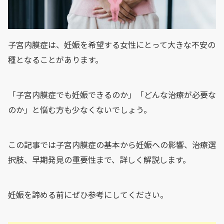
子宮内膜症は、妊娠を希望する女性にとって大きな不安の
種となることがあります。
「子宮内膜症でも妊娠できるのか」「どんな治療が必要な
のか」と悩む方も少なくないでしょう。
この記事では子宮内膜症の基本から妊娠への影響、治療選
択肢、早期発見の重要性まで、詳しく解説します。
妊娠を諦める前にぜひ参考にしてください。