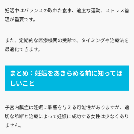
妊活中はバランスの取れた食事、適度な運動、ストレス管
理が重要です。
また、定期的な医療機関の受診で、タイミングや治療法を
最適化できます。
まとめ：妊娠をあきらめる前に知ってほ
しいこと
子宮内膜症は妊娠に影響を与える可能性がありますが、適
切な診断と治療によって妊娠に成功する女性は少なくあり
ません。