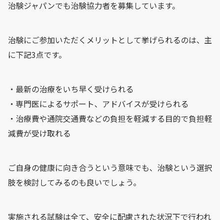
治験ジャパンでも治験協力者を募集しています。
治験にご参加いただくメリットとして挙げられるのは、主
に下記3点です。
・最新の治療をいち早く受けられる
・専門医によるサポート、アドバイスが受けられる
・治療費や通院交通費などの負担を軽減する目的で負担軽
減費が受け取れる
ご自身の健康に向き合うという意味でも、治験という選択
肢を検討してみるのも良いでしょう。
実施される試験は全て、安全に配慮された状況下で行われ