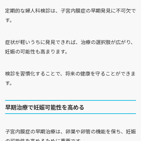
定期的な婦人科検診は、子宮内膜症の早期発見に不可欠で
す。
症状が軽いうちに発見できれば、治療の選択肢が広がり、
妊娠の可能性も高まります。
検診を習慣化することで、将来の健康を守ることができま
す。
早期治療で妊娠可能性を高める
子宮内膜症の早期治療は、卵巣や卵管の機能を保ち、妊娠
の可能性を高めるために重要です。