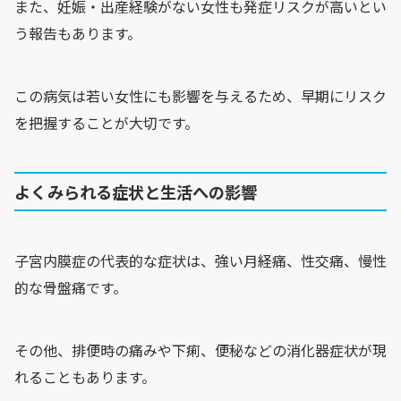
また、妊娠・出産経験がない女性も発症リスクが高いとい
う報告もあります。
この病気は若い女性にも影響を与えるため、早期にリスク
を把握することが大切です。
よくみられる症状と生活への影響
子宮内膜症の代表的な症状は、強い月経痛、性交痛、慢性
的な骨盤痛です。
その他、排便時の痛みや下痢、便秘などの消化器症状が現
れることもあります。