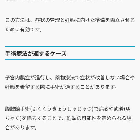
この方法は、症状の管理と妊娠に向けた準備を両立させる
ために有効です。
手術療法が適するケース
子宮内膜症が進行し、薬物療法で症状が改善しない場合や
妊娠を希望する際に手術が適することがあります。
腹腔鏡手術(ふくくうきょうしゅじゅつ)で病変や癒着(ゆ
ちゃく)を除去することで、妊娠の可能性を高められる場
合があります。