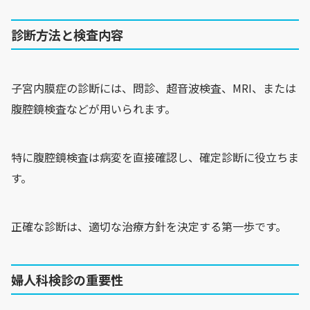
診断方法と検査内容
子宮内膜症の診断には、問診、超音波検査、MRI、または
腹腔鏡検査などが用いられます。
特に腹腔鏡検査は病変を直接確認し、確定診断に役立ちま
す。
正確な診断は、適切な治療方針を決定する第一歩です。
婦人科検診の重要性