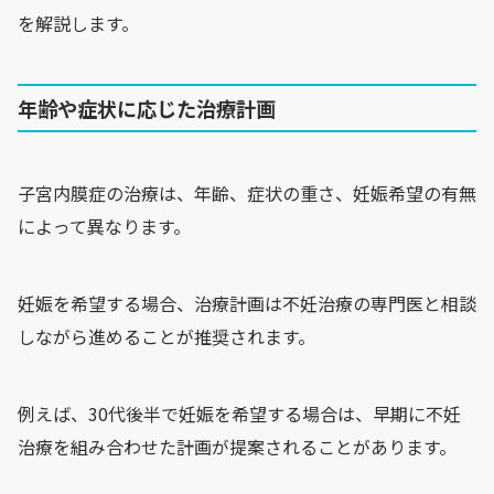
を解説します。
年齢や症状に応じた治療計画
子宮内膜症の治療は、年齢、症状の重さ、妊娠希望の有無
によって異なります。
妊娠を希望する場合、治療計画は不妊治療の専門医と相談
しながら進めることが推奨されます。
例えば、30代後半で妊娠を希望する場合は、早期に不妊
治療を組み合わせた計画が提案されることがあります。