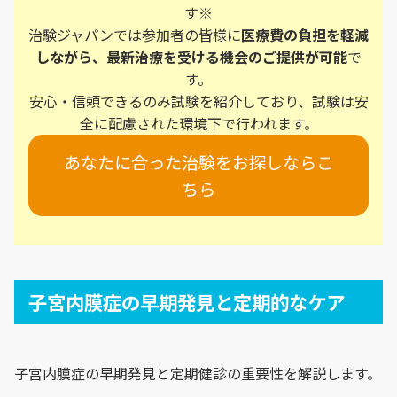
す※
治験ジャパンでは参加者の皆様に
医療費の負担を軽減
しながら、最新治療を受ける機会のご提供が可能
で
す。
安心・信頼できるのみ試験を紹介しており、試験は安
全に配慮された環境下で行われます。
あなたに合った治験をお探しならこ
ちら
子宮内膜症の早期発見と定期的なケア
子宮内膜症の早期発見と定期健診の重要性を解説します。