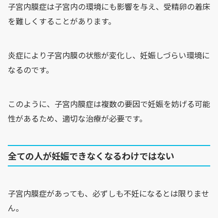
子宮内膜症は子宮内の環境にも影響を与え、受精卵の着床
を難しくすることがあります。
炎症により子宮内膜の状態が変化し、妊娠しづらい環境に
なるのです。
このように、子宮内膜症は複数の要因で妊娠を妨げる可能
性があるため、適切な治療が必要です。
全ての人が妊娠できなくなるわけではない
子宮内膜症があっても、必ずしも不妊になるとは限りませ
ん。