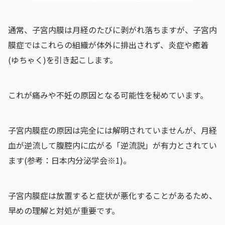
通常、子宮内膜は月経のたびに剥がれ落ちますが、子宮内
膜症ではこれらの組織が体外に排出されず、炎症や癒着
(ゆちゃく)を引き起こします。
これが痛みや不妊の原因となる可能性を秘めています。
子宮内膜症の原因は完全には解明されていませんが、月経
血が逆流して腹腔内に広がる「逆流説」が有力とされてい
ます(参考：日本内分泌学会※1)。
子宮内膜症は放置すると症状が悪化することがあるため、
早めの理解と対処が重要です。