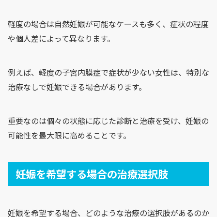
軽度の場合は自然妊娠が可能なケースも多く、症状の程度
や個人差によって異なります。
例えば、軽度の子宮内膜症で症状が少ない女性は、特別な
治療なしで妊娠できる場合があります。
重要なのは個々の状態に応じた診断と治療を受け、妊娠の
可能性を最大限に高めることです。
妊娠を希望する場合の治療選択肢
妊娠を希望する場合、どのような治療の選択肢があるのか