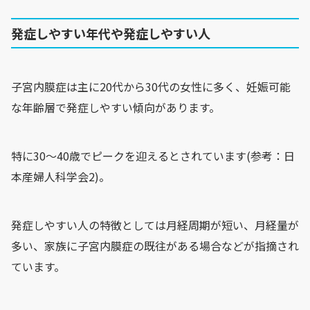
発症しやすい年代や発症しやすい人
子宮内膜症は主に20代から30代の女性に多く、妊娠可能
な年齢層で発症しやすい傾向があります。
特に30～40歳でピークを迎えるとされています(参考：日
本産婦人科学会2)。
発症しやすい人の特徴としては月経周期が短い、月経量が
多い、家族に子宮内膜症の既往がある場合などが指摘され
ています。