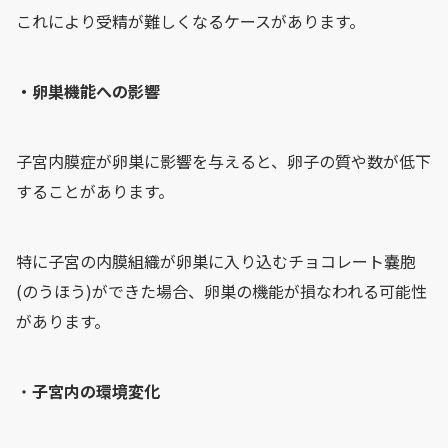
これにより受精が難しくなるケースがあります。
・卵巣機能への影響
子宮内膜症が卵巣に影響を与えると、卵子の質や数が低下
することがあります。
特に子宮の内膜組織が卵巣に入り込むチョコレート嚢胞
(のうほう)ができた場合、卵巣の機能が損なわれる可能性
があります。
・
子宮内の環境変化