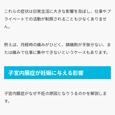
これらの症状は日常生活に大きな影響を及ぼし、仕事やプ
ライベートでの活動が制限されることも少なくありませ
ん。
例えば、月経時の痛みがひどく、鎮痛剤が手放せない、ま
たは痛みで仕事に集中できないというケースもあります。
子宮内膜症が妊娠に与える影響
子宮内膜症がなぜ不妊の原因となりうるのかを解説しま
す。