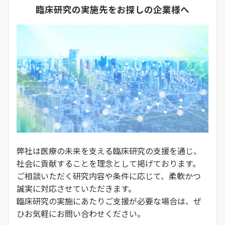
臨床研究の実施先をお探しの企業様へ
弊社は医療の未来を支える臨床研究の支援を通じ、
社会に貢献することを理念として掲げております。
ご相談いただく研究内容や条件に応じて、柔軟かつ
誠実に対応させていただきます。
臨床研究の実施にあたりご支援が必要な場合は、ぜ
ひお気軽にお問い合わせください。