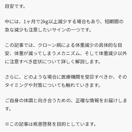
目安です。
中には、1ヶ月で2kg以上減少する場合もあり、短期間の
急な減少も注意したいサインの一つです。
この記事では、クローン病による体重減少の具体的な目
安、体重が減ってしまうメカニズム、そして体重減少以外
に注意すべき症状について詳しく解説します。
さらに、どのような場合に医療機関を受診すべきか、その
タイミングや対策についても触れていきます。
ご自身の体調と向き合うための、正確な情報をお届けしま
す。
※この記事は疾患啓発を目的としています。