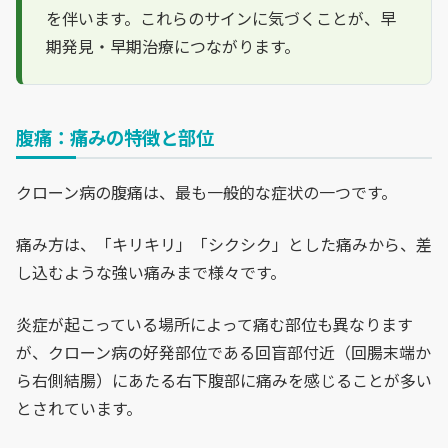
を伴います。これらのサインに気づくことが、早
期発見・早期治療につながります。
腹痛：痛みの特徴と部位
クローン病の腹痛は、最も一般的な症状の一つです。
痛み方は、「キリキリ」「シクシク」とした痛みから、差
し込むような強い痛みまで様々です。
炎症が起こっている場所によって痛む部位も異なります
が、クローン病の好発部位である回盲部付近（回腸末端か
ら右側結腸）にあたる右下腹部に痛みを感じることが多い
とされています。