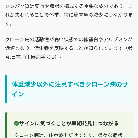
タンパク質は筋肉や臓器を構成する重要な成分であり、こ
れが失われることで体重、特に筋肉量の減少につながりま
す。
クローン病の活動性が高い状態では総蛋白やアルブミンが
低値となり、低栄養を反映することが知られています（参
考:日本消化器病学会 1）。
体重減少以外に注意すべきクローン病のサ
イン
サインに気づくことが早期発見につながる
クローン病は、体重減少だけでなく、様々な症状