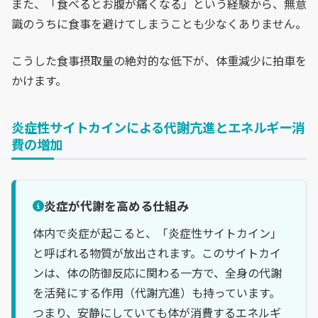
また、「食べるとお腹が痛くなる」という経験から、無意
識のうちに食事を避けてしまうことも少なくありません。
こうした食事摂取量の絶対的な低下が、体重減少に拍車を
かけます。
炎症性サイトカインによる代謝亢進とエネルギー消
費の増加
炎症が代謝を高める仕組み
体内で炎症が起こると、「炎症性サイトカイン」
と呼ばれる物質が放出されます。このサイトカイ
ンは、体の防御反応に関わる一方で、全身の代謝
を活発にする作用（代謝亢進）も持っています。
つまり、安静にしていても体が消費するエネルギ