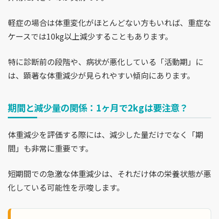
軽症の場合は体重変化がほとんどない方もいれば、重症な
ケースでは10kg以上減少することもあります。
特に診断前の段階や、病状が悪化している「活動期」に
は、顕著な体重減少が見られやすい傾向にあります。
期間と減少量の関係：1ヶ月で2kgは要注意？
体重減少を評価する際には、減少した量だけでなく「期
間」も非常に重要です。
短期間での急激な体重減少は、それだけ体の栄養状態が悪
化している可能性を示唆します。