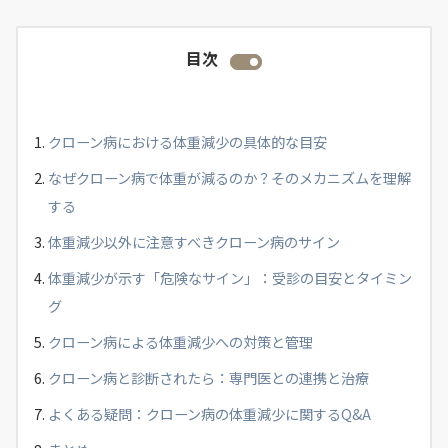
目次
クローン病における体重減少の具体的な目安
なぜクローン病で体重が減るのか？そのメカニズムを理解
する
体重減少以外に注意すべきクローン病のサイン
体重減少が示す「危険なサイン」：受診の目安とタイミン
グ
クローン病による体重減少への対策と管理
クローン病と診断されたら：専門医との連携と治療
よくある疑問：クローン病の体重減少に関するQ&A