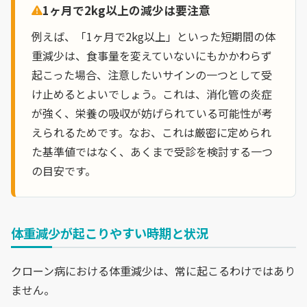
1ヶ月で2kg以上の減少は要注意
例えば、「1ヶ月で2kg以上」といった短期間の体
重減少は、食事量を変えていないにもかかわらず
起こった場合、注意したいサインの一つとして受
け止めるとよいでしょう。これは、消化管の炎症
が強く、栄養の吸収が妨げられている可能性が考
えられるためです。なお、これは厳密に定められ
た基準値ではなく、あくまで受診を検討する一つ
の目安です。
体重減少が起こりやすい時期と状況
クローン病における体重減少は、常に起こるわけではあり
ません。