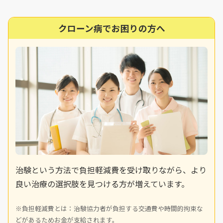
クローン病でお困りの方へ
治験という方法で負担軽減費を受け取りながら、より
良い治療の選択肢を見つける方が増えています。
※負担軽減費とは：治験協力者が負担する交通費や時間的拘束な
どがあるためお金が支給されます。