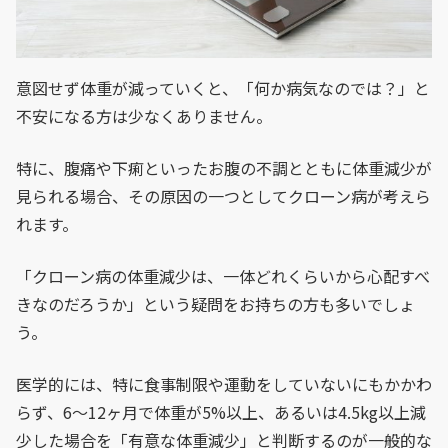
意図せず体重が減っていくと、「何か病気なのでは？」と
不安になる方は少なくありません。
特に、腹痛や下痢といったお腹の不調とともに体重減少が
見られる場合、その原因の一つとしてクローン病が考えら
れます。
「クローン病の体重減少は、一体どれくらいから心配すべ
きなのだろうか」という疑問をお持ちの方も多いでしょ
う。
医学的には、特に食事制限や運動をしていないにもかかわ
らず、6〜12ヶ月で体重が5%以上、あるいは4.5kg以上減
少した場合を「有意な体重減少」と判断するのが一般的な