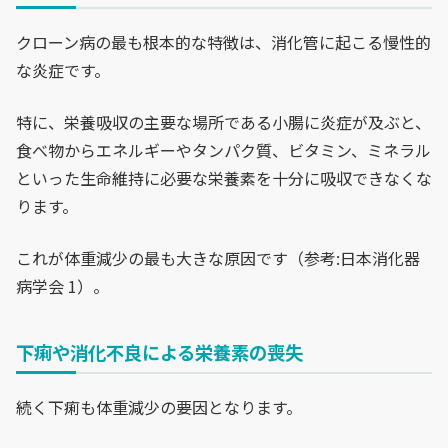
クローン病の最も根本的な特徴は、消化管に起こる慢性的
な炎症です。
特に、栄養吸収の主要な場所である小腸に炎症が及ぶと、
食べ物からエネルギーやタンパク質、ビタミン、ミネラル
といった生命維持に必要な栄養素を十分に吸収できなくな
ります。
これが体重減少の最も大きな原因です（参考:日本消化器
病学会 1）。
下痢や消化不良による栄養素の喪失
続く下痢も体重減少の要因となります。