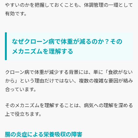
やすいのかを把握しておくことも、体調管理の一環として
有効です。
なぜクローン病で体重が減るのか？その
メカニズムを理解する
クローン病で体重が減少する背景には、単に「食欲がない
から」という理由だけではない、複数の複雑な要因が絡み
合っています。
そのメカニズムを理解することは、病気への理解を深める
上で役立ちます。
腸の炎症による栄養吸収の障害