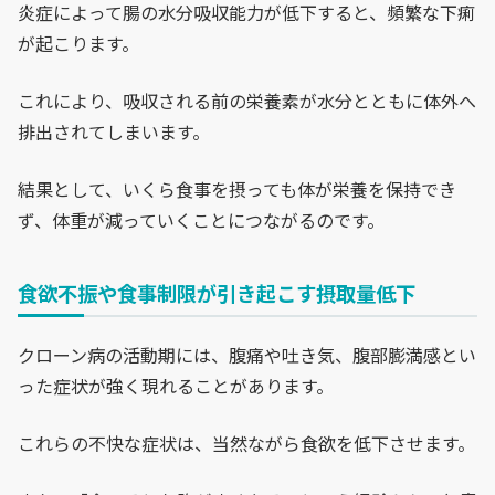
炎症によって腸の水分吸収能力が低下すると、頻繁な下痢
が起こります。
これにより、吸収される前の栄養素が水分とともに体外へ
排出されてしまいます。
結果として、いくら食事を摂っても体が栄養を保持でき
ず、体重が減っていくことにつながるのです。
食欲不振や食事制限が引き起こす摂取量低下
クローン病の活動期には、腹痛や吐き気、腹部膨満感とい
った症状が強く現れることがあります。
これらの不快な症状は、当然ながら食欲を低下させます。