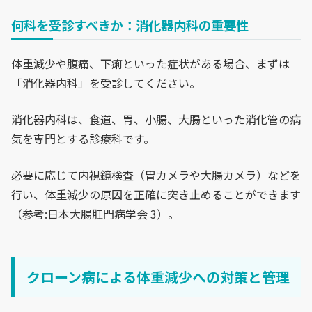
何科を受診すべきか：消化器内科の重要性
体重減少や腹痛、下痢といった症状がある場合、まずは
「消化器内科」を受診してください。
消化器内科は、食道、胃、小腸、大腸といった消化管の病
気を専門とする診療科です。
必要に応じて内視鏡検査（胃カメラや大腸カメラ）などを
行い、体重減少の原因を正確に突き止めることができます
（参考:日本大腸肛門病学会 3）。
クローン病による体重減少への対策と管理