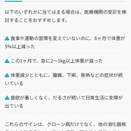
以下のいずれかに当てはまる場合は、医療機関の受診を検
討することをおすすめします。
食事や運動の習慣を変えていないのに、6ヶ月で体重が
5%以上減った
この1ヶ月で、急に2〜3kg以上体重が減った
体重減少とともに、腹痛、下痢、発熱などの症状が続
いている
食欲が著しくなく、だるさが続いて日常生活に支障が
出ている
これらのサインは、クローン病だけでなく、他の消化器疾