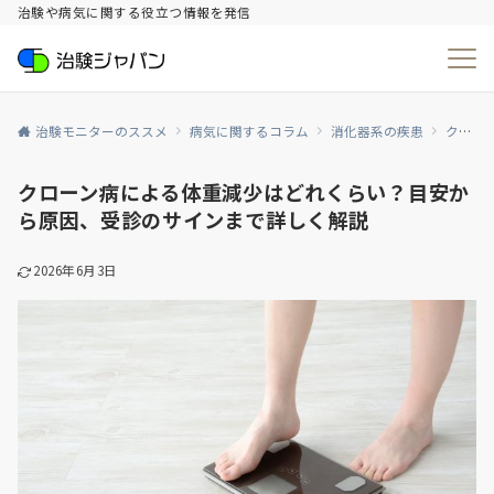
治験や病気に関する役立つ情報を発信
治験モニターのススメ
病気に関するコラム
消化器系の疾患
クローン病
クローン病による体重減少はどれくらい？目安か
ら原因、受診のサインまで詳しく解説
2026年6月3日