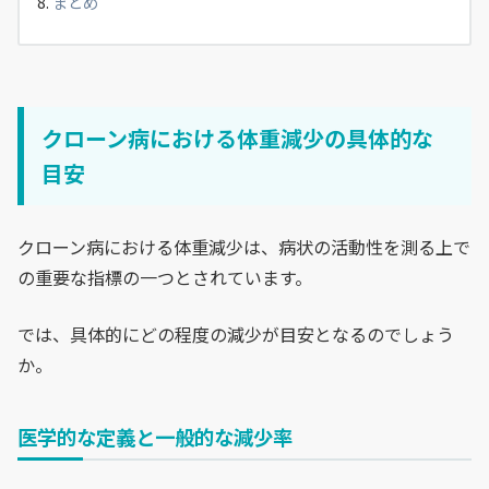
まとめ
クローン病における体重減少の具体的な
目安
クローン病における体重減少は、病状の活動性を測る上で
の重要な指標の一つとされています。
では、具体的にどの程度の減少が目安となるのでしょう
か。
医学的な定義と一般的な減少率