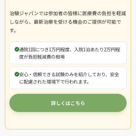
治験ジャパンでは参加者の皆様に医療費の負担を軽減
しながら、最新治療を受ける機会のご提供が可能で
す。
通院1回につき1万円程度、入院1泊あたり2万円程
度が負担軽減費の相場
安心・信頼できる試験のみを紹介しており、安全
に配慮された環境下で行われます。
詳しくはこちら