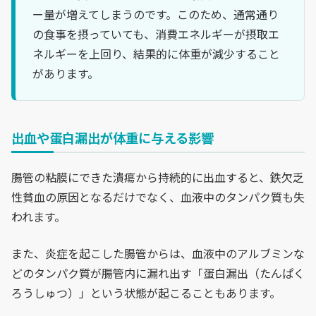
ー量が増えてしまうのです。このため、通常通り
の食事を摂っていても、消費エネルギーが摂取エ
ネルギーを上回り、結果的に体重が減少すること
があります。
出血や蛋白漏出が体重に与える影響
腸管の粘膜にできた潰瘍から持続的に出血すると、鉄欠乏
性貧血の原因となるだけでなく、血液中のタンパク質も失
われます。
また、炎症を起こした腸管からは、血液中のアルブミンな
どのタンパク質が腸管内に漏れ出す「蛋白漏出（たんぱく
ろうしゅつ）」という状態が起こることもあります。