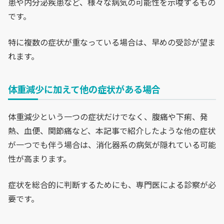
患や内分泌疾患など、様々な病気の可能性を示唆するもの
です。
特に複数の症状が重なっている場合は、早めの受診が望ま
れます。
体重減少に加えて他の症状がある場合
体重減少という一つの症状だけでなく、腹痛や下痢、発
熱、血便、関節痛など、本記事で紹介したような他の症状
が一つでも伴う場合は、消化器系の病気が隠れている可能
性が高まります。
症状を総合的に判断するためにも、専門医による診察が必
要です。