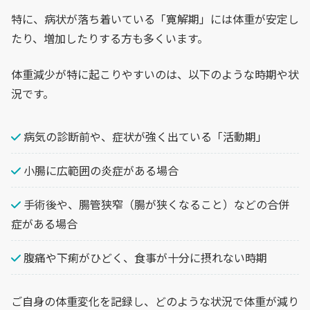
特に、病状が落ち着いている「寛解期」には体重が安定し
たり、増加したりする方も多くいます。
体重減少が特に起こりやすいのは、以下のような時期や状
況です。
病気の診断前や、症状が強く出ている「活動期」
小腸に広範囲の炎症がある場合
手術後や、腸管狭窄（腸が狭くなること）などの合併
症がある場合
腹痛や下痢がひどく、食事が十分に摂れない時期
ご自身の体重変化を記録し、どのような状況で体重が減り