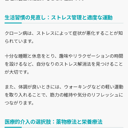
生活習慣の見直し：ストレス管理と適度な運動
クローン病は、ストレスによって症状が悪化することが知
られています。
十分な睡眠と休息をとり、趣味やリラクゼーションの時間
を設けるなど、自分なりのストレス解消法を見つけること
が大切です。
また、体調が良いときには、ウォーキングなどの軽い運動
を取り入れることで、筋力の維持や気分のリフレッシュに
つながります。
医療的介入の選択肢：薬物療法と栄養療法