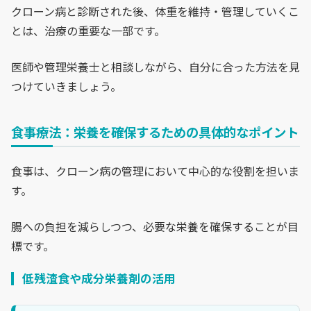
クローン病と診断された後、体重を維持・管理していくこ
とは、治療の重要な一部です。
医師や管理栄養士と相談しながら、自分に合った方法を見
つけていきましょう。
食事療法：栄養を確保するための具体的なポイント
食事は、クローン病の管理において中心的な役割を担いま
す。
腸への負担を減らしつつ、必要な栄養を確保することが目
標です。
低残渣食や成分栄養剤の活用