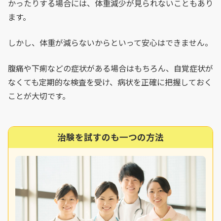
かったりする場合には、体重減少が見られないこともあり
ます。
しかし、体重が減らないからといって安心はできません。
腹痛や下痢などの症状がある場合はもちろん、自覚症状が
なくても定期的な検査を受け、病状を正確に把握しておく
ことが大切です。
治験を試すのも一つの方法