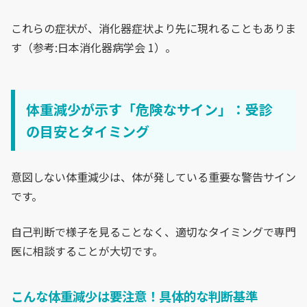
これらの症状が、消化器症状より先に現れることもありま
す（参考:日本消化器病学会 1）。
体重減少が示す「危険なサイン」：受診
の目安とタイミング
意図しない体重減少は、体が発している重要な警告サイン
です。
自己判断で様子を見ることなく、適切なタイミングで専門
医に相談することが大切です。
こんな体重減少は要注意！具体的な判断基準