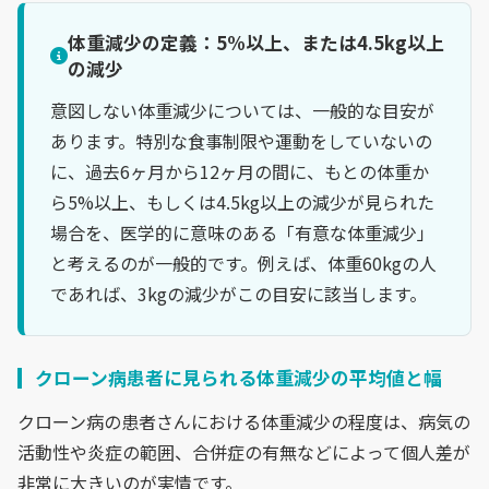
体重減少の定義：5%以上、または4.5kg以上
の減少
意図しない体重減少については、一般的な目安が
あります。特別な食事制限や運動をしていないの
に、過去6ヶ月から12ヶ月の間に、もとの体重か
ら5%以上、もしくは4.5kg以上の減少が見られた
場合を、医学的に意味のある「有意な体重減少」
と考えるのが一般的です。例えば、体重60kgの人
であれば、3kgの減少がこの目安に該当します。
クローン病患者に見られる体重減少の平均値と幅
クローン病の患者さんにおける体重減少の程度は、病気の
活動性や炎症の範囲、合併症の有無などによって個人差が
非常に大きいのが実情です。