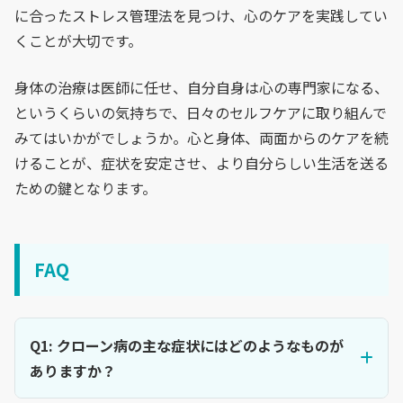
に合ったストレス管理法を見つけ、心のケアを実践してい
くことが大切です。
身体の治療は医師に任せ、自分自身は心の専門家になる、
というくらいの気持ちで、日々のセルフケアに取り組んで
みてはいかがでしょうか。心と身体、両面からのケアを続
けることが、症状を安定させ、より自分らしい生活を送る
ための鍵となります。
FAQ
Q1: クローン病の主な症状にはどのようなものが
ありますか？