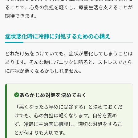
ることで、心身の負担を軽くし、療養生活を支えることが
期待できます。
症状悪化時に冷静に対処するための心構え
どれだけ気をつけていても、症状が悪化してしまうことは
あります。そんな時にパニックに陥ると、ストレスでさら
に症状が悪くなるかもしれません。
あらかじめ対処を決めておく
「悪くなったら早めに受診する」と決めておくだ
けでも、心の負担は軽くなります。自分を責め
ず、冷静に主治医に相談し、適切な対処をするこ
とが何よりも大切です。