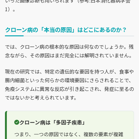
いった画像診断も用いられます（参考:日本消化器病学会
1）。
クローン病の「本当の原因」はどこにあるのか？
では、クローン病の根本的な原因は何なのでしょうか。残
念ながら、その原因はまだ完全には解明されていません。
現在の研究では、特定の遺伝的な要因を持つ人が、食事や
腸内細菌といった何らかの環境要因にさらされることで、
免疫システムに異常な反応が引き起こされ、発症に至るの
ではないかと考えられています。
クローン病は「多因子疾患」
つまり、一つの原因ではなく、複数の要素が複雑