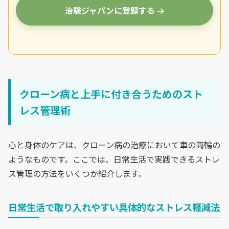
治験ジャパンに登録する
クローン病と上手に付き合うためのスト
レス管理術
心と身体のケアは、クローン病の治療において車の両輪の
ようなものです。ここでは、日常生活で実践できるストレ
ス管理の方法をいくつか紹介します。
日常生活で取り入れやすい具体的なストレス軽減法