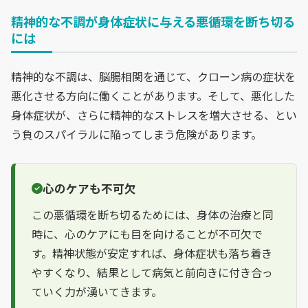
精神的な不調が身体症状に与える悪循環を断ち切る
には
精神的な不調は、脳腸相関を通じて、クローン病の症状を
悪化させる方向に働くことがあります。そして、悪化した
身体症状が、さらに精神的なストレスを増大させる、とい
う負のスパイラルに陥ってしまう危険があります。
心のケアも不可欠
この悪循環を断ち切るためには、身体の治療と同
時に、心のケアにも目を向けることが不可欠で
す。精神状態が安定すれば、身体症状も落ち着き
やすくなり、結果として病気と前向きに付き合っ
ていく力が湧いてきます。