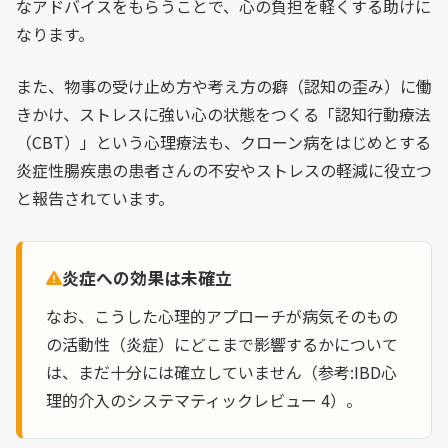
なアドバイスをもらうことで、心の負担を軽くする助けに
なります。
また、物事の受け止め方や考え方の癖（認知の歪み）に働
きかけ、ストレスに強い心の状態をつくる「認知行動療法
（CBT）」という心理療法も、クローン病をはじめとする
炎症性腸疾患の患者さんの不安やストレスの軽減に役立つ
と報告されています。
炎症への効果は未確立
なお、こうした心理的アプローチが病気そのもの
の活動性（炎症）にどこまで影響するかについて
は、まだ十分には確立していません（参考:IBD心
理的介入のシステマティックレビュー 4）。