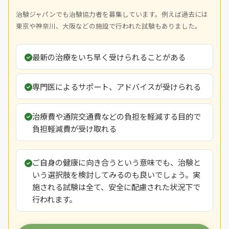
治験ジャパンでも治験協力者を募集しています。例えば過去には
東京や神奈川、大阪などの施設で行われた試験もありました。
最新の治療をいち早く受けられることがある
専門医によるサポート、アドバイスが受けられる
治療費や通院交通費などの負担を軽減する目的で
負担軽減費が受け取れる
ご自身の健康に向き合うという意味でも、治験と
いう選択肢を検討してみるのも良いでしょう。実
施される試験は全て、安全に配慮された状況下で
行われます。