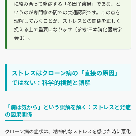
に絡み合って発症する「多因子疾患」である、と
いうのが専門家の間での共通認識です。この点を
理解しておくことが、ストレスとの関係を正しく
捉える上で重要になります（参考:日本消化器病学
会 1）。
ストレスはクローン病の「直接の原因」
ではない：科学的根拠と誤解
「病は気から」という誤解を解く：ストレスと発症
の因果関係
クローン病の症状は、精神的なストレスを感じた時に悪化