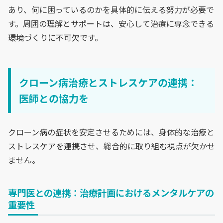
あり、何に困っているのかを具体的に伝える努力が必要で
す。周囲の理解とサポートは、安心して治療に専念できる
環境づくりに不可欠です。
クローン病治療とストレスケアの連携：
医師との協力を
クローン病の症状を安定させるためには、身体的な治療と
ストレスケアを連携させ、総合的に取り組む視点が欠かせ
ません。
専門医との連携：治療計画におけるメンタルケアの
重要性