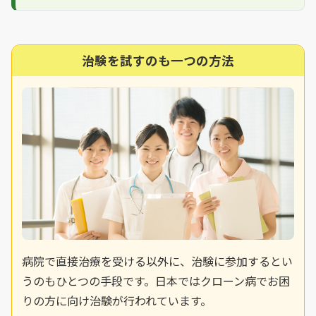
治験を試すのも一つの方法
病院で直接治療を受ける以外に、治験に参加するとい
うのもひとつの手段です。日本ではクローン病でお困
りの方に向け治験が行われています。