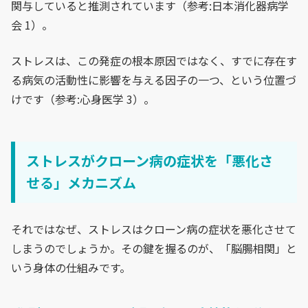
関与していると推測されています（参考:日本消化器病学
会 1）。
ストレスは、この発症の根本原因ではなく、すでに存在す
る病気の活動性に影響を与える因子の一つ、という位置づ
けです（参考:心身医学 3）。
ストレスがクローン病の症状を「悪化さ
せる」メカニズム
それではなぜ、ストレスはクローン病の症状を悪化させて
しまうのでしょうか。その鍵を握るのが、「脳腸相関」と
いう身体の仕組みです。