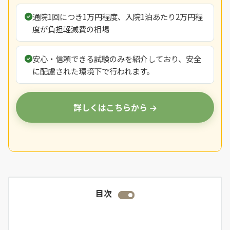
通院1回につき1万円程度、入院1泊あたり2万円程
度が負担軽減費の相場
安心・信頼できる試験のみを紹介しており、安全
に配慮された環境下で行われます。
詳しくはこちらから
目次