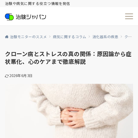
治験や病気に関する役立つ情報を発信
治験モニターのススメ
病気に関するコラム
消化器系の疾患
クローン病
クローン病とストレスの真の関係：原因論から症
状悪化、心のケアまで徹底解説
2026年6月3日