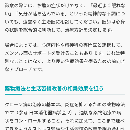
診察の際には、お腹の症状だけでなく、「最近よく眠れな
い」「気分が落ち込んでいる」といった精神的な不調につ
いても、遠慮なく主治医に相談してください。医師は心身
の状態を総合的に判断して、治療方針を決定します。
場合によっては、心療内科や精神科の専門医と連携して、
メンタル面のサポートを受けることもあります。これは特
別なことではなく、より良い治療効果を得るための前向き
なアプローチです。
薬物療法と生活習慣改善の相乗効果を狙う
クローン病の治療の基本は、炎症を抑えるための薬物療法
です（参考:日本消化器病学会 2）。適切な薬物治療で病
状をコントロールすること。それに加えて、ここまで述べ
てきたようなストレス管理や生活習慣の改善を組み合わせ