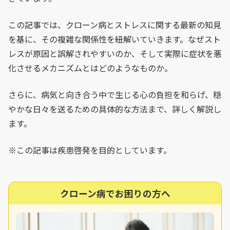
この記事では、クローン病とストレスに関する最新の知見
を基に、その複雑な関係性を紐解いていきます。なぜスト
レスが原因と誤解されやすいのか、そして実際に症状を悪
化させるメカニズムとはどのようなものか。
さらに、病気と向き合う中で生じる心の負担を和らげ、穏
やかな日々を送るための具体的な方法まで、詳しく解説し
ます。
※この記事は疾患啓発を目的としています。
クローン病でお困りの方へ