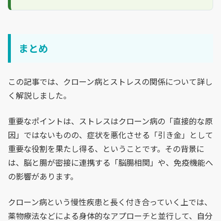
まとめ
この記事では、クローン病とストレスの関係について詳し
く解説しました。
重要なポイントは、ストレスはクローン病の「直接的な原
因」ではないものの、症状を悪化させる「引き金」として
重要な役割を果たし得る、ということです。その背景に
は、脳と腸が密接に連携する「脳腸相関」や、免疫機能へ
の影響があります。
クローン病という慢性疾患と長く付き合っていく上では、
薬物療法などによる身体的なアプローチと並行して、自分