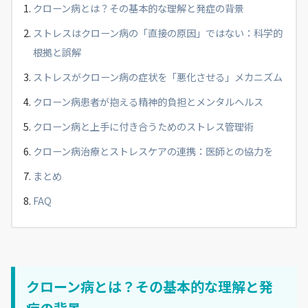
クローン病とは？その基本的な理解と発症の背景
ストレスはクローン病の「直接の原因」ではない：科学的
根拠と誤解
ストレスがクローン病の症状を「悪化させる」メカニズム
クローン病患者が抱える精神的負担とメンタルヘルス
クローン病と上手に付き合うためのストレス管理術
クローン病治療とストレスケアの連携：医師との協力を
まとめ
FAQ
クローン病とは？その基本的な理解と発