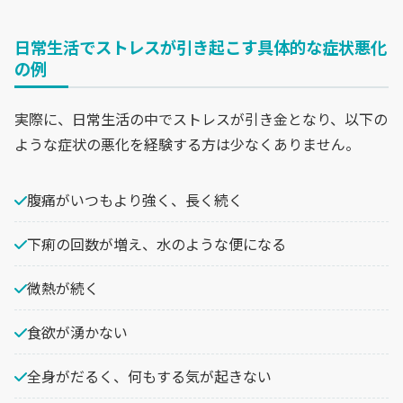
日常生活でストレスが引き起こす具体的な症状悪化
の例
実際に、日常生活の中でストレスが引き金となり、以下の
ような症状の悪化を経験する方は少なくありません。
腹痛がいつもより強く、長く続く
下痢の回数が増え、水のような便になる
微熱が続く
食欲が湧かない
全身がだるく、何もする気が起きない