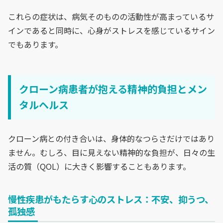
これらの症状は、病気そのものの活動性が高まっているサ
インであると同時に、心身がストレスを感じているサイン
でもあります。
クローン病患者が抱える精神的負担とメン
タルヘルス
クローン病との付き合いは、身体的なつらさだけではあり
ません。むしろ、目に見えない精神的な負担が、日々の生
活の質（QOL）に大きく影響することもあります。
慢性疾患がもたらす心のストレス：不安、抑うつ、
孤独感