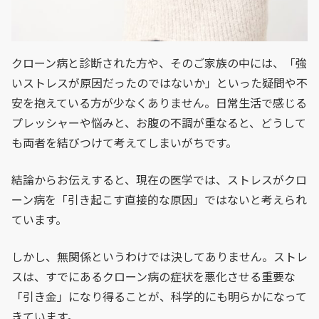
クローン病と診断された方や、そのご家族の中には、「強
いストレスが原因だったのではないか」といった疑問や不
安を抱えている方が少なくありません。日常生活で感じる
プレッシャーや悩みと、お腹の不調が重なると、どうして
も両者を結びつけて考えてしまいがちです。
結論からお伝えすると、現在の医学では、ストレスがクロ
ーン病を「引き起こす直接的な原因」ではないと考えられ
ています。
しかし、無関係というわけでは決してありません。ストレ
スは、すでにあるクローン病の症状を悪化させる重要な
「引き金」になり得ることが、科学的にも明らかになって
きています。