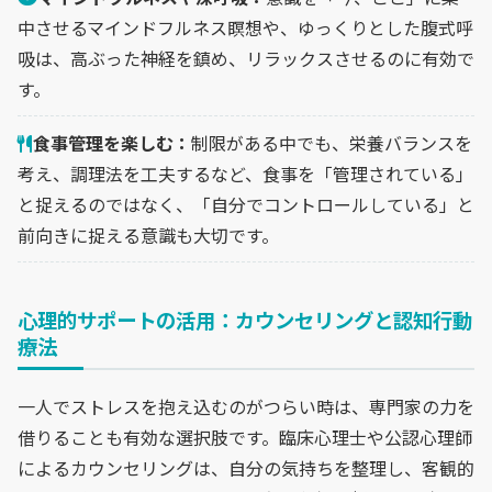
中させるマインドフルネス瞑想や、ゆっくりとした腹式呼
吸は、高ぶった神経を鎮め、リラックスさせるのに有効で
す。
食事管理を楽しむ：
制限がある中でも、栄養バランスを
考え、調理法を工夫するなど、食事を「管理されている」
と捉えるのではなく、「自分でコントロールしている」と
前向きに捉える意識も大切です。
心理的サポートの活用：カウンセリングと認知行動
療法
一人でストレスを抱え込むのがつらい時は、専門家の力を
借りることも有効な選択肢です。臨床心理士や公認心理師
によるカウンセリングは、自分の気持ちを整理し、客観的