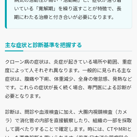
いている「寛解期」を繰り返すことが特徴で、長
期にわたる治療と付き合いが必要になります。
主な症状と診断基準を把握する
クローン病の症状は、炎症が起きている場所や範囲、重症
度によって人それぞれ異なります。一般的に見られる主な
症状は、腹痛や下痢、体重減少、全身の倦怠感、発熱など
です。これらの症状が長く続く場合、専門医による診断が
必要となります。
診断は、問診や血液検査に加え、大腸内視鏡検査（カメ
ラ）で消化管の内部を直接観察したり、組織の一部を採取
して調べたりすることで確定します。時には、CTやMRIと