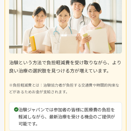
治験という方法で負担軽減費を受け取りながら、より
良い治療の選択肢を見つける方が増えています。
※負担軽減費とは：治験協力者が負担する交通費や時間的拘束な
どがあるためお金が支給されます。
治験ジャパンでは参加者の皆様に医療費の負担を
軽減しながら、最新治療を受ける機会のご提供が
可能です。