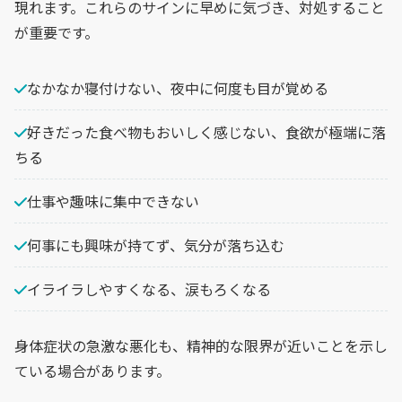
現れます。これらのサインに早めに気づき、対処すること
が重要です。
なかなか寝付けない、夜中に何度も目が覚める
好きだった食べ物もおいしく感じない、食欲が極端に落
ちる
仕事や趣味に集中できない
何事にも興味が持てず、気分が落ち込む
イライラしやすくなる、涙もろくなる
身体症状の急激な悪化も、精神的な限界が近いことを示し
ている場合があります。