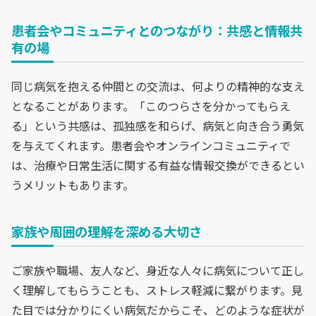
患者会やコミュニティとのつながり：共感と情報共
有の場
同じ病気を抱える仲間との交流は、何よりの精神的な支え
となることがあります。「このつらさを分かってもらえ
る」という共感は、孤独感を和らげ、病気と向き合う勇気
を与えてくれます。患者会やオンラインコミュニティで
は、治療や日常生活に関する有益な情報交換ができるとい
うメリットもあります。
家族や周囲の理解を深める大切さ
ご家族や職場、友人など、身近な人々に病気について正し
く理解してもらうことも、ストレス軽減に繋がります。見
た目では分かりにくい病気だからこそ、どのような症状が