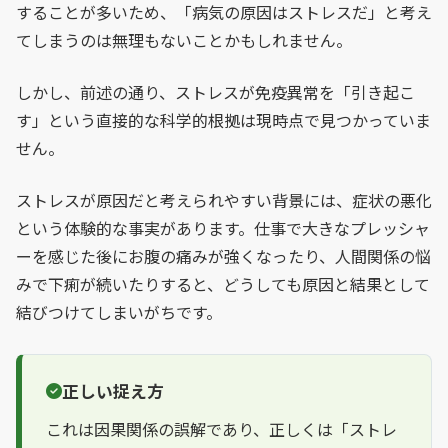
することが多いため、「病気の原因はストレスだ」と考え
てしまうのは無理もないことかもしれません。
しかし、前述の通り、ストレスが免疫異常を「引き起こ
す」という直接的な科学的根拠は現時点で見つかっていま
せん。
ストレスが原因だと考えられやすい背景には、症状の悪化
という体験的な事実があります。仕事で大きなプレッシャ
ーを感じた後にお腹の痛みが強くなったり、人間関係の悩
みで下痢が続いたりすると、どうしても原因と結果として
結びつけてしまいがちです。
正しい捉え方
これは因果関係の誤解であり、正しくは「ストレ