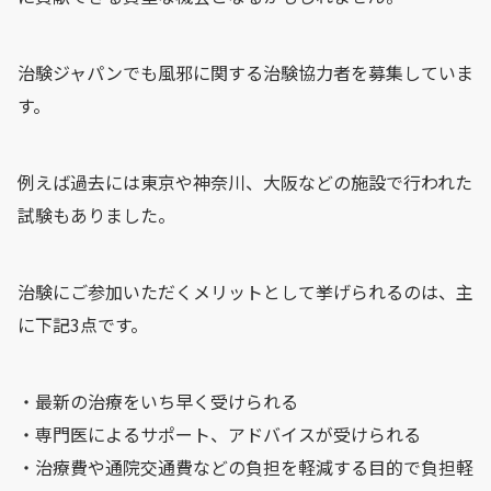
治験ジャパンでも風邪に関する治験協力者を募集していま
す。
例えば過去には東京や神奈川、大阪などの施設で行われた
試験もありました。
治験にご参加いただくメリットとして挙げられるのは、主
に下記3点です。
・最新の治療をいち早く受けられる
・専門医によるサポート、アドバイスが受けられる
・治療費や通院交通費などの負担を軽減する目的で負担軽