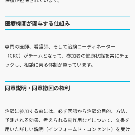
医療機関が関与する仕組み
専門の医師、看護師、そして治験コーディネーター
（CRC）がチームとなって、参加者の健康状態を常にチェ
ックし、相談に乗る体制が整っています。
同意説明・同意撤回の権利
治験に参加する前には、必ず医師から治験の目的、方法、
予測される効果、考えられる副作用などについて、文書を
用いた詳しい説明（インフォームド・コンセント）を受け