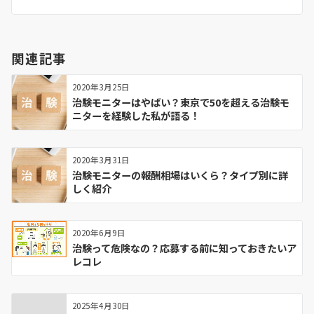
関連記事
2020年3月25日
治験モニターはやばい？東京で50を超える治験モ
ニターを経験した私が語る！
2020年3月31日
治験モニターの報酬相場はいくら？タイプ別に詳
しく紹介
2020年6月9日
治験って危険なの？応募する前に知っておきたいア
レコレ
2025年4月30日