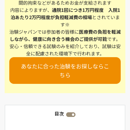
間的拘束などがあるためお金が支給されます
内容によりますが、
通院1回につき1万円程度 入院1
泊あたり2万円程度が負担軽減費の相場
とされていま
す※
治験ジャパンでは参加者の皆様に
医療費の負担を軽減
しながら、健康に向き合う機会のご提供が可能
です。
安心・信頼できる試験のみを紹介しており、試験は安
全に配慮された環境下で行われます。
あなたに合った治験をお探しならこ
ちら
目次