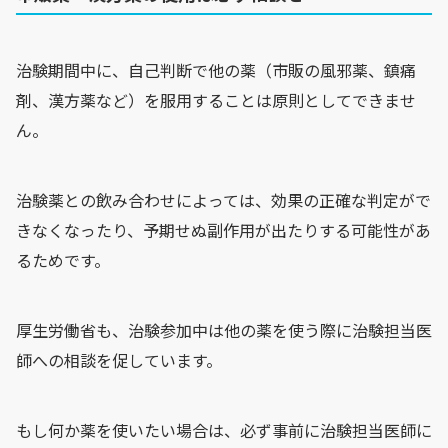
治験期間中に、自己判断で他の薬（市販の風邪薬、鎮痛
剤、漢方薬など）を服用することは原則としてできませ
ん。
治験薬との飲み合わせによっては、効果の正確な判定がで
きなくなったり、予期せぬ副作用が出たりする可能性があ
るためです。
厚生労働省も、治験参加中は他の薬を使う際に治験担当医
師への相談を促しています。
もし何か薬を使いたい場合は、必ず事前に治験担当医師に