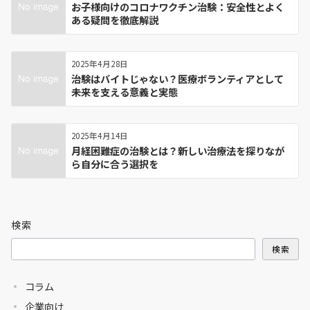
お子様向けのコロナワクチン治験：安全性とよく
ある疑問を徹底解説
2025年4月28日
治験はバイトじゃない？医療ボランティアとして
未来を支える意義と実態
2025年4月14日
月経困難症の治験とは？新しい治療法を探りなが
ら自分に合う選択を
検索
検索
コラム
企業向け