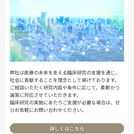
弊社は医療の未来を支える臨床研究の支援を通じ、
社会に貢献することを理念として掲げております。
ご相談いただく研究内容や条件に応じて、柔軟かつ
誠実に対応させていただきます。
臨床研究の実施にあたりご支援が必要な場合は、ぜ
ひお気軽にお問い合わせください。
詳しくはこちら