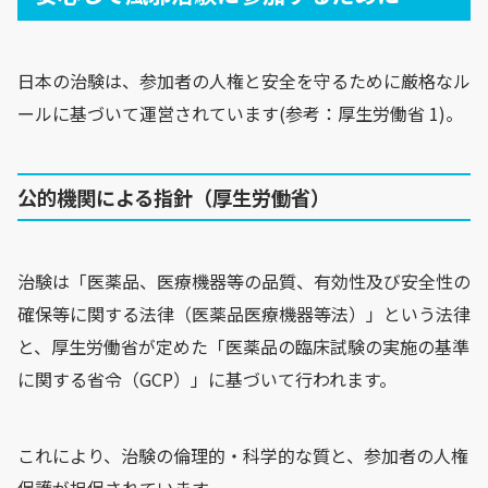
日本の治験は、参加者の人権と安全を守るために厳格なル
ールに基づいて運営されています(参考：厚生労働省 1)。
公的機関による指針（厚生労働省）
治験は「医薬品、医療機器等の品質、有効性及び安全性の
確保等に関する法律（医薬品医療機器等法）」という法律
と、厚生労働省が定めた「医薬品の臨床試験の実施の基準
に関する省令（GCP）」に基づいて行われます。
これにより、治験の倫理的・科学的な質と、参加者の人権
保護が担保されています。