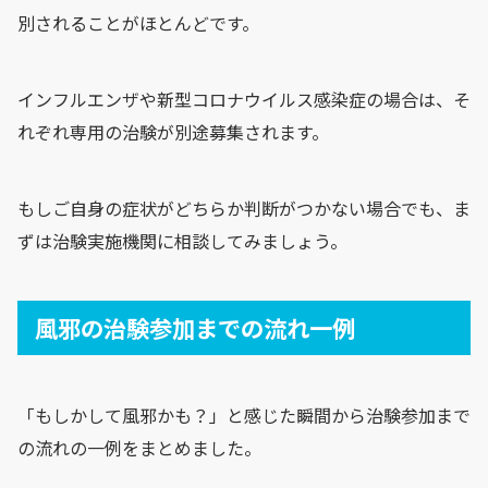
別されることがほとんどです。
インフルエンザや新型コロナウイルス感染症の場合は、そ
れぞれ専用の治験が別途募集されます。
もしご自身の症状がどちらか判断がつかない場合でも、ま
ずは治験実施機関に相談してみましょう。
風邪の治験参加までの流れ一例
「もしかして風邪かも？」と感じた瞬間から治験参加まで
の流れの一例をまとめました。