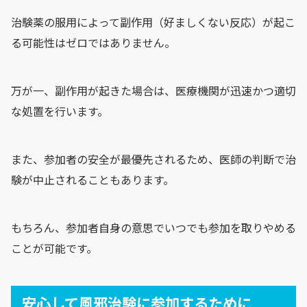
治験薬の服用によって副作用（好ましくない反応）が起こ
る可能性はゼロではありません。
万が一、副作用が起きた場合は、医療機関が迅速かつ適切
な処置を行います。
また、参加者の安全が最優先されるため、医師の判断で治
験が中止されることもあります。
もちろん、参加者自身の意思でいつでも参加を取りやめる
ことが可能です。
安心して風邪治験に参加するために