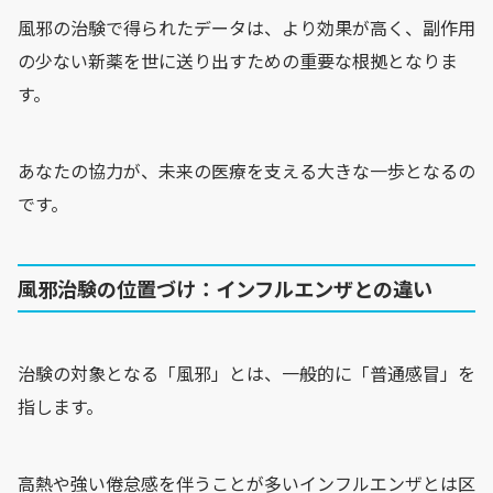
風邪の治験で得られたデータは、より効果が高く、副作用
の少ない新薬を世に送り出すための重要な根拠となりま
す。
あなたの協力が、未来の医療を支える大きな一歩となるの
です。
風邪治験の位置づけ：インフルエンザとの違い
治験の対象となる「風邪」とは、一般的に「普通感冒」を
指します。
高熱や強い倦怠感を伴うことが多いインフルエンザとは区