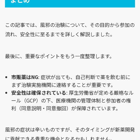
この記事では、風邪の治験について、その目的から参加の
流れ、安全性に至るまでを詳しく解説しました。
最後に、重要なポイントをもう一度整理します。
市販薬はNG
: 症状が出ても、自己判断で薬を飲む前に
まず治験実施機関に連絡することが重要です。
安全性は確保されている
: 厚生労働省が定める厳格なル
ール（GCP）の下、医療機関の管理体制と参加者の権
利（同意説明・同意撤回）が保障されています。
風邪の症状は辛いものですが、そのタイミングが新薬開発
に貢献できる貴重な機会となるかもしれません。