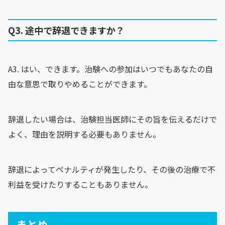
Q3. 途中で辞退できますか？
A3. はい、できます。治験への参加はいつでもあなたの自
由な意思で取りやめることができます。
辞退したい場合は、治験担当医師にその旨を伝えるだけで
よく、理由を説明する必要もありません。
辞退によってペナルティが発生したり、その後の治療で不
利益を受けたりすることもありません。
まとめ