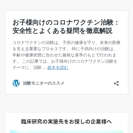
臨床研究の実施先をお探しの企業様へ