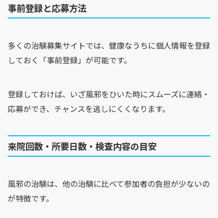
事前登録と応募方法
多くの治験募集サイトでは、健康なうちに個人情報を登録
しておく「事前登録」が可能です。
登録しておけば、いざ風邪をひいた時にスムーズに連絡・
応募ができ、チャンスを逃しにくくなります。
来院回数・所要日数・検査内容の目安
風邪の治験は、他の治験に比べて参加者の負担が少ないの
が特徴です。