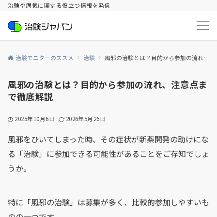
治験や病気に関する役立つ情報を発信
治験モニターのススメ
治験
風邪の治験とは？目的から参加の流れ、注意点まで徹底解説
風邪の治験とは？目的から参加の流れ、注意点ま
で徹底解説
2025年10月6日
2026年5月26日
風邪をひいてしまった時、その症状が新薬開発の助けにな
る「治験」に参加できる可能性があることをご存知でしょ
うか。
特に「風邪の治験」は募集が多く、比較的参加しやすいも
のの一つです。