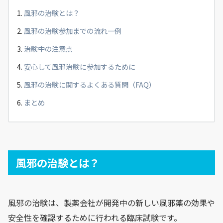
風邪の治験とは？
風邪の治験参加までの流れ一例
治験中の注意点
安心して風邪治験に参加するために
風邪の治験に関するよくある質問（FAQ）
まとめ
風邪の治験とは？
風邪の治験は、製薬会社が開発中の新しい風邪薬の効果や
安全性を確認するために行われる臨床試験です。