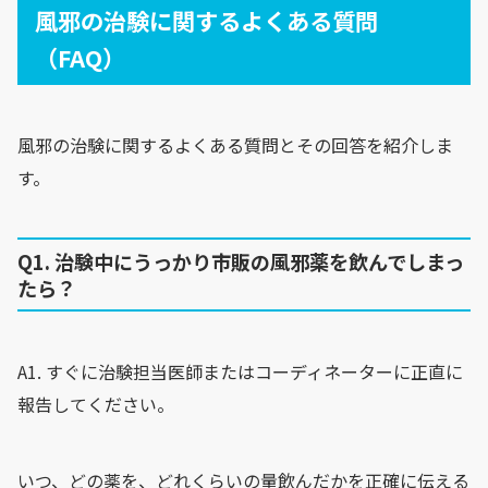
風邪の治験に関するよくある質問
（FAQ）
風邪の治験に関するよくある質問とその回答を紹介しま
す。
Q1. 治験中にうっかり市販の風邪薬を飲んでしまっ
たら？
A1. すぐに治験担当医師またはコーディネーターに正直に
報告してください。
いつ、どの薬を、どれくらいの量飲んだかを正確に伝える