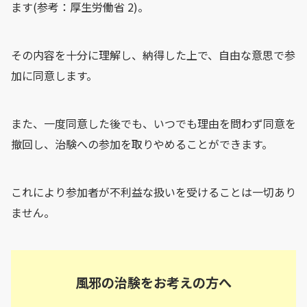
ます(参考：厚生労働省 2)。
その内容を十分に理解し、納得した上で、自由な意思で参
加に同意します。
また、一度同意した後でも、いつでも理由を問わず同意を
撤回し、治験への参加を取りやめることができます。
これにより参加者が不利益な扱いを受けることは一切あり
ません。
風邪の治験をお考えの方へ