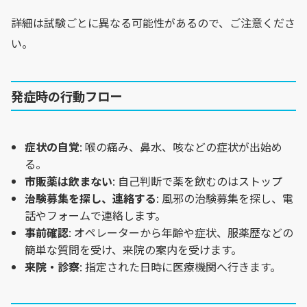
詳細は試験ごとに異なる可能性があるので、ご注意くださ
い。
発症時の行動フロー
症状の自覚
: 喉の痛み、鼻水、咳などの症状が出始め
る。
市販薬は飲まない
: 自己判断で薬を飲むのはストップ
治験募集を探し、連絡する
: 風邪の治験募集を探し、電
話やフォームで連絡します。
事前確認
: オペレーターから年齢や症状、服薬歴などの
簡単な質問を受け、来院の案内を受けます。
来院・診察
: 指定された日時に医療機関へ行きます。