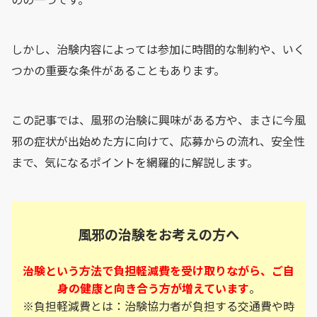
しかし、治験内容によっては参加に時間的な制約や、いく
つかの重要な条件があることもあります。
この記事では、風邪の治験に興味がある方や、まさに今風
邪の症状が出始めた方に向けて、応募からの流れ、安全性
まで、気になるポイントを網羅的に解説します。
風邪の治験をお考えの方へ
治験という方法で負担軽減費を受け取りながら、ご自
身の健康と向き合う方が増えています
。
※負担軽減費とは：治験協力者が負担する交通費や時