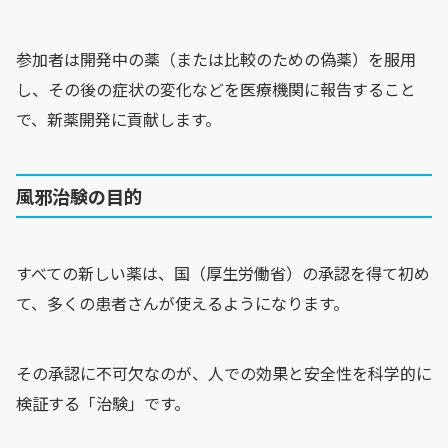
参加者は開発中の薬（または比較のための偽薬）を服用
し、その後の症状の変化などを医療機関に報告すること
で、新薬開発に貢献します。
風邪治験の目的
すべての新しい薬は、国（厚生労働省）の承認を得て初め
て、多くの患者さんが使えるようになります。
その承認に不可欠なのが、人での効果と安全性を科学的に
検証する「治験」です。