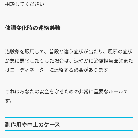
相談してください。
体調変化時の連絡義務
治験薬を服用して、普段と違う症状が出たり、風邪の症状
が急に悪化したりした場合は、速やかに治験担当医師また
はコーディネーターに連絡する必要があります。
これはあなたの安全を守るための非常に重要なルールで
す。
副作用や中止のケース