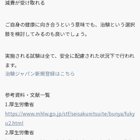
減費が受け取れる
ご自身の健康に向き合うという意味でも、治験という選択
肢を検討してみるのも良いでしょう。
実施される試験は全て、安全に配慮された状況下で行われ
ます。
治験ジャパン新規登録はこちら
参考資料・文献一覧
1.厚生労働省
https://www.mhlw.go.jp/stf/seisakunitsuite/bunya/fuky
u2.html
2.厚生労働省