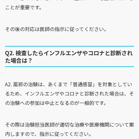
ことが重要です。
その後の対応は医師の指示に従ってください。
Q2. 検査したらインフルエンザやコロナと診断され
た場合は？
A2. 風邪の治験は、あくまで「普通感冒」を対象としてい
るため、インフルエンザやコロナと診断された場合は、そ
の治験への参加は中止となるのが一般的です。
その際は治験担当医師が適切な治療や医療機関について案
内しますので、指示に従ってください。