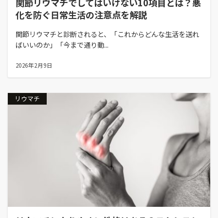
関節リウマチでしてはいけない10項目とは？悪
化を防ぐ日常生活の注意点を解説
関節リウマチと診断されると、「これからどんな生活を送れ
ばいいのか」「今まで通り動...
2026年2月9日
リウマチ