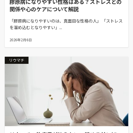
膠原病になりやすい性格はある？ストレスとの
関係や心のケアについて解説
「膠原病になりやすいのは、真面目な性格の人」 「ストレス
を溜め込むとなりやすい」...
2026年2月6日
リウマチ