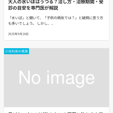
大人の水いぼはうつる？治し方・治療期間・受
診の目安を専門医が解説
「水いぼ」と聞いて、「子供の病気では？」と疑問に思う方
も多いでしょう。 しかし、...
2025年9月26日
小児科系の疾患