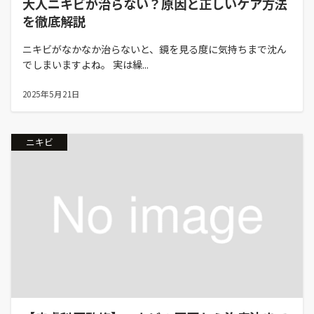
大人ニキビが治らない？原因と正しいケア方法
を徹底解説
ニキビがなかなか治らないと、鏡を見る度に気持ちまで沈ん
でしまいますよね。 実は繰...
2025年5月21日
ニキビ