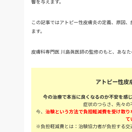
響を与えます。
この記事ではアトピー性皮膚炎の定義、原因、
ます。
皮膚科専門医 川島眞医師の監修のもと、あな
アトピー性皮
今の治療で本当に良くなるのか不安を感
症状のつらさ、先々の
今、
治験という方法で負担軽減費を受け取り
て
※負担軽減費とは：治験協力者が負担する交