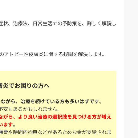
症状、治療法、日常生活での予防策を、詳しく解説し
たのアトピー性皮膚炎に関する疑問を解決します。
膚炎でお困りの方へ
じながら、治療を続けている方も多いはずです
。
不安もあるかもしれません。
ながら、より良い治療の選択肢を見つける方が増え
います
。
通費や時間的拘束などがあるためお金が支給されま