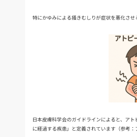
特にかゆみによる掻きむしりが症状を悪化させ
日本皮膚科学会のガイドラインによると、アト
に経過する疾患」と定義されています（参考：