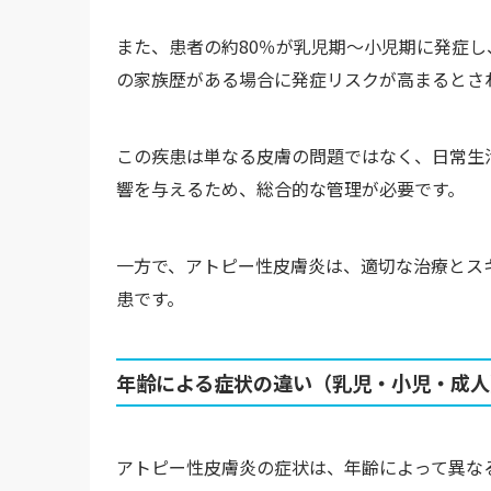
また、患者の約80％が乳児期～小児期に発症
の家族歴がある場合に発症リスクが高まるとさ
この疾患は単なる皮膚の問題ではなく、日常生
響を与えるため、総合的な管理が必要です。
一方で、アトピー性皮膚炎は、適切な治療とス
患です。
年齢による症状の違い（乳児・小児・成人
アトピー性皮膚炎の症状は、年齢によって異な