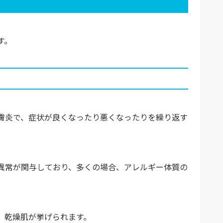
す。
膚炎で、症状が良くなったり悪くなったりを繰り返す
異常が関与しており、多くの場合、アレルギー体質の
、乾燥肌が挙げられます。