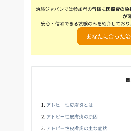
治験ジャパンでは参加者の皆様に
医療費の負
が
安心・信頼できる試験のみを紹介しており
あなたに合った治
目
アトピー性皮膚炎とは
アトピー性皮膚炎の原因
アトピー性皮膚炎の主な症状