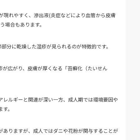
が現れやすく、滲出液(炎症などにより血管から皮膚
伴う場合もあります。
節部分に乾燥した湿疹が見られるのが特徴的です。
疹が広がり、皮膚が厚くなる「苔癬化（たいせん
アレルギーと関連が深い一方、成人期では環境要因や
ます。
がありますが、成人ではダニや花粉が関与することが