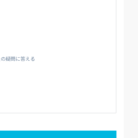
炎の疑問に答える