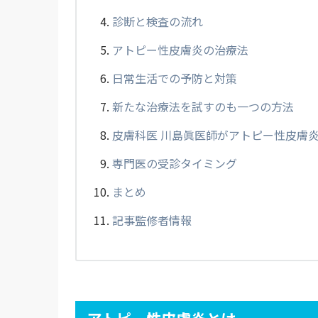
診断と検査の流れ
アトピー性皮膚炎の治療法
日常生活での予防と対策
新たな治療法を試すのも一つの方法
皮膚科医 川島眞医師がアトピー性皮膚
専門医の受診タイミング
まとめ
記事監修者情報