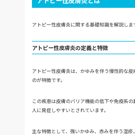
アトピー性皮膚炎とは
アトピー性皮膚炎に関する基礎知識を解説しま
アトピー性皮膚炎の定義と特徴
アトピー性皮膚炎は、かゆみを伴う慢性的な皮
のが特徴です。
この疾患は皮膚のバリア機能の低下や免疫系の
人に発症しやすいとされています。
主な特徴として、強いかゆみ、赤みを伴う湿疹