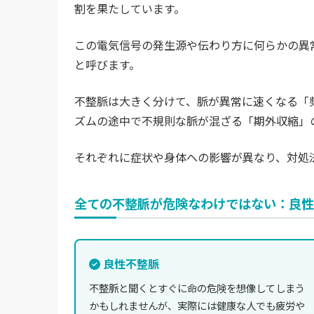
割を果たしています。
この電気信号の発生源や伝わり方に何らかの異
と呼びます。
不整脈は大きく分けて、脈が異常に速くなる「
ズムの途中で不規則な脈が混ざる「期外収縮」の
それぞれに症状や身体への影響が異なり、対処
全ての不整脈が危険なわけではない：良性
良性不整脈
不整脈と聞くとすぐに命の危険を想像してしまう
かもしれませんが、実際には健康な人でも疲労や