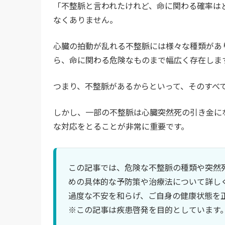
「不整脈と言われたけれど、命に関わる確率は
なくありません。
心臓の拍動が乱れる不整脈には様々な種類があ
ら、命に関わる危険なものまで幅広く存在しま
つまり、不整脈があるからといって、そのすべ
しかし、一部の不整脈は心臓突然死の引き金に
な対応をとることが非常に重要です。
この記事では、危険な不整脈の種類や突然
めの具体的な予防策や治療法について詳し
過度な不安を和らげ、ご自身の健康状態を
※この記事は疾患啓発を目的としています