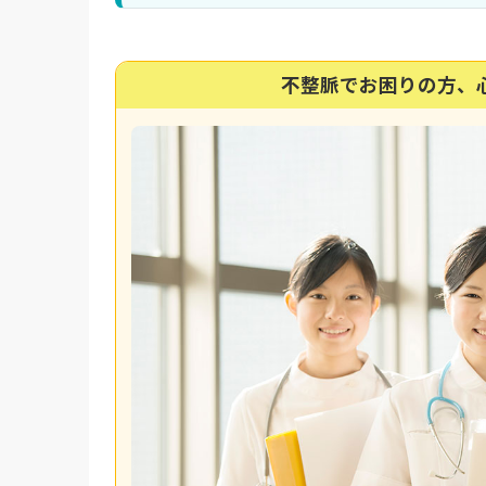
不整脈でお困りの方、