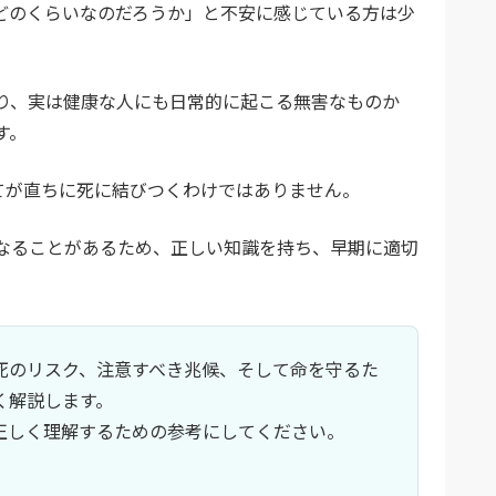
どのくらいなのだろうか」と不安に感じている方は少
り、実は健康な人にも日常的に起こる無害なものか
す。
てが直ちに死に結びつくわけではありません。
なることがあるため、正しい知識を持ち、早期に適切
死のリスク、注意すべき兆候、そして命を守るた
く解説します。
正しく理解するための参考にしてください。
。