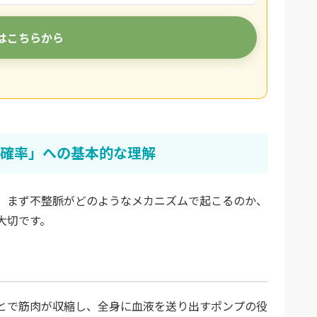
はこちらから
確率」への基本的な理解
、まず不整脈がどのようなメカニズムで起こるのか、
大切です。
とで筋肉が収縮し、全身に血液を送り出すポンプの役