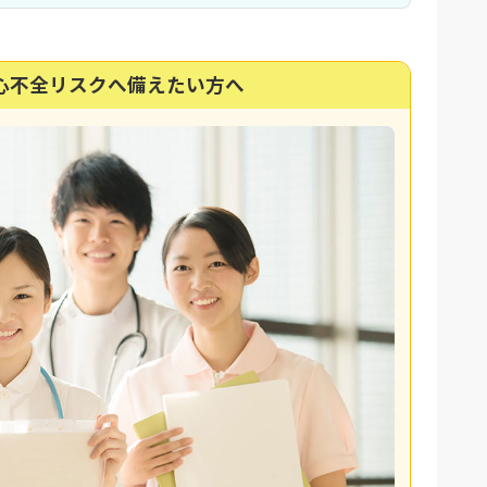
心不全リスクへ備えたい方へ