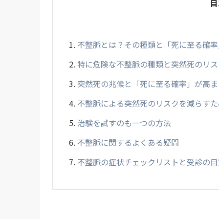
目
不整脈とは？その種類と「死に至る確率
特に危険な不整脈の種類と突然死のリス
突然死の兆候と「死に至る確率」が高ま
不整脈による突然死のリスクを減らすた
治験を試すのも一つの方法
不整脈に関するよくある疑問
不整脈の症状チェックリストと受診の目