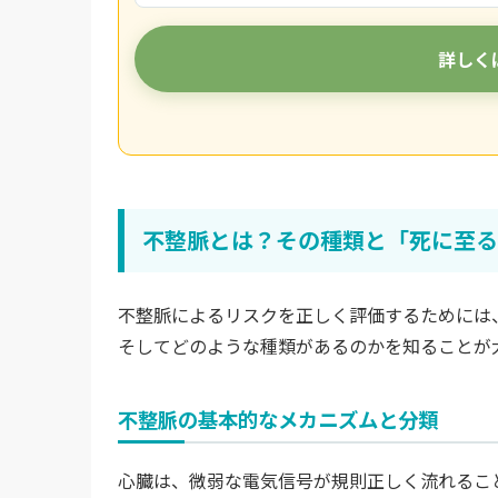
詳しく
不整脈とは？その種類と「死に至る
不整脈によるリスクを正しく評価するためには
そしてどのような種類があるのかを知ることが
不整脈の基本的なメカニズムと分類
心臓は、微弱な電気信号が規則正しく流れるこ