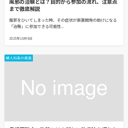
風邪の治験とは？目的から参加の流れ、注意点
まで徹底解説
風邪をひいてしまった時、その症状が新薬開発の助けになる
「治験」に参加できる可能性...
2025年10月6日
婦人科系の疾患