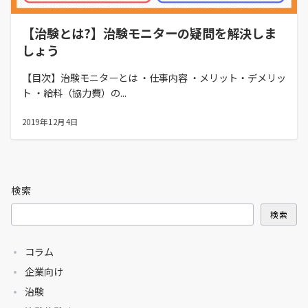
【治験とは?】治験モニターの疑問を解決しま
しょう
【目次】治験モニターとは ・仕事内容 ・メリット・デメリッ
ト ・給料（協力費）の...
2019年12月4日
検索
検索
コラム
企業向け
治験