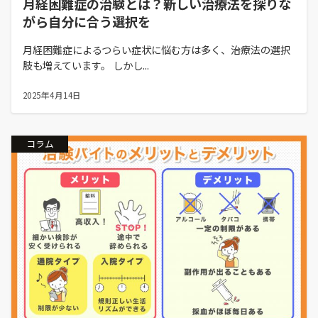
月経困難症の治験とは？新しい治療法を探りな
がら自分に合う選択を
月経困難症によるつらい症状に悩む方は多く、治療法の選択
肢も増えています。 しかし...
2025年4月14日
コラム