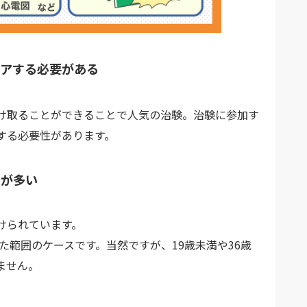
アする必要がある
受け取ることができることで人気の治験。治験に参加す
する必要性があります。
合が多い
けられています。
た範囲のケースです。当然ですが、19歳未満や36歳
ません。