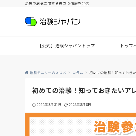
治験や病気に関する役立つ情報を発信
【公式】治験ジャパントップ
トップ
治験モニターのススメ
コラム
初めての治験！知っておき
初めての治験！知っておきたいア
2020年3月31日
2025年8月8日