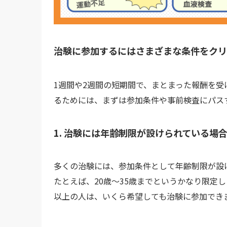
治験に参加するにはさまざまな条件をクリ
1週間や2週間の短期間で、まとまった報酬を
るためには、まずは参加条件や事前検査にパス
1. 治験には年齢制限が設けられている場
多くの治験には、参加条件として年齢制限が設
たとえば、20歳～35歳までというかなり限定し
以上の人は、いくら希望しても治験に参加でき