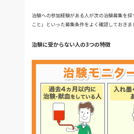
治験への参加経験がある人が次の治験募集を探
こと」といった募集条件をよく確認しておきま
治験に受からない人の3つの特徴