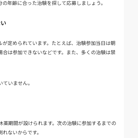
分の年齢に合った治験を探して応募しましょう。
ない
ルが定められています。たとえば、治験参加当日は朝
場合は参加できないなどです。また、多くの治験は禁
いていません。
の休薬期間が設けられます。次の治験に参加するまでの
測れないからです。