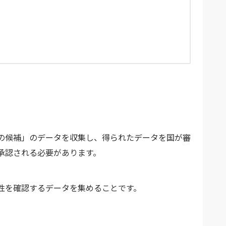
の候補」のデータを収集し、得られたデータを国が審
承認される必要があります。
性を確認するデータを集めることです。