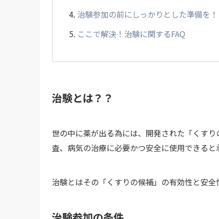
治験参加の前にしっかりとした準備を！
ここで解決！治験に関するFAQ
治験とは？？
世の中に薬が出る為には、開発された「くすり
査、病気の治療に必要かつ安全に使用できると
治験とはその「くすりの候補」の有効性と安全
治験参加の条件