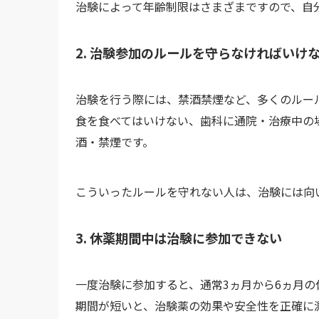
治験によって年齢制限はさまざまですので、自
2. 治験参加のルールを守らなければいけ
治験を行う際には、禁酒禁煙など、多くのルー
食を食べてはいけない、歯科に通院・治療中の
酒・禁煙です。
こういったルールを守れない人は、治験には向
3. 休薬期間中は治験に参加できない
一度治験に参加すると、通常3ヵ月から6ヵ月
期間が短いと、治験薬の効果や安全性を正確に