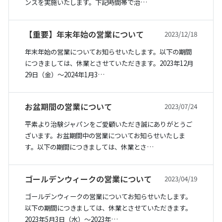
ンスを実施いたします。下記時間帯で治…
【重要】年末年始の営業について
2023/12/18
年末年始の営業についてお知らせいたします。以下の期間
につきましては、休業とさせていただきます。2023年12月
29日（金）〜2024年1月3…
お盆期間の営業について
2023/07/24
平素より治験ジャパンをご愛顧いただき誠にありがとうご
ざいます。お盆期間中の営業についてお知らせいたしま
す。以下の期間につきましては、休業とさ…
ゴールデンウィークの営業について
2023/04/19
ゴールデンウィークの営業についてお知らせいたします。
以下の期間につきましては、休業とさせていただきます。
2023年5月3日（水）〜2023年…