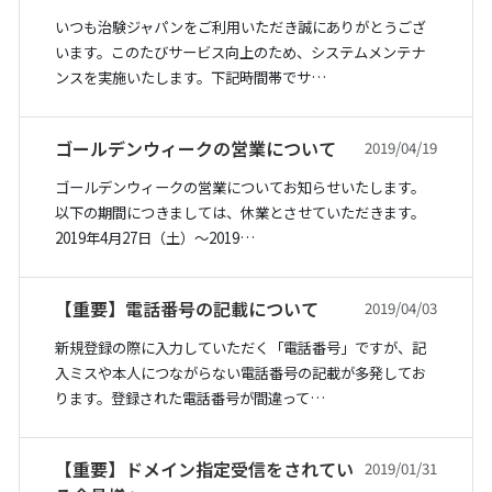
いつも治験ジャパンをご利用いただき誠にありがとうござ
います。このたびサービス向上のため、システムメンテナ
ンスを実施いたします。下記時間帯でサ…
ゴールデンウィークの営業について
2019/04/19
ゴールデンウィークの営業についてお知らせいたします。
以下の期間につきましては、休業とさせていただきます。
2019年4月27日（土）〜2019…
【重要】電話番号の記載について
2019/04/03
新規登録の際に入力していただく「電話番号」ですが、記
入ミスや本人につながらない電話番号の記載が多発してお
ります。登録された電話番号が間違って…
【重要】ドメイン指定受信をされてい
2019/01/31