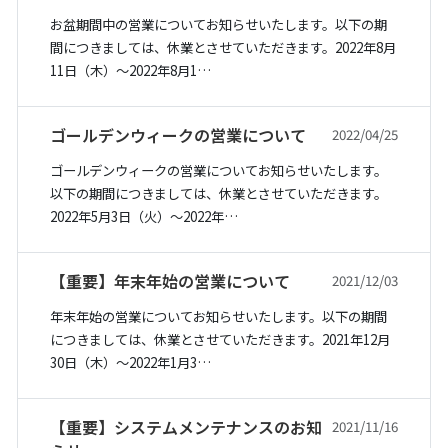
お盆期間中の営業についてお知らせいたします。以下の期
間につきましては、休業とさせていただきます。2022年8月
11日（木）〜2022年8月1…
ゴールデンウィークの営業について
2022/04/25
ゴールデンウィークの営業についてお知らせいたします。
以下の期間につきましては、休業とさせていただきます。
2022年5月3日（火）〜2022年…
【重要】年末年始の営業について
2021/12/03
年末年始の営業についてお知らせいたします。以下の期間
につきましては、休業とさせていただきます。2021年12月
30日（木）〜2022年1月3…
【重要】システムメンテナンスのお知
2021/11/16