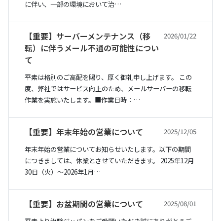
に伴い、一部の環境において治…
【重要】サーバーメンテナンス（移
2026/01/22
転）に伴うメール不通の可能性につい
て
平素は格別のご高配を賜り、厚く御礼申し上げます。 この
度、弊社ではサービス向上のため、メールサーバーの移転
作業を実施いたします。■作業日時：…
【重要】年末年始の営業について
2025/12/05
年末年始の営業についてお知らせいたします。以下の期間
につきましては、休業とさせていただきます。 2025年12月
30日（火）〜2026年1月…
【重要】お盆期間の営業について
2025/08/01