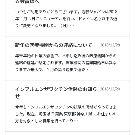
る会員様へ
いつもご利用ありがとうございます。治験ジャパンは2018
年11月12日にリニューアルを行い、ドメイン名も以下の通
りに変更となりました。【旧】…
新年の医療機関からの連絡について
2018/12/28
年末年始の休業の影響で、お申し込み後の医療機関からの
連絡の遅延が想定されます。医療機関の営業開始日は異な
りますが最大で、１月の第３週まで連絡…
インフルエンザワクチン治験のお知ら
2018/12/20
せ
今年もインフルエンザワクチンの試験の時期がやってきま
した。現在、埼玉県 千葉県 東京都 神奈川県 にお住まいの
方を対象とした募集を行っており…