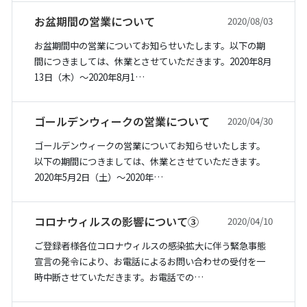
お盆期間の営業について
2020/08/03
お盆期間中の営業についてお知らせいたします。以下の期
間につきましては、休業とさせていただきます。2020年8月
13日（木）〜2020年8月1…
ゴールデンウィークの営業について
2020/04/30
ゴールデンウィークの営業についてお知らせいたします。
以下の期間につきましては、休業とさせていただきます。
2020年5月2日（土）〜2020年…
コロナウィルスの影響について③
2020/04/10
ご登録者様各位コロナウィルスの感染拡大に伴う緊急事態
宣言の発令により、お電話によるお問い合わせの受付を一
時中断させていただきます。お電話での…