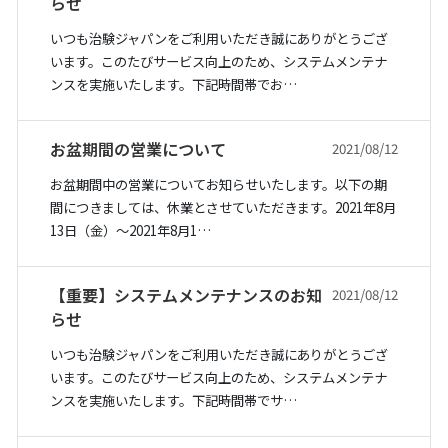
らせ
いつも治験ジャパンをご利用いただき誠にありがとうござ
います。このたびサービス向上のため、システムメンテナ
ンスを実施いたします。下記時間帯でお…
お盆期間の営業について
2021/08/12
お盆期間中の営業についてお知らせいたします。以下の期
間につきましては、休業とさせていただきます。2021年8月
13日（金）〜2021年8月1…
【重要】システムメンテナンスのお知
2021/08/12
らせ
いつも治験ジャパンをご利用いただき誠にありがとうござ
います。このたびサービス向上のため、システムメンテナ
ンスを実施いたします。下記時間帯でサ…