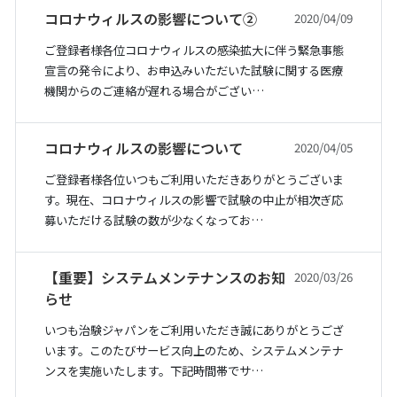
コロナウィルスの影響について②
2020/04/09
ご登録者様各位コロナウィルスの感染拡大に伴う緊急事態
宣言の発令により、お申込みいただいた試験に関する医療
機関からのご連絡が遅れる場合がござい…
コロナウィルスの影響について
2020/04/05
ご登録者様各位いつもご利用いただきありがとうございま
す。現在、コロナウィルスの影響で試験の中止が相次ぎ応
募いただける試験の数が少なくなってお…
【重要】システムメンテナンスのお知
2020/03/26
らせ
いつも治験ジャパンをご利用いただき誠にありがとうござ
います。このたびサービス向上のため、システムメンテナ
ンスを実施いたします。下記時間帯でサ…