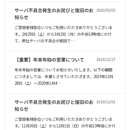
サーバ不具合発生のお詫びと復旧のお
2020/03/02
知らせ
ご登録者様各位いつもご利用いただきありがとうございま
す。2月29日（土）から3月2日（月）の午前10時頃にかけ
て、弊社サーバの不具合が原因で…
【重要】年末年始の営業について
2019/12/27
年末年始の営業についてお知らせいたします。以下の期間
につきましては、休業とさせていただきます。2019年12月
28日（土）〜2020年1月4…
サーバ不具合発生のお詫びと復旧のお
2019/12/01
知らせ
ご登録者様各位いつもご利用いただきありがとうございま
す。11月30日（土）から12月1日（日）の午前13時頃にかけ