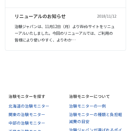
リニューアルのお知らせ
2018/11/12
治験ジャパンは、11月12日（月）よりWebサイトをリニュ
ーアルいたしました。今回のリニューアルでは、ご利用の
皆様により使いやすく、よりわか…
治験モニターを探す
治験モニターについて
北海道の治験モニター
治験モニターの一例
関東の治験モニター
治験モニターの種類と負担軽
減費の目安
中部の治験モニター
治験ジャパンが選ばれるポイ