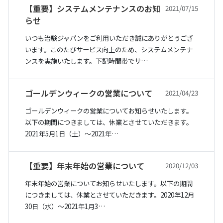
【重要】システムメンテナンスのお知
2021/07/15
らせ
いつも治験ジャパンをご利用いただき誠にありがとうござ
います。このたびサービス向上のため、システムメンテナ
ンスを実施いたします。下記時間帯でサ…
ゴールデンウィークの営業について
2021/04/23
ゴールデンウィークの営業についてお知らせいたします。
以下の期間につきましては、休業とさせていただきます。
2021年5月1日（土）〜2021年…
【重要】年末年始の営業について
2020/12/03
年末年始の営業についてお知らせいたします。以下の期間
につきましては、休業とさせていただきます。2020年12月
30日（水）〜2021年1月3…