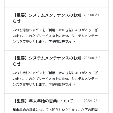
【重要】システムメンテナンスのお知
2023/03/09
らせ
いつも治験ジャパンをご利用いただき誠にありがとうござ
います。このたびサービス向上のため、システムメンテナ
ンスを実施いたします。下記時間帯でお…
【重要】システムメンテナンスのお知
2023/01/13
らせ
いつも治験ジャパンをご利用いただき誠にありがとうござ
います。このたびサービス向上のため、システムメンテナ
ンスを実施いたします。下記時間帯でお…
【重要】年末年始の営業について
2022/12/14
年末年始の営業についてお知らせいたします。以下の期間