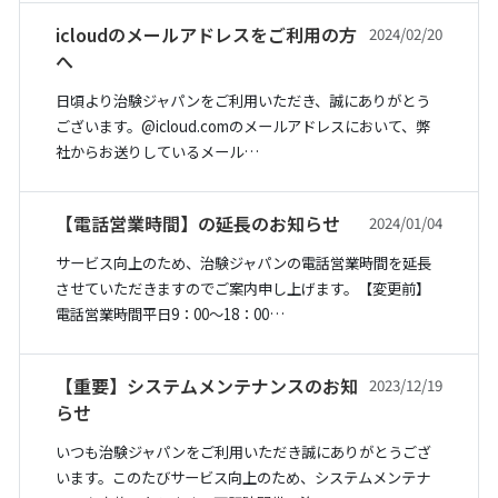
icloudのメールアドレスをご利用の方
2024/02/20
へ
日頃より治験ジャパンをご利用いただき、誠にありがとう
ございます。@icloud.comのメールアドレスにおいて、弊
社からお送りしているメール…
【電話営業時間】の延長のお知らせ
2024/01/04
サービス向上のため、治験ジャパンの電話営業時間を延長
させていただきますのでご案内申し上げます。【変更前】
電話営業時間平日9：00～18：00…
【重要】システムメンテナンスのお知
2023/12/19
らせ
いつも治験ジャパンをご利用いただき誠にありがとうござ
います。このたびサービス向上のため、システムメンテナ