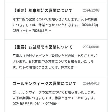
【重要】年末年始の営業について
2024/12/03
年末年始の営業についてお知らせいたします。以下の期間
につきましては、休業とさせていただきます。 2024年12月
28日（土）〜2025年1月…
【重要】お盆期間の営業について
2024/08/01
平素より治験ジャパンをご愛顧いただき誠にありがとうご
ざいます。お盆期間中の営業についてお知らせいたしま
す。以下の期間につきましては、休業とさ…
ゴールデンウィークの営業について
2024/04/18
ゴールデンウィークの営業についてお知らせいたします。
以下の期間につきましては、休業とさせていただきます。
2024年5月3日（金）〜2024年…