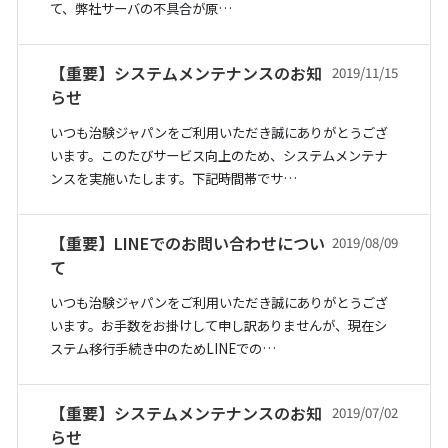
て、弊社サーバの不具合が原…
【重要】システムメンテナンスのお知
2019/11/15
らせ
いつも治験ジャパンをご利用いただき誠にありがとうござ
います。このたびサービス向上のため、システムメンテナ
ンスを実施いたします。下記時間帯でサ…
【重要】LINEでのお問い合わせについ
2019/08/09
て
いつも治験ジャパンをご利用いただき誠にありがとうござ
います。お手数をお掛けして申し訳ありませんが、現在シ
ステム移行手続き中のためLINEでの…
【重要】システムメンテナンスのお知
2019/07/02
らせ