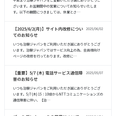
平素より治験ジャパンをご愛顧いただき誠にありがとうご
ざいます。お盆期間中の営業についてお知らせいたしま
す。以下の期間につきましては、休業とさ…
【2025/6/2(月)】サイト内改修につい
2025/06/02
てのお知らせ
いつも治験ジャパンをご利用いただき誠にありがとうござ
います。治験ジャパンではサービス向上の為、会員様向け
ページの改修を行っております。改修に…
【重要】5/7 (木) 電話サービス通信障
2025/05/07
害のお知らせ
いつも治験ジャパンをご利用いただき誠にありがとうござ
います。5/7 (木) 15：10頃からNTTコミュニケーションズの
通信障害に伴い、【治…