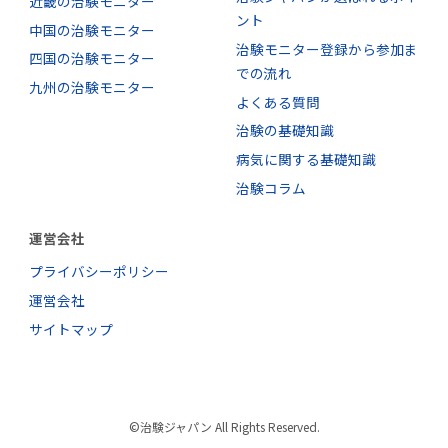
近畿の治験モニター
ント
中国の治験モニター
治験モニター登録から参加ま
四国の治験モニター
での流れ
九州の治験モニター
よくある質問
治験の基礎知識
病気に関する基礎知識
治験コラム
運営会社
プライバシーポリシー
運営会社
サイトマップ
©治験ジャパン All Rights Reserved.