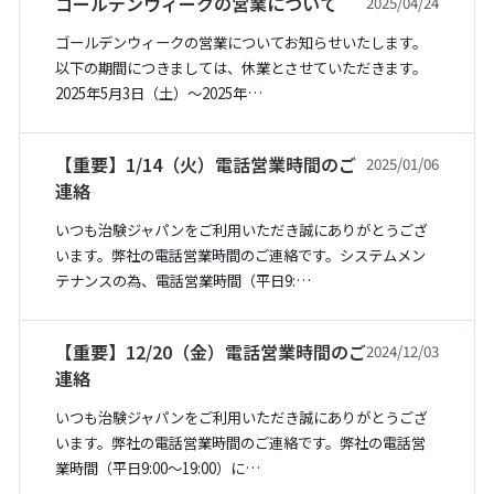
ゴールデンウィークの営業について
2025/04/24
ゴールデンウィークの営業についてお知らせいたします。
以下の期間につきましては、休業とさせていただきます。
2025年5月3日（土）〜2025年…
【重要】1/14（火）電話営業時間のご
2025/01/06
連絡
いつも治験ジャパンをご利用いただき誠にありがとうござ
います。弊社の電話営業時間のご連絡です。システムメン
テナンスの為、電話営業時間（平日9:…
【重要】12/20（金）電話営業時間のご
2024/12/03
連絡
いつも治験ジャパンをご利用いただき誠にありがとうござ
います。弊社の電話営業時間のご連絡です。弊社の電話営
業時間（平日9:00～19:00）に…