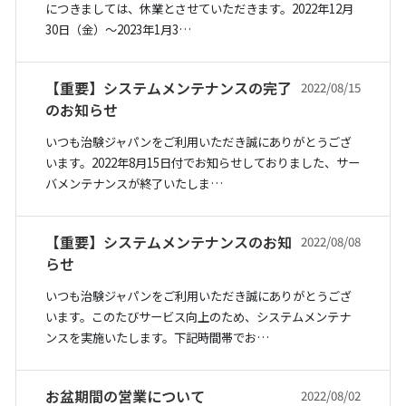
につきましては、休業とさせていただきます。2022年12月
30日（金）〜2023年1月3…
【重要】システムメンテナンスの完了
2022/08/15
のお知らせ
いつも治験ジャパンをご利用いただき誠にありがとうござ
います。2022年8月15日付でお知らせしておりました、サー
バメンテナンスが終了いたしま…
【重要】システムメンテナンスのお知
2022/08/08
らせ
いつも治験ジャパンをご利用いただき誠にありがとうござ
います。このたびサービス向上のため、システムメンテナ
ンスを実施いたします。下記時間帯でお…
お盆期間の営業について
2022/08/02