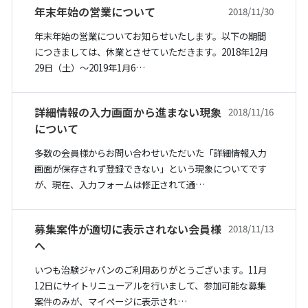
年末年始の営業について
2018/11/30
年末年始の営業についてお知らせいたします。以下の期間
につきましては、休業とさせていただきます。2018年12月
29日（土）〜2019年1月6…
詳細情報の入力画面から進まない現象
2018/11/16
について
多数の会員様からお問い合わせいただいた「詳細情報入力
画面が保存されず登録できない」という現象についてです
が、現在、入力フォームは修正されて通…
募集案件が適切に表示されない会員様
2018/11/13
へ
いつも治験ジャパンのご利用ありがとうございます。11月
12日にサイトリニューアルを行いまして、参加可能な募集
案件のみが、マイページに表示され…