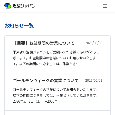
お知らせ一覧
【重要】お盆期間の営業について
2026/08/06
平素より治験ジャパンをご愛顧いただき誠にありがとうご
ざいます。お盆期間中の営業についてお知らせいたしま
す。以下の期間につきましては、休業とさ…
ゴールデンウィークの営業について
2026/05/01
ゴールデンウィークの営業についてお知らせいたします。
以下の期間につきましては、休業とさせていただきます。
2026年5月2日（土）〜2026年…