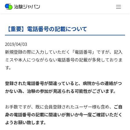
【重要】電話番号の記載について
2019/04/03
新規登録の際に入力していただく「電話番号」ですが、記入
ミスや本人につながらない電話番号の記載が多発しておりま
す。
登録された電話番号が間違っていると、病院からの連絡がつ
かない為、治験の参加が見送られる可能性がございます。
お手数ですが、既に会員登録されたユーザー様も含め、
ご自
身の電話番号の記載に間違いが無いか
今一度ご確認いただく
ようお願い致します。