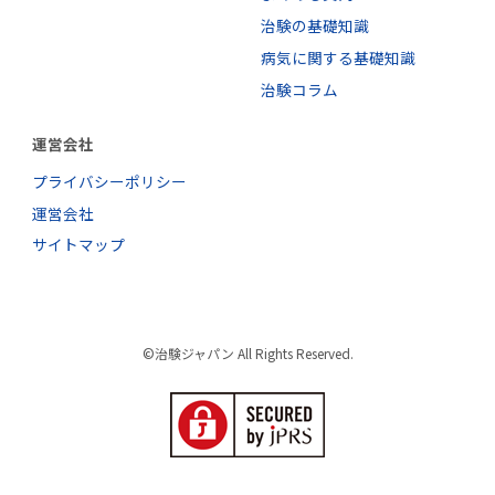
治験の基礎知識
病気に関する基礎知識
治験コラム
運営会社
プライバシーポリシー
運営会社
サイトマップ
©治験ジャパン All Rights Reserved.