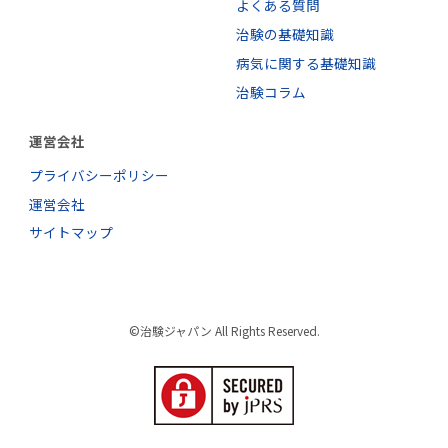
よくある質問
治験の基礎知識
病気に関する基礎知識
治験コラム
運営会社
プライバシーポリシー
運営会社
サイトマップ
©治験ジャパン All Rights Reserved.