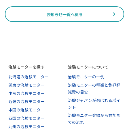
お知らせ一覧へ戻る
治験モニターを探す
治験モニターについて
北海道の治験モニター
治験モニターの一例
関東の治験モニター
治験モニターの種類と負担軽
減費の目安
中部の治験モニター
治験ジャパンが選ばれるポイ
近畿の治験モニター
ント
中国の治験モニター
治験モニター登録から参加ま
四国の治験モニター
での流れ
九州の治験モニター