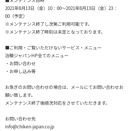
2021年8月13日（金）10：00～2021年8月13日（金）23：
00（予定）
※メンテナンス終了し次第ご利用可能です。
※メンテナンス終了時刻は未定となっております。
■ご利用・ご覧いただけないサービス・メニュー
治験ジャパンHP全てのメニュー
・お問い合わせ
・お申し込み等
お急ぎのお問い合わせの場合は、メールにてお問い合わせお
願い致します。
メンテナンス終了後順次対応をさせていただきます。
お問い合わせ先
info@chiken-japan.co.jp