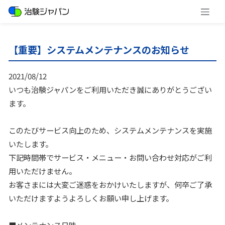
【重要】システムメンテナンスのお知らせ
2021/08/12
いつも治験ジャパンをご利用いただき誠にありがとうござい
ます。
このたびサービス向上のため、システムメンテナンスを実施
いたします。
下記時間帯でサービス・メニュー・お問い合わせ対応がご利
用いただけません。
お客さまには大変ご迷惑をおかけいたしますが、何卒ご了承
いただけますようよろしくお願い申し上げます。
■メンテナンス日時