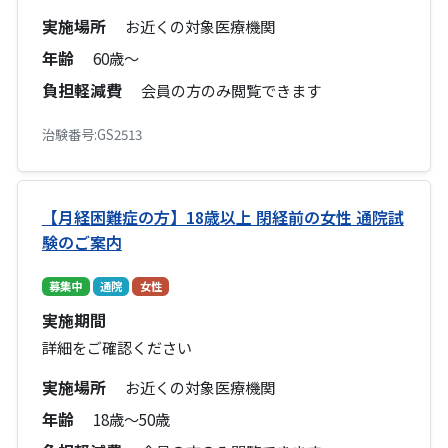
実施場所
お近くの対象医療機関
年齢
60歳～
負担軽減費
会員の方のみ閲覧できます
治験番号:GS2513
【月経困難症の方】18歳以上 閉経前の女性 通院試
験のご案内
募集中
通院
女性
実施期間
詳細をご確認ください
実施場所
お近くの対象医療機関
年齢
18歳～50歳