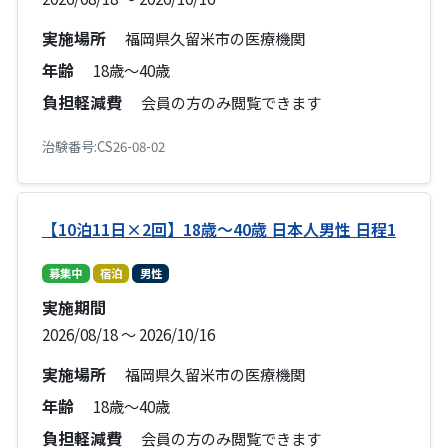
実施場所
福岡県久留米市の医療機関
年齢
18歳～40歳
負担軽減費
会員の方のみ閲覧できます
治験番号:CS26-08-02
【10泊11日×2回】18歳～40歳 日本人男性 日程1
募集中
宿泊
男性
実施期間
2026/08/18 ～ 2026/10/16
実施場所
福岡県久留米市の医療機関
年齢
18歳～40歳
負担軽減費
会員の方のみ閲覧できます