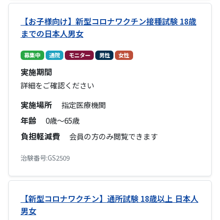
【お子様向け】新型コロナワクチン接種試験 18歳
までの日本人男女
募集中
通院
モニター
男性
女性
実施期間
詳細をご確認ください
実施場所
指定医療機関
年齢
0歳～65歳
負担軽減費
会員の方のみ閲覧できます
治験番号:GS2509
【新型コロナワクチン】通所試験 18歳以上 日本人
男女