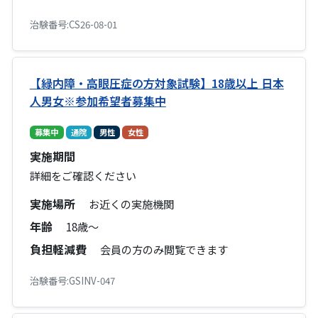
治験番号:CS26-08-01
【緑内障・高眼圧症の方対象試験】18歳以上 日本
人男女※参加希望者募集中
募集中
通院
男性
女性
実施期間
詳細をご確認ください
実施場所
お近くの実施機関
年齢
18歳～
負担軽減費
会員の方のみ閲覧できます
治験番号:GSINV-047