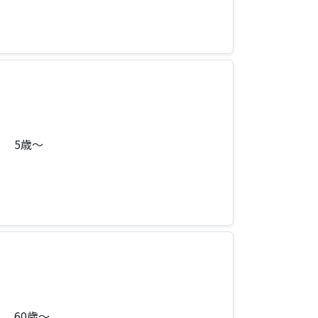
齢
5歳～
齢
60歳～