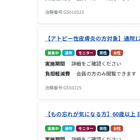
治験番号:GS010525
【アトピー性皮膚炎の方対象】通院12回
募集中
通院
モニター
男性
女性
実施期間
詳細をご確認ください
負担軽減費
会員の方のみ閲覧できます
治験番号:GS50225
【もの忘れが気になる方】60歳以上 
募集中
通院
モニター
男性
女性
実施期間
詳細をご確認ください