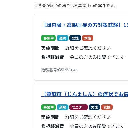
※背景が灰色の場合は募集停止中の案件です。
【緑内障・高眼圧症の方対象試験】1
募集中
通院
男性
女性
実施期間
詳細をご確認ください
負担軽減費
会員の方のみ閲覧できます
治験番号:GSINV-047
【蕁麻疹（じんましん）の症状でお悩み
募集中
通院
モニター
男性
女性
実施期間
詳細をご確認ください
負担軽減費
会員の方のみ閲覧できます