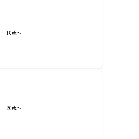
齢
18歳～
齢
20歳～