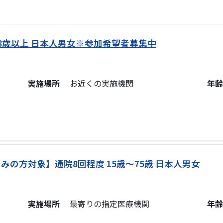
8歳以上 日本人男女※参加希望者募集中
実施場所
お近くの実施機関
年
の方対象】通院8回程度 15歳～75歳 日本人男女
実施場所
最寄りの指定医療機関
年