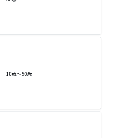
齢
18歳～50歳