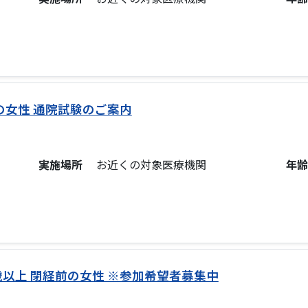
の女性 通院試験のご案内
実施場所
お近くの対象医療機関
年
以上 閉経前の女性 ※参加希望者募集中