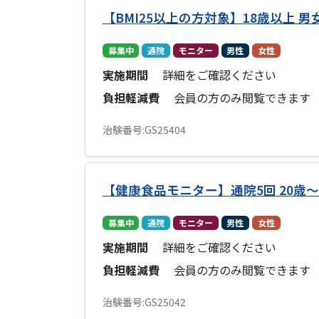
【BMI25以上の方対象】18歳以上 
募集中
通院
モニター
男性
女性
実施期間
詳細をご確認ください
負担軽減費
会員の方のみ閲覧できます
治験番号:GS25404
【健康食品モニター】通院5回 20歳～
募集中
通院
モニター
男性
女性
実施期間
詳細をご確認ください
負担軽減費
会員の方のみ閲覧できます
治験番号:GS25042