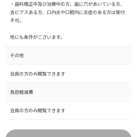
・歯科矯正中及び治療中の方、歯に穴があいている方、
舌ピアスある方、口内炎や口腔内に炎症のある方は受付
不可。
他にも条件がございます。
その他
会員の方のみ閲覧できます
負担軽減費
会員の方のみ閲覧できます