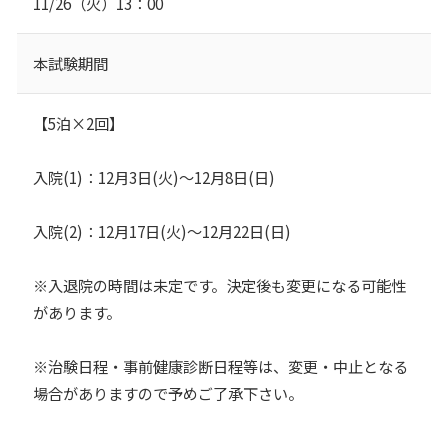
11/26（火）13：00
本試験期間
【5泊×2回】
入院(1)：12月3日(火)～12月8日(日)
入院(2)：12月17日(火)～12月22日(日)
※入退院の時間は未定です。決定後も変更になる可能性
があります。
※治験日程・事前健康診断日程等は、変更・中止となる
場合がありますので予めご了承下さい。