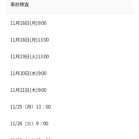
事前検査
11月18日(月)9:00
11月18日(月)13:00
11月19日(火)13:00
11月20日(水)9:00
11月21日(木)9:00
11/25（月）13：00
11/26（火）9：00