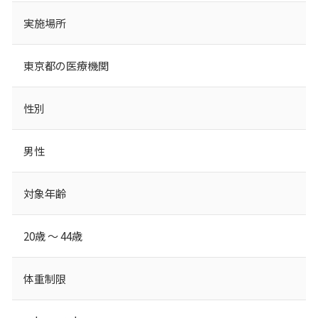
実施場所
東京都の医療機関
性別
男性
対象年齢
20歳 ～ 44歳
体重制限