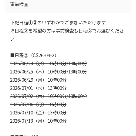
事前検査
下記日程①②のいずれかでご参加いただけます
※日程②を希望の方は事前検査も日程②でお選びくださ
い
■日程②（CS26-04-2）
2026/06/24（水） 10時00分/13時00分
2026/06/25（木） 10時00分/13時00分
2026/06/29（月） 10時00分
2026/07/01（水） 13時00分
2026/07/02（木） 10時00分/13時00分
2026/07/06（月） 10時00分
2026/07/10（金） 13時00分
2026/07/13（月） 10時00分