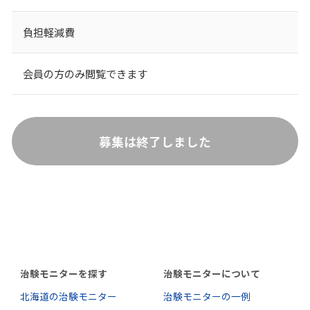
負担軽減費
会員の方のみ閲覧できます
募集は終了しました
治験モニターを探す
治験モニターについて
北海道の治験モニター
治験モニターの一例