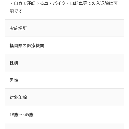
・自身で運転する車・バイク・自転車等での入退院は可
能です
実施場所
福岡県の医療機関
性別
男性
対象年齢
18歳 ～ 45歳