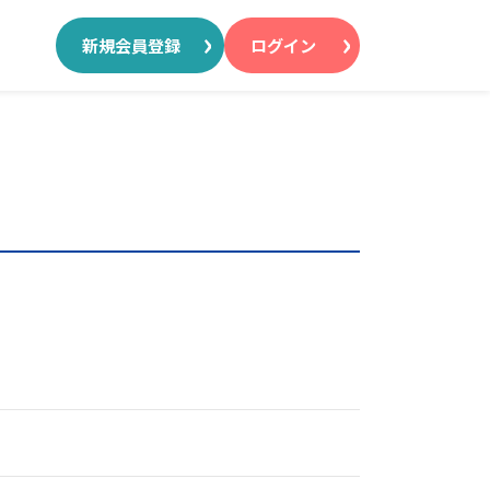
新規会員登録
ログイン