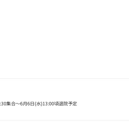
:30集合～6月6日(水)13:00頃退院予定