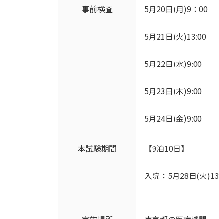
事前検査
5月20日(月)9：00
5月21日(火)13:00
5月22日(水)9:00
5月23日(木)9:00
5月24日(金)9:00
本試験期間
【9泊10日】
入院：5月28日(火)13
実施場所
東京都の医療機関