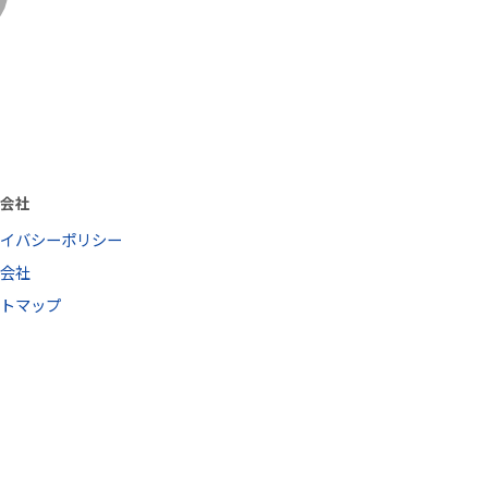
営会社
ライバシーポリシー
営会社
イトマップ