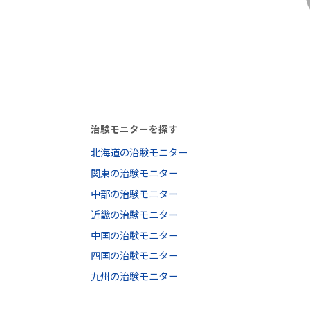
治験モニターを探す
北海道の治験モニター
関東の治験モニター
中部の治験モニター
近畿の治験モニター
中国の治験モニター
四国の治験モニター
九州の治験モニター