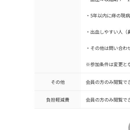
・5年以内に痔の現
・出血しやすい人（
・その他は問い合わ
※参加条件は変更と
その他
会員の方のみ閲覧で
負担軽減費
会員の方のみ閲覧で