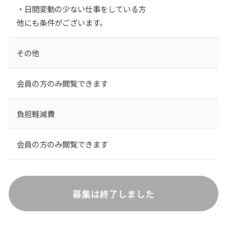
・日間変動の少ない仕事をしている方
他にも条件がございます。
その他
会員の方のみ閲覧できます
負担軽減費
会員の方のみ閲覧できます
募集は終了しました