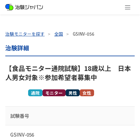
治験モニターを探す
全国
GSINV-056
治験詳細
【食品モニター通院試験】18歳以上 日本
人男女対象※参加希望者募集中
募集終了
通院
モニター
男性
女性
試験番号
GSINV-056