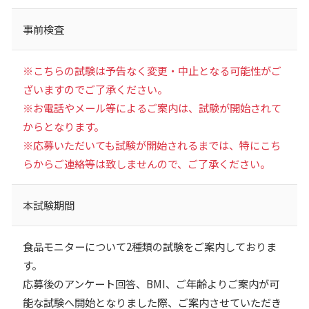
事前検査
※こちらの試験は予告なく変更・中止となる可能性がご
ざいますのでご了承ください。
※お電話やメール等によるご案内は、試験が開始されて
からとなります。
※応募いただいても試験が開始されるまでは、特にこち
らからご連絡等は致しませんので、ご了承ください。
本試験期間
食品モニターについて2種類の試験をご案内しておりま
す。
応募後のアンケート回答、BMI、ご年齢よりご案内が可
能な試験へ開始となりました際、ご案内させていただき