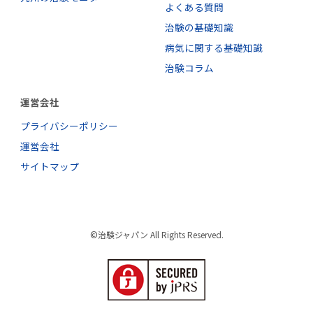
よくある質問
治験の基礎知識
病気に関する基礎知識
治験コラム
運営会社
プライバシーポリシー
運営会社
サイトマップ
©治験ジャパン All Rights Reserved.