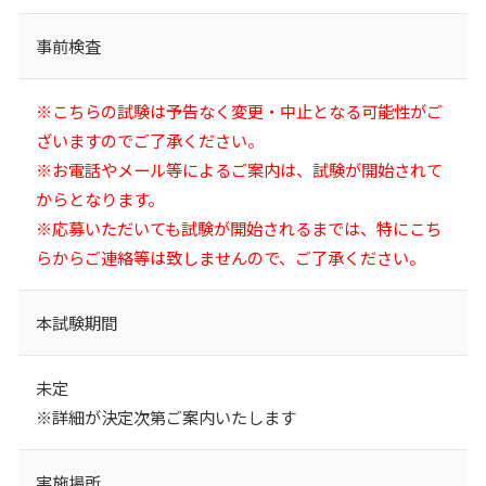
事前検査
※こちらの試験は予告なく変更・中止となる可能性がご
ざいますのでご了承ください。
※お電話やメール等によるご案内は、試験が開始されて
からとなります。
※応募いただいても試験が開始されるまでは、特にこち
らからご連絡等は致しませんので、ご了承ください。
本試験期間
未定
※詳細が決定次第ご案内いたします
実施場所