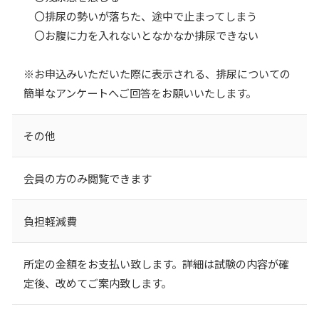
〇排尿の勢いが落ちた、途中で止まってしまう
〇お腹に力を入れないとなかなか排尿できない
※お申込みいただいた際に表示される、排尿についての
簡単なアンケートへご回答をお願いいたします。
その他
会員の方のみ閲覧できます
負担軽減費
所定の金額をお支払い致します。詳細は試験の内容が確
定後、改めてご案内致します。