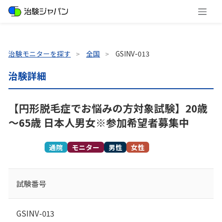
治験モニターを探す
全国
GSINV-013
治験詳細
【円形脱毛症でお悩みの方対象試験】20歳
～65歳 日本人男女※参加希望者募集中
募集終了
通院
モニター
男性
女性
試験番号
GSINV-013