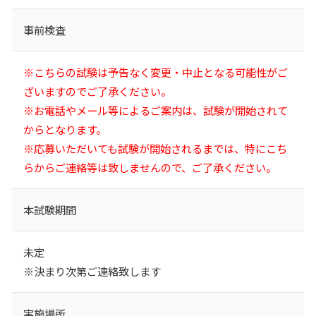
事前検査
※こちらの試験は予告なく変更・中止となる可能性がご
ざいますのでご了承ください。
※お電話やメール等によるご案内は、試験が開始されて
からとなります。
※応募いただいても試験が開始されるまでは、特にこち
らからご連絡等は致しませんので、ご了承ください。
本試験期間
未定
※決まり次第ご連絡致します
実施場所