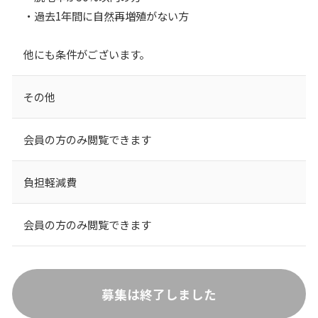
・過去1年間に自然再増殖がない方
他にも条件がございます。
その他
会員の方のみ閲覧できます
負担軽減費
会員の方のみ閲覧できます
募集は終了しました