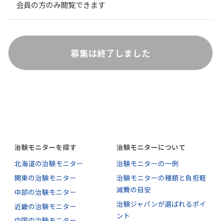
会員の方のみ閲覧できます
募集は終了しました
治験モニターを探す
治験モニターについて
北海道の治験モニター
治験モニターの一例
関東の治験モニター
治験モニターの種類と負担軽
減費の目安
中部の治験モニター
治験ジャパンが選ばれるポイ
近畿の治験モニター
ント
中国の治験モニター