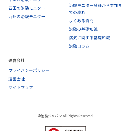
治験モニター登録から参加ま
四国の治験モニター
での流れ
九州の治験モニター
よくある質問
治験の基礎知識
病気に関する基礎知識
治験コラム
運営会社
プライバシーポリシー
運営会社
サイトマップ
©治験ジャパン All Rights Reserved.