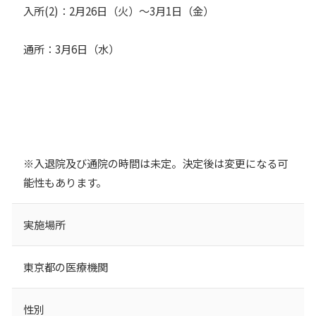
入所(2)：2月26日（火）～3月1日（金）
通所：3月6日（水）
※入退院及び通院の時間は未定。決定後は変更になる可
能性もあります。
実施場所
東京都の医療機関
性別