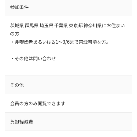
参加条件
茨城県 群馬県 埼玉県 千葉県 東京都 神奈川県にお住まい
の方
・非喫煙者あるいは2/1～3/6まで禁煙可能な方。
・その他は問い合わせ
その他
会員の方のみ閲覧できます
負担軽減費