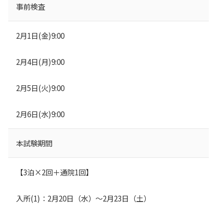
事前検査
2月1日(金)9:00
2月4日(月)9:00
2月5日(火)9:00
2月6日(水)9:00
本試験期間
【3泊×2回＋通院1回】
入所(1)：2月20日（水）～2月23日（土）