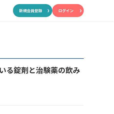
新規会員登録
ログイン
ている錠剤と治験薬の飲み