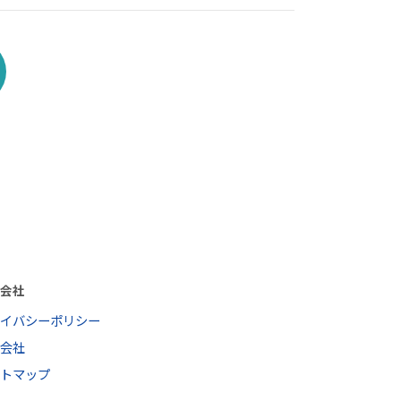
営会社
ライバシーポリシー
営会社
イトマップ