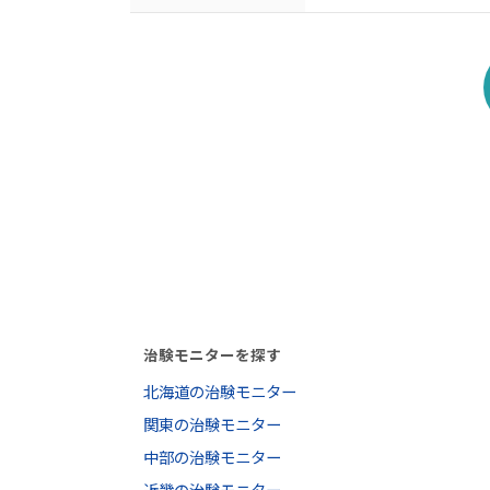
治験モニターを探す
北海道の治験モニター
関東の治験モニター
中部の治験モニター
近畿の治験モニター